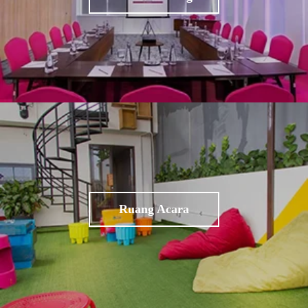
Ruang Acara