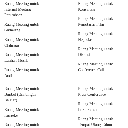
Ruang Meeting untuk
Ruang Meeting untuk
Internal Meeting
Konsultasi
Perusahaan
Ruang Meeting untuk
Ruang Meeting untuk
Pemutaran Film
Gathering
Ruang Meeting untuk
Ruang Meeting untuk
Negosiasi
Olahraga
Ruang Meeting untuk
Ruang Meeting untuk
Diskusi
Latihan Musik
Ruang Meeting untuk
Ruang Meeting untuk
Conference Call
Audit
Ruang Meeting untuk
Ruang Meeting untuk
Bimbel (Bimbingan
Press Conference
Belajar)
Ruang Meeting untuk
Ruang Meeting untuk
Buka Puasa
Karaoke
Ruang Meeting untuk
Ruang Meeting untuk
Tempat Ulang Tahun