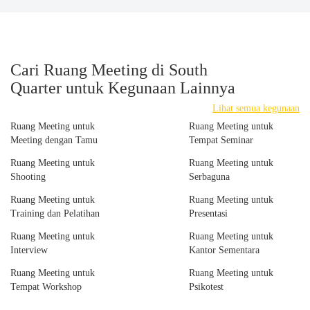
Cari Ruang Meeting di South
Quarter untuk Kegunaan Lainnya
Lihat semua kegunaan
Ruang Meeting untuk
Ruang Meeting untuk
Meeting dengan Tamu
Tempat Seminar
Ruang Meeting untuk
Ruang Meeting untuk
Shooting
Serbaguna
Ruang Meeting untuk
Ruang Meeting untuk
Training dan Pelatihan
Presentasi
Ruang Meeting untuk
Ruang Meeting untuk
Interview
Kantor Sementara
Ruang Meeting untuk
Ruang Meeting untuk
Tempat Workshop
Psikotest