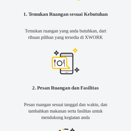
1. Temukan Ruangan sesuai Kebutuhan
Temukan ruangan yang anda butuhkan, dari
ribuan pilihan yang tersedia di XWORK
2. Pesan Ruangan dan Fasilitas
Pesan ruangan sesuai tanggal dan waktu, dan
tambahkan makanan serta fasilitas untuk
mendukung kegiatan anda