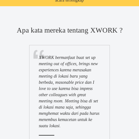
acara terlengkap
Apa kata mereka tentang XWORK ?
XWORK bermanfaat buat set up
meeting out of offices, brings new
experiences karena merasakan
meeting di lokasi baru yang
berbeda, reasonable price dan I
love to use karena bisa impress
other colleagues with great
meeting room. Meeting bisa di set
di lokasi mana saja, sehingga
menghemat waktu dari pada harus
menembus kemacetan untuk ke
suatu lokasi.