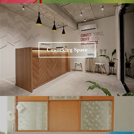
Coworking Space