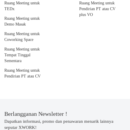
Ruang Meeting untuk
Ruang Meeting untuk
TEDx
Pendirian PT atau CV
plus VO
Ruang Meeting untuk
Demo Masak
Ruang Meeting untuk
Coworking Space
Ruang Meeting untuk
Tempat Tinggal
Sementara
Ruang Meeting untuk
Pendirian PT atau CV
Berlangganan Newsletter !
Dapatkan informasi, promo dan penawaran menarik lainnya
seputar XWORK!