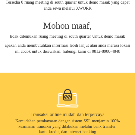
Tersedia 0 ruang meeting di south quarter untuk demo masak yang dapat
anda sewa melalui XWORK
Mohon maaf,
tidak ditemukan ruang meeting di south quarter Untuk demo masak
apakah anda membutuhkan informasi lebih lanjut atau anda merasa lokasi
ini cocok untuk disewakan, hubungi kami di 0812-8900-4848
Transaksi online mudah dan terpercaya
Kemudahan pembayaran dengan sistem SSL menjamin 100%
keamanan transaksi yang dilakukan melalui bank transfer,
kartu kredit, dan internet banking