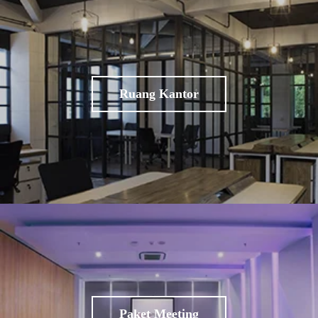
Ruang Kantor
Paket Meeting