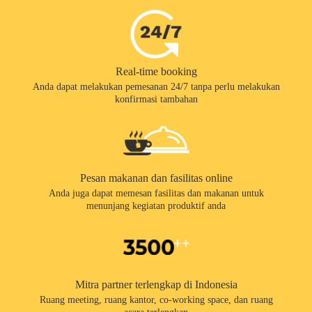
Real-time booking
Anda dapat melakukan pemesanan 24/7 tanpa perlu melakukan
konfirmasi tambahan
Pesan makanan dan fasilitas online
Anda juga dapat memesan fasilitas dan makanan untuk
menunjang kegiatan produktif anda
Mitra partner terlengkap di Indonesia
Ruang meeting, ruang kantor, co-working space, dan ruang