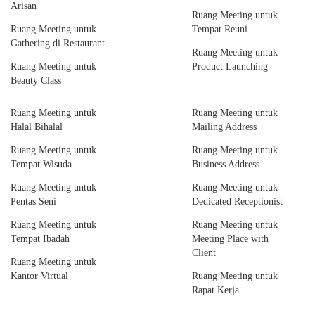
Arisan
Ruang Meeting untuk
Ruang Meeting untuk
Tempat Reuni
Gathering di Restaurant
Ruang Meeting untuk
Ruang Meeting untuk
Product Launching
Beauty Class
Ruang Meeting untuk
Ruang Meeting untuk
Halal Bihalal
Mailing Address
Ruang Meeting untuk
Ruang Meeting untuk
Tempat Wisuda
Business Address
Ruang Meeting untuk
Ruang Meeting untuk
Pentas Seni
Dedicated Receptionist
Ruang Meeting untuk
Ruang Meeting untuk
Tempat Ibadah
Meeting Place with
Client
Ruang Meeting untuk
Kantor Virtual
Ruang Meeting untuk
Rapat Kerja