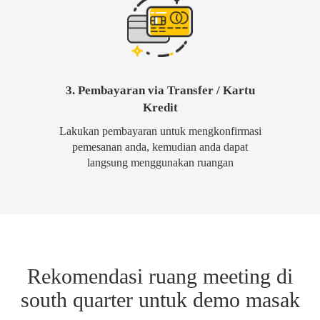
3. Pembayaran via Transfer / Kartu
Kredit
Lakukan pembayaran untuk mengkonfirmasi
pemesanan anda, kemudian anda dapat
langsung menggunakan ruangan
Rekomendasi ruang meeting di
south quarter untuk demo masak