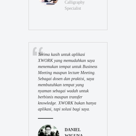
Calligraphy
Specialist
Terima kasih untuk aplikasi
XWORK yang memudahkan saya
menemukan tempat untuk Business
Meeting maupun lecture Meeting.
Sebagai dosen dan praktisi, saya
membutuhkan tempat yang
nyaman sebagai wadah untuk
berbisnis maupun transfer
knowledge. XWORK bukan hanya
aplikasi, tapi solusi bagi saya.
DANIEL
WIGUNA