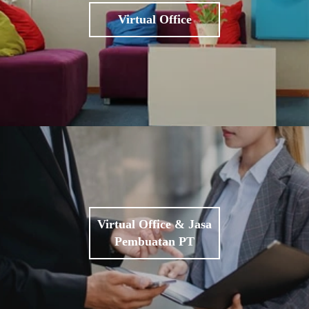
Virtual Office
Virtual Office & Jasa
Pembuatan PT