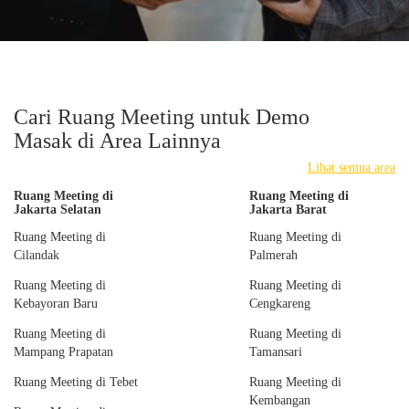
Cari Ruang Meeting untuk Demo
Masak di Area Lainnya
Lihat semua area
Ruang Meeting di
Ruang Meeting di
Jakarta Selatan
Jakarta Barat
Ruang Meeting di
Ruang Meeting di
Cilandak
Palmerah
Ruang Meeting di
Ruang Meeting di
Kebayoran Baru
Cengkareng
Ruang Meeting di
Ruang Meeting di
Mampang Prapatan
Tamansari
Ruang Meeting di Tebet
Ruang Meeting di
Kembangan