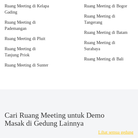
Ruang Meeting di Kelapa
Ruang Meeting di Bogor
Gading
Ruang Meeting di
Ruang Meeting di
Tangerang
Pademangan
Ruang Meeting di Batam
Ruang Meeting di Pluit
Ruang Meeting di
Ruang Meeting di
Surabaya
Tanjung Priok
Ruang Meeting di Bali
Ruang Meeting di Sunter
Cari Ruang Meeting untuk Demo
Masak di Gedung Lainnya
Lihat semua gedung