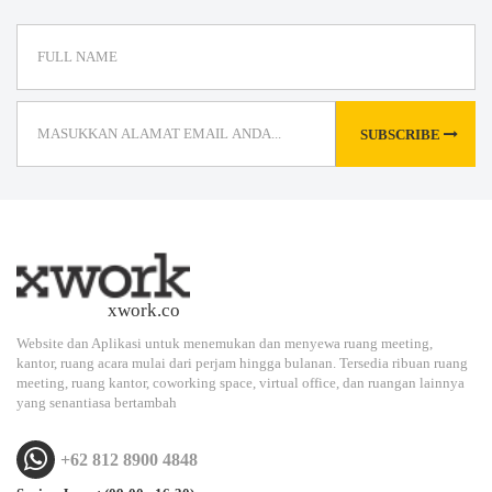
SUBSCRIBE
xwork.co
Website dan Aplikasi untuk menemukan dan menyewa ruang meeting,
kantor, ruang acara mulai dari perjam hingga bulanan. Tersedia ribuan ruang
meeting, ruang kantor, coworking space, virtual office, dan ruangan lainnya
yang senantiasa bertambah
+62 812 8900 4848