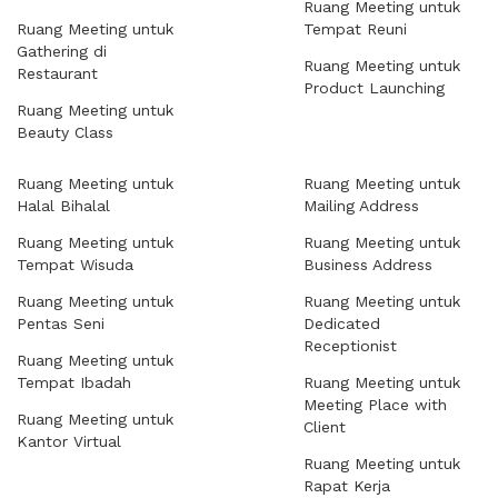
Ruang Meeting untuk
Ruang Meeting untuk
Tempat Reuni
Gathering di
Ruang Meeting untuk
Restaurant
Product Launching
Ruang Meeting untuk
Beauty Class
Ruang Meeting untuk
Ruang Meeting untuk
Halal Bihalal
Mailing Address
Ruang Meeting untuk
Ruang Meeting untuk
Tempat Wisuda
Business Address
Ruang Meeting untuk
Ruang Meeting untuk
Pentas Seni
Dedicated
Receptionist
Ruang Meeting untuk
Tempat Ibadah
Ruang Meeting untuk
Meeting Place with
Ruang Meeting untuk
Client
Kantor Virtual
Ruang Meeting untuk
Rapat Kerja