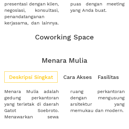
presentasi dengan klien,
puas dengan meeting
negosiasi, konsultasi,
yang Anda buat.
penandatanganan
kerjasama, dan lainnya.
Coworking Space
Menara Mulia
Deskripsi Singkat
Cara Akses
Fasilitas
Menara Mulia adalah
ruang perkantoran
gedung perkantoran
dengan mengusung
yang terletak di daerah
arsitektur yang
Gatot Soebroto.
memukau dan modern.
Menawarkan sewa