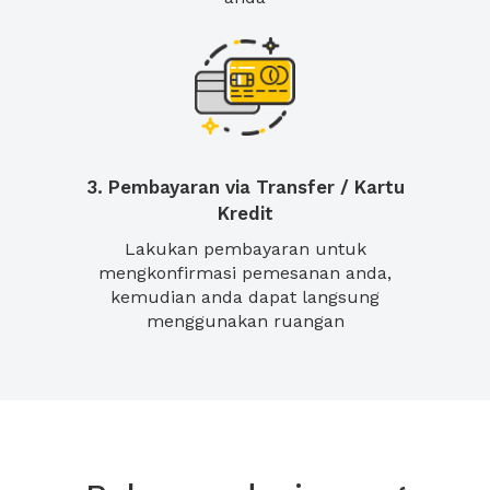
3. Pembayaran via Transfer / Kartu
Kredit
Lakukan pembayaran untuk
mengkonfirmasi pemesanan anda,
kemudian anda dapat langsung
menggunakan ruangan