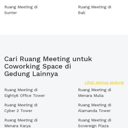
Ruang Meeting di
Ruang Meeting di
Sunter
Bali
Cari Ruang Meeting untuk
Coworking Space di
Gedung Lainnya
Lihat semua gedung
Ruang Meeting di
Ruang Meeting di
Eighty8 Office Tower
Menara Mulia
Ruang Meeting di
Ruang Meeting di
Cyber 2 Tower
Alamanda Tower
Ruang Meeting di
Ruang Meeting di
Menara Karya
Sovereign Plaza