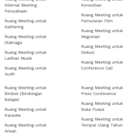
Internal Meeting
Konsultasi
Perusahaan
Ruang Meeting untuk
Ruang Meeting untuk
Pemutaran Film
Gathering
Ruang Meeting untuk
Ruang Meeting untuk
Negosiasi
Olahraga
Ruang Meeting untuk
Ruang Meeting untuk
Diskusi
Latihan Musik
Ruang Meeting untuk
Ruang Meeting untuk
Conference Call
Audit
Ruang Meeting untuk
Ruang Meeting untuk
Bimbel (Bimbingan
Press Conference
Belajar)
Ruang Meeting untuk
Ruang Meeting untuk
Buka Puasa
Karaoke
Ruang Meeting untuk
Ruang Meeting untuk
Tempat Ulang Tahun
Arisan