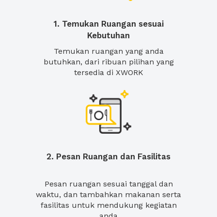
1. Temukan Ruangan sesuai
Kebutuhan
Temukan ruangan yang anda
butuhkan, dari ribuan pilihan yang
tersedia di XWORK
2. Pesan Ruangan dan Fasilitas
Pesan ruangan sesuai tanggal dan
waktu, dan tambahkan makanan serta
fasilitas untuk mendukung kegiatan
anda