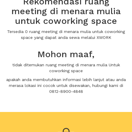
Rekomendasi ruang
meeting di menara mulia
untuk coworking space
Tersedia 0 ruang meeting di menara mulia untuk coworking
space yang dapat anda sewa melalui XWORK
Mohon maaf,
tidak ditemukan ruang meeting di menara mulia Untuk
coworking space
apakah anda membutuhkan informasi lebih lanjut atau anda
merasa lokasi ini cocok untuk disewakan, hubungi kami di
0812-8900-4848