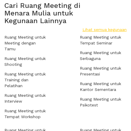
Cari Ruang Meeting di
Menara Mulia untuk
Kegunaan Lainnya
Lihat semua kegunaan
Ruang Meeting untuk
Ruang Meeting untuk
Meeting dengan
Tempat Seminar
Tamu
Ruang Meeting untuk
Ruang Meeting untuk
Serbaguna
Shooting
Ruang Meeting untuk
Ruang Meeting untuk
Presentasi
Training dan
Ruang Meeting untuk
Pelatihan
Kantor Sementara
Ruang Meeting untuk
Ruang Meeting untuk
Interview
Psikotest
Ruang Meeting untuk
Tempat Workshop
Ruang Meeting untuk
Ruang Meeting untuk