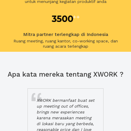
untuk menunjang kegiatan produktif anda
Mitra partner terlengkap di Indonesia
Ruang meeting, ruang kantor, co-working space, dan
ruang acara terlengkap
Apa kata mereka tentang XWORK ?
XWORK bermanfaat buat set
up meeting out of offices,
brings new experiences
karena merasakan meeting
di lokasi baru yang berbeda,
reasonable price dan I love