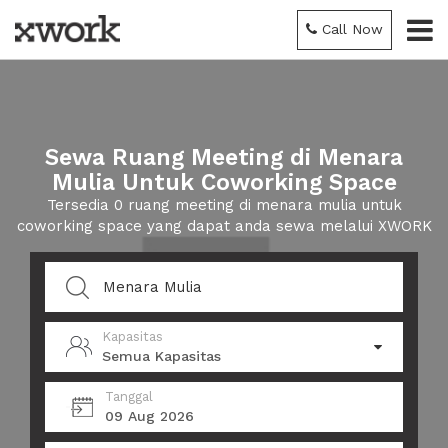
Call Now
Sewa Ruang Meeting di Menara
Mulia Untuk Coworking Space
Tersedia 0 ruang meeting di menara mulia untuk
coworking space yang dapat anda sewa melalui XWORK
Kapasitas
Semua Kapasitas
Tanggal
09 Aug 2026