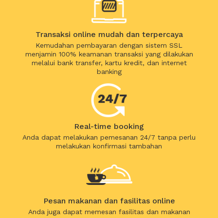
Transaksi online mudah dan terpercaya
Kemudahan pembayaran dengan sistem SSL
menjamin 100% keamanan transaksi yang dilakukan
melalui bank transfer, kartu kredit, dan internet
banking
Real-time booking
Anda dapat melakukan pemesanan 24/7 tanpa perlu
melakukan konfirmasi tambahan
Pesan makanan dan fasilitas online
Anda juga dapat memesan fasilitas dan makanan