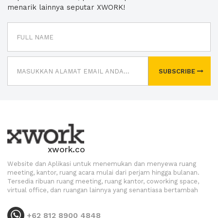
menarik lainnya seputar XWORK!
SUBSCRIBE
xwork.co
Website dan Aplikasi untuk menemukan dan menyewa ruang
meeting, kantor, ruang acara mulai dari perjam hingga bulanan.
Tersedia ribuan ruang meeting, ruang kantor, coworking space,
virtual office, dan ruangan lainnya yang senantiasa bertambah
+62 812 8900 4848