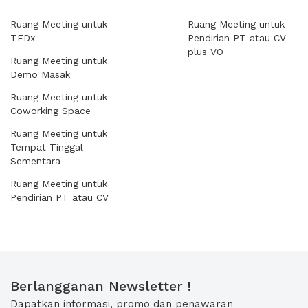
Ruang Meeting untuk
Ruang Meeting untuk
TEDx
Pendirian PT atau CV
plus VO
Ruang Meeting untuk
Demo Masak
Ruang Meeting untuk
Coworking Space
Ruang Meeting untuk
Tempat Tinggal
Sementara
Ruang Meeting untuk
Pendirian PT atau CV
Berlangganan Newsletter !
Dapatkan informasi, promo dan penawaran