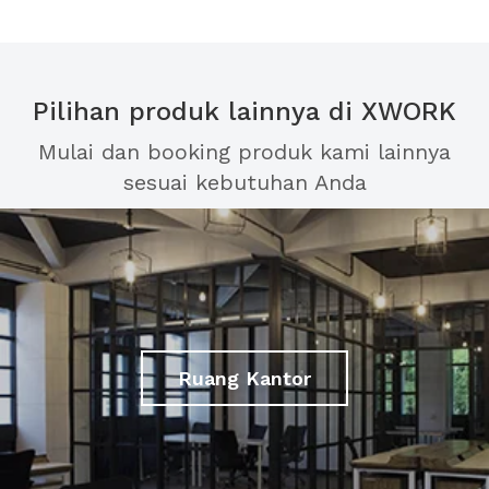
Pilihan produk lainnya di XWORK
Mulai dan booking produk kami lainnya
sesuai kebutuhan Anda
Ruang Kantor