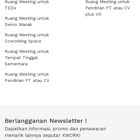
Ruang Meeting untuk
Ruang Meeting untuk
TEDx
Pendirian PT atau CV
plus VO
Ruang Meeting untuk
Demo Masak
Ruang Meeting untuk
Coworking Space
Ruang Meeting untuk
Tempat Tinggal
Sementara
Ruang Meeting untuk
Pendirian PT atau CV
Berlangganan Newsletter !
Dapatkan informasi, promo dan penawaran
menarik lainnya seputar XWORK!