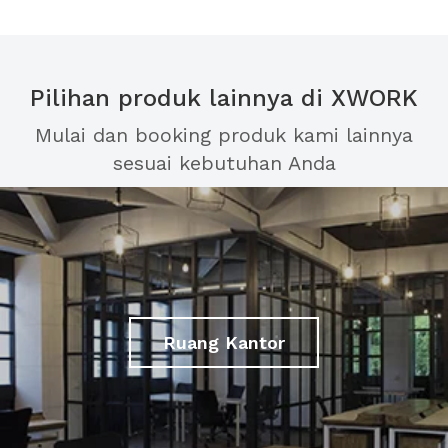
Pilihan produk lainnya di XWORK
Mulai dan booking produk kami lainnya
sesuai kebutuhan Anda
Ruang Kantor