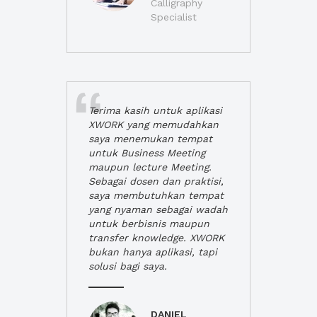
Calligraphy
Specialist
Terima kasih untuk aplikasi
XWORK yang memudahkan
saya menemukan tempat
untuk Business Meeting
maupun lecture Meeting.
Sebagai dosen dan praktisi,
saya membutuhkan tempat
yang nyaman sebagai wadah
untuk berbisnis maupun
transfer knowledge. XWORK
bukan hanya aplikasi, tapi
solusi bagi saya.
DANIEL