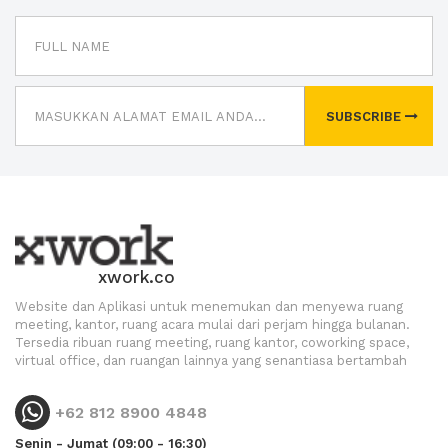
SUBSCRIBE
xwork.co
Website dan Aplikasi untuk menemukan dan menyewa ruang
meeting, kantor, ruang acara mulai dari perjam hingga bulanan.
Tersedia ribuan ruang meeting, ruang kantor, coworking space,
virtual office, dan ruangan lainnya yang senantiasa bertambah
+62 812 8900 4848
Senin - Jumat (09:00 - 16:30)