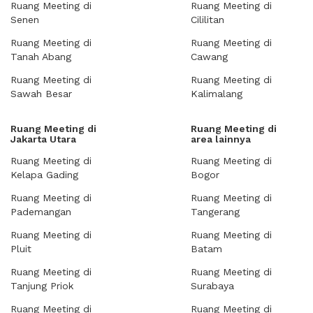
Ruang Meeting di
Ruang Meeting di
Senen
Cililitan
Ruang Meeting di
Ruang Meeting di
Tanah Abang
Cawang
Ruang Meeting di
Ruang Meeting di
Sawah Besar
Kalimalang
Ruang Meeting di
Ruang Meeting di
Jakarta Utara
area lainnya
Ruang Meeting di
Ruang Meeting di
Kelapa Gading
Bogor
Ruang Meeting di
Ruang Meeting di
Pademangan
Tangerang
Ruang Meeting di
Ruang Meeting di
Pluit
Batam
Ruang Meeting di
Ruang Meeting di
Tanjung Priok
Surabaya
Ruang Meeting di
Ruang Meeting di