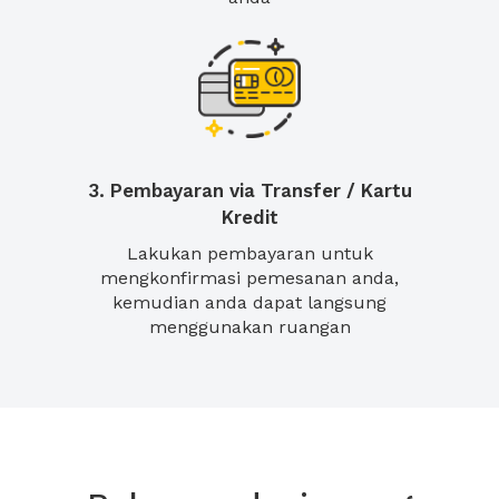
3. Pembayaran via Transfer / Kartu
Kredit
Lakukan pembayaran untuk
mengkonfirmasi pemesanan anda,
kemudian anda dapat langsung
menggunakan ruangan