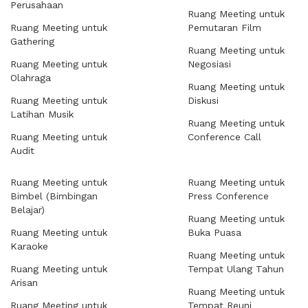
Perusahaan
Ruang Meeting untuk
Ruang Meeting untuk
Pemutaran Film
Gathering
Ruang Meeting untuk
Ruang Meeting untuk
Negosiasi
Olahraga
Ruang Meeting untuk
Ruang Meeting untuk
Diskusi
Latihan Musik
Ruang Meeting untuk
Ruang Meeting untuk
Conference Call
Audit
Ruang Meeting untuk
Ruang Meeting untuk
Bimbel (Bimbingan
Press Conference
Belajar)
Ruang Meeting untuk
Ruang Meeting untuk
Buka Puasa
Karaoke
Ruang Meeting untuk
Ruang Meeting untuk
Tempat Ulang Tahun
Arisan
Ruang Meeting untuk
Ruang Meeting untuk
Tempat Reuni