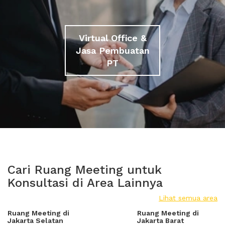
Virtual Office &
Jasa Pembuatan
PT
Cari Ruang Meeting untuk
Konsultasi di Area Lainnya
Lihat semua area
Ruang Meeting di
Ruang Meeting di
Jakarta Selatan
Jakarta Barat