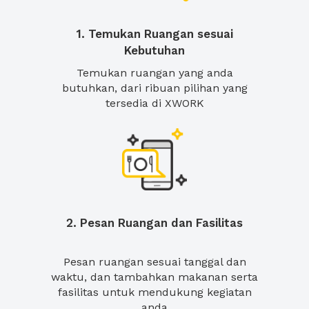
1. Temukan Ruangan sesuai
Kebutuhan
Temukan ruangan yang anda
butuhkan, dari ribuan pilihan yang
tersedia di XWORK
2. Pesan Ruangan dan Fasilitas
Pesan ruangan sesuai tanggal dan
waktu, dan tambahkan makanan serta
fasilitas untuk mendukung kegiatan
anda