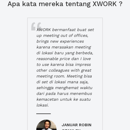
Apa kata mereka tentang XWORK ?
XWORK bermanfaat buat set
up meeting out of offices,
brings new experiences
karena merasakan meeting
di lokasi baru yang berbeda,
reasonable price dan I love
to use karena bisa impress
other colleagues with great
meeting room. Meeting bisa
di set di lokasi mana saja,
sehingga menghemat waktu
dari pada harus menembus
kemacetan untuk ke suatu
lokasi.
JANUAR ROBIN