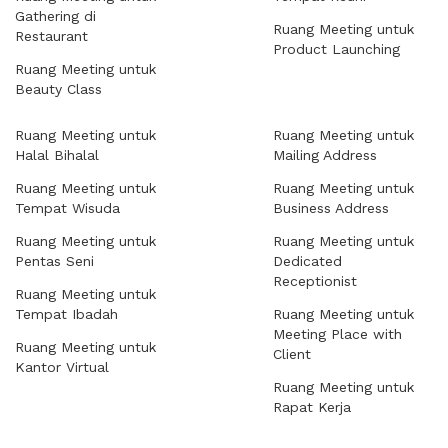
Gathering di
Ruang Meeting untuk
Restaurant
Product Launching
Ruang Meeting untuk
Beauty Class
Ruang Meeting untuk
Ruang Meeting untuk
Halal Bihalal
Mailing Address
Ruang Meeting untuk
Ruang Meeting untuk
Tempat Wisuda
Business Address
Ruang Meeting untuk
Ruang Meeting untuk
Pentas Seni
Dedicated
Receptionist
Ruang Meeting untuk
Tempat Ibadah
Ruang Meeting untuk
Meeting Place with
Ruang Meeting untuk
Client
Kantor Virtual
Ruang Meeting untuk
Rapat Kerja