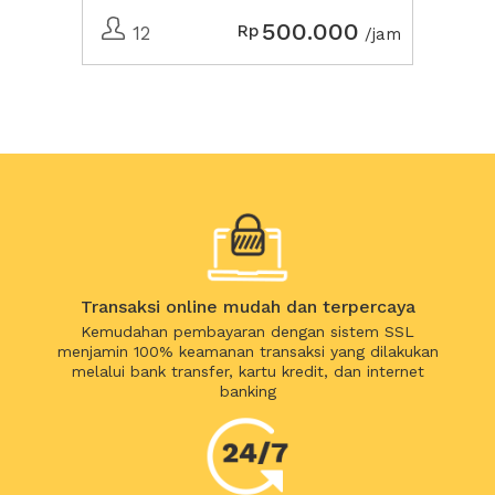
500.000
Rp
12
/jam
Transaksi online mudah dan terpercaya
Kemudahan pembayaran dengan sistem SSL
menjamin 100% keamanan transaksi yang dilakukan
melalui bank transfer, kartu kredit, dan internet
banking