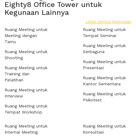
Eighty8 Office Tower untuk
Kegunaan Lainnya
Lihat semua kegunaan
Ruang Meeting untuk
Ruang Meeting untuk
Meeting dengan
Tempat Seminar
Tamu
Ruang Meeting untuk
Ruang Meeting untuk
Serbaguna
Shooting
Ruang Meeting untuk
Ruang Meeting untuk
Presentasi
Training dan
Ruang Meeting untuk
Pelatihan
Kantor Sementara
Ruang Meeting untuk
Ruang Meeting untuk
Interview
Psikotest
Ruang Meeting untuk
Tempat Workshop
Ruang Meeting untuk
Ruang Meeting untuk
Internal Meeting
Konsultasi