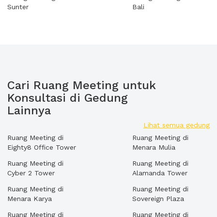
Sunter
Bali
Cari Ruang Meeting untuk
Konsultasi di Gedung
Lainnya
Lihat semua gedung
Ruang Meeting di
Ruang Meeting di
Eighty8 Office Tower
Menara Mulia
Ruang Meeting di
Ruang Meeting di
Cyber 2 Tower
Alamanda Tower
Ruang Meeting di
Ruang Meeting di
Menara Karya
Sovereign Plaza
Ruang Meeting di
Ruang Meeting di