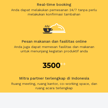
Real-time booking
Anda dapat melakukan pemesanan 24/7 tanpa perlu
melakukan konfirmasi tambahan
Pesan makanan dan fasilitas online
Anda juga dapat memesan fasilitas dan makanan
untuk menunjang kegiatan produktif anda
Mitra partner terlengkap di Indonesia
Ruang meeting, ruang kantor, co-working space, dan
ruang acara terlengkap