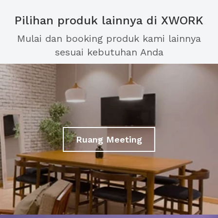
Pilihan produk lainnya di XWORK
Mulai dan booking produk kami lainnya
sesuai kebutuhan Anda
Ruang Meeting