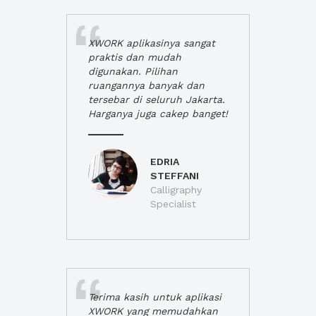
XWORK aplikasinya sangat
praktis dan mudah
digunakan. Pilihan
ruangannya banyak dan
tersebar di seluruh Jakarta.
Harganya juga cakep banget!
EDRIA
STEFFANI
Calligraphy
Specialist
Terima kasih untuk aplikasi
XWORK yang memudahkan