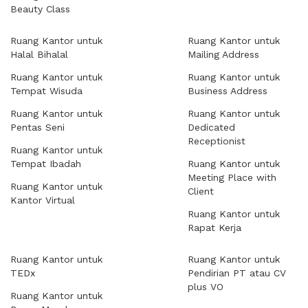
Beauty Class
Ruang Kantor untuk
Ruang Kantor untuk
Halal Bihalal
Mailing Address
Ruang Kantor untuk
Ruang Kantor untuk
Tempat Wisuda
Business Address
Ruang Kantor untuk
Ruang Kantor untuk
Pentas Seni
Dedicated
Receptionist
Ruang Kantor untuk
Tempat Ibadah
Ruang Kantor untuk
Meeting Place with
Ruang Kantor untuk
Client
Kantor Virtual
Ruang Kantor untuk
Rapat Kerja
Ruang Kantor untuk
Ruang Kantor untuk
TEDx
Pendirian PT atau CV
plus VO
Ruang Kantor untuk