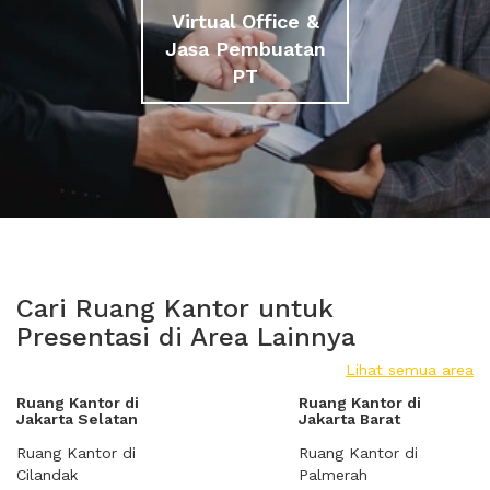
Virtual Office &
Jasa Pembuatan
PT
Cari Ruang Kantor untuk
Presentasi di Area Lainnya
Lihat semua area
Ruang Kantor di
Ruang Kantor di
Jakarta Selatan
Jakarta Barat
Ruang Kantor di
Ruang Kantor di
Cilandak
Palmerah