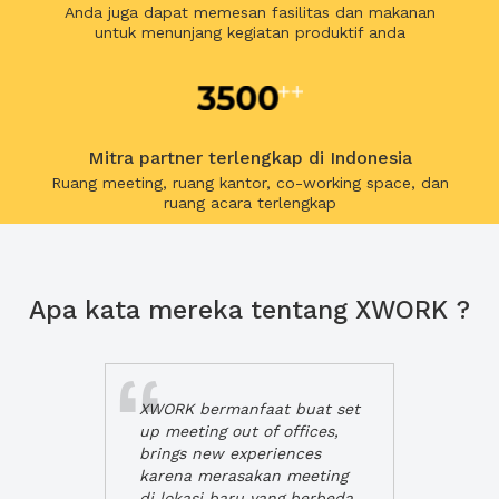
Anda juga dapat memesan fasilitas dan makanan
untuk menunjang kegiatan produktif anda
Mitra partner terlengkap di Indonesia
Ruang meeting, ruang kantor, co-working space, dan
ruang acara terlengkap
Apa kata mereka tentang XWORK ?
XWORK bermanfaat buat set
up meeting out of offices,
brings new experiences
karena merasakan meeting
di lokasi baru yang berbeda,