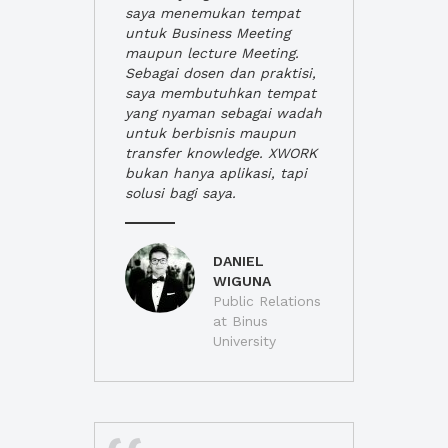
saya menemukan tempat
untuk Business Meeting
maupun lecture Meeting.
Sebagai dosen dan praktisi,
saya membutuhkan tempat
yang nyaman sebagai wadah
untuk berbisnis maupun
transfer knowledge. XWORK
bukan hanya aplikasi, tapi
solusi bagi saya.
DANIEL
WIGUNA
Public Relations
at Binus
University