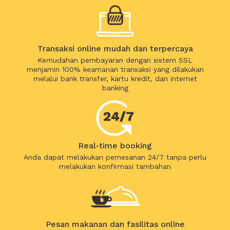
Transaksi online mudah dan terpercaya
Kemudahan pembayaran dengan sistem SSL
menjamin 100% keamanan transaksi yang dilakukan
melalui bank transfer, kartu kredit, dan internet
banking
Real-time booking
Anda dapat melakukan pemesanan 24/7 tanpa perlu
melakukan konfirmasi tambahan
Pesan makanan dan fasilitas online