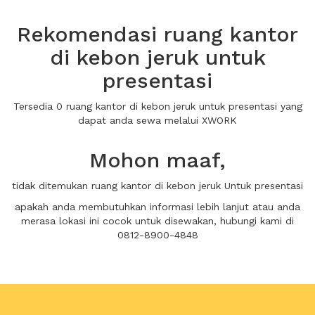
Rekomendasi ruang kantor
di kebon jeruk untuk
presentasi
Tersedia 0 ruang kantor di kebon jeruk untuk presentasi yang
dapat anda sewa melalui XWORK
Mohon maaf,
tidak ditemukan ruang kantor di kebon jeruk Untuk presentasi
apakah anda membutuhkan informasi lebih lanjut atau anda
merasa lokasi ini cocok untuk disewakan, hubungi kami di
0812-8900-4848