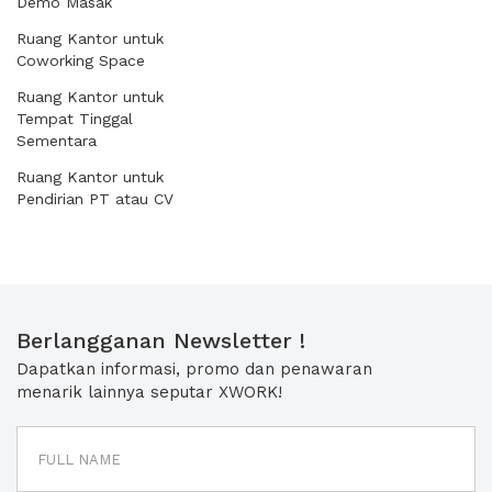
Demo Masak
Ruang Kantor untuk
Coworking Space
Ruang Kantor untuk
Tempat Tinggal
Sementara
Ruang Kantor untuk
Pendirian PT atau CV
Berlangganan Newsletter !
Dapatkan informasi, promo dan penawaran
menarik lainnya seputar XWORK!