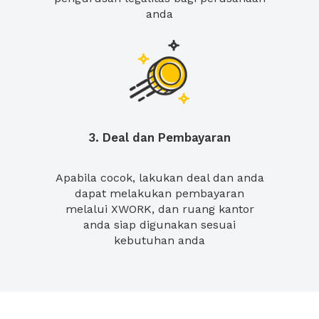
anda
3. Deal dan Pembayaran
Apabila cocok, lakukan deal dan anda
dapat melakukan pembayaran
melalui XWORK, dan ruang kantor
anda siap digunakan sesuai
kebutuhan anda