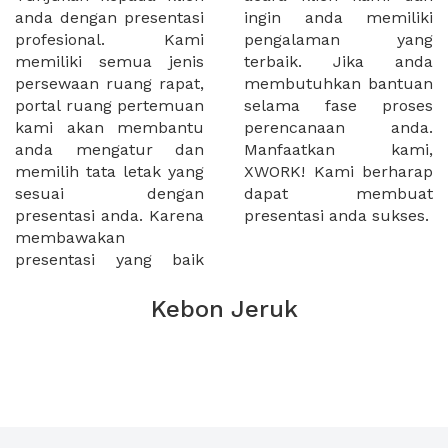
anda dengan presentasi
ingin anda memiliki
profesional. Kami
pengalaman yang
memiliki semua jenis
terbaik. Jika anda
persewaan ruang rapat,
membutuhkan bantuan
portal ruang pertemuan
selama fase proses
kami akan membantu
perencanaan anda.
anda mengatur dan
Manfaatkan kami,
memilih tata letak yang
XWORK! Kami berharap
sesuai dengan
dapat membuat
presentasi anda. Karena
presentasi anda sukses.
membawakan
presentasi yang baik
Kebon Jeruk