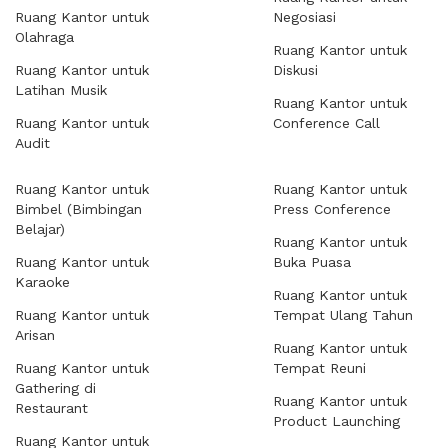
Ruang Kantor untuk
Negosiasi
Olahraga
Ruang Kantor untuk
Ruang Kantor untuk
Diskusi
Latihan Musik
Ruang Kantor untuk
Ruang Kantor untuk
Conference Call
Audit
Ruang Kantor untuk
Ruang Kantor untuk
Bimbel (Bimbingan
Press Conference
Belajar)
Ruang Kantor untuk
Ruang Kantor untuk
Buka Puasa
Karaoke
Ruang Kantor untuk
Ruang Kantor untuk
Tempat Ulang Tahun
Arisan
Ruang Kantor untuk
Ruang Kantor untuk
Tempat Reuni
Gathering di
Ruang Kantor untuk
Restaurant
Product Launching
Ruang Kantor untuk