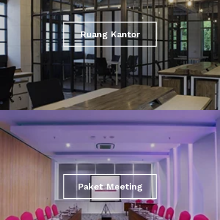
Ruang Kantor
Paket Meeting