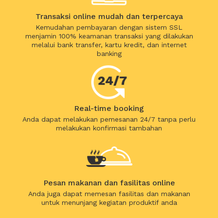
Transaksi online mudah dan terpercaya
Kemudahan pembayaran dengan sistem SSL
menjamin 100% keamanan transaksi yang dilakukan
melalui bank transfer, kartu kredit, dan internet
banking
Real-time booking
Anda dapat melakukan pemesanan 24/7 tanpa perlu
melakukan konfirmasi tambahan
Pesan makanan dan fasilitas online
Anda juga dapat memesan fasilitas dan makanan
untuk menunjang kegiatan produktif anda