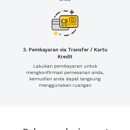
3. Pembayaran via Transfer / Kartu
Kredit
Lakukan pembayaran untuk
mengkonfirmasi pemesanan anda,
kemudian anda dapat langsung
menggunakan ruangan