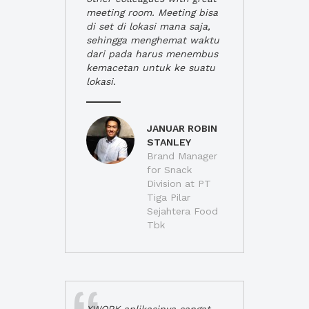
meeting room. Meeting bisa
di set di lokasi mana saja,
sehingga menghemat waktu
dari pada harus menembus
kemacetan untuk ke suatu
lokasi.
JANUAR ROBIN
STANLEY
Brand Manager
for Snack
Division at PT
Tiga Pilar
Sejahtera Food
Tbk