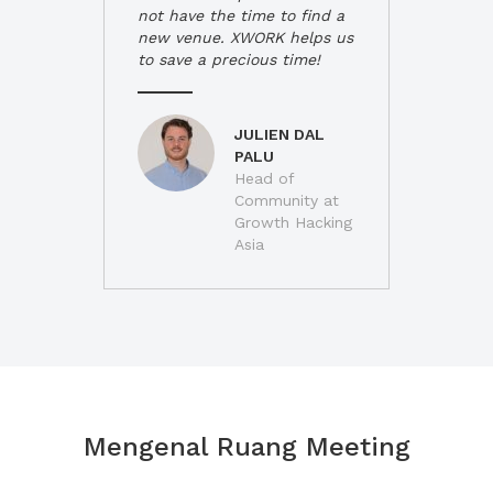
not have the time to find a
new venue. XWORK helps us
to save a precious time!
JULIEN DAL
PALU
Head of
Community at
Growth Hacking
Asia
Mengenal Ruang Meeting