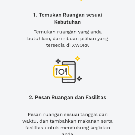
1. Temukan Ruangan sesuai
Kebutuhan
Temukan ruangan yang anda
butuhkan, dari ribuan pilihan yang
tersedia di XWORK
2. Pesan Ruangan dan Fasilitas
Pesan ruangan sesuai tanggal dan
waktu, dan tambahkan makanan serta
fasilitas untuk mendukung kegiatan
anda