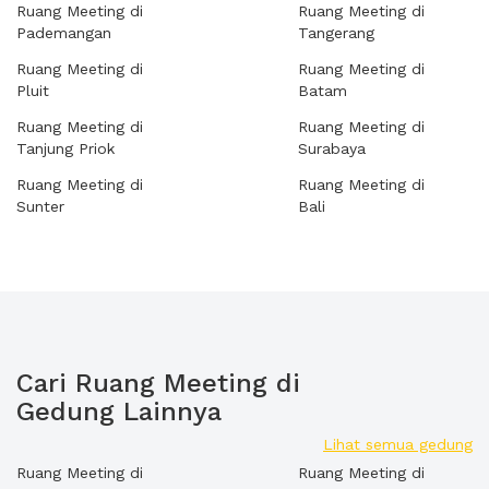
Ruang Meeting di
Ruang Meeting di
Pademangan
Tangerang
Ruang Meeting di
Ruang Meeting di
Pluit
Batam
Ruang Meeting di
Ruang Meeting di
Tanjung Priok
Surabaya
Ruang Meeting di
Ruang Meeting di
Sunter
Bali
Cari Ruang Meeting di
Gedung Lainnya
Lihat semua gedung
Ruang Meeting di
Ruang Meeting di