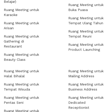
Belajar)
Ruang Meeting untuk
Ruang Meeting untuk
Buka Puasa
Karaoke
Ruang Meeting untuk
Ruang Meeting untuk
Tempat Ulang Tahun
Arisan
Ruang Meeting untuk
Ruang Meeting untuk
Tempat Reuni
Gathering di
Ruang Meeting untuk
Restaurant
Product Launching
Ruang Meeting untuk
Beauty Class
Ruang Meeting untuk
Ruang Meeting untuk
Halal Bihalal
Mailing Address
Ruang Meeting untuk
Ruang Meeting untuk
Tempat Wisuda
Business Address
Ruang Meeting untuk
Ruang Meeting untuk
Pentas Seni
Dedicated
Receptionist
Ruang Meeting untuk