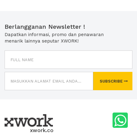
Berlangganan Newsletter !
Dapatkan informasi, promo dan penawaran
menarik lainnya seputar XWORK!
SUBSCRIBE
xwork.co