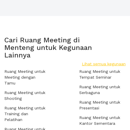
Cari Ruang Meeting di
Menteng untuk Kegunaan
Lainnya
Lihat semua kegunaan
Ruang Meeting untuk
Ruang Meeting untuk
Meeting dengan
Tempat Seminar
Tamu
Ruang Meeting untuk
Ruang Meeting untuk
Serbaguna
Shooting
Ruang Meeting untuk
Ruang Meeting untuk
Presentasi
Training dan
Ruang Meeting untuk
Pelatihan
Kantor Sementara
Ruang Meeting untuk