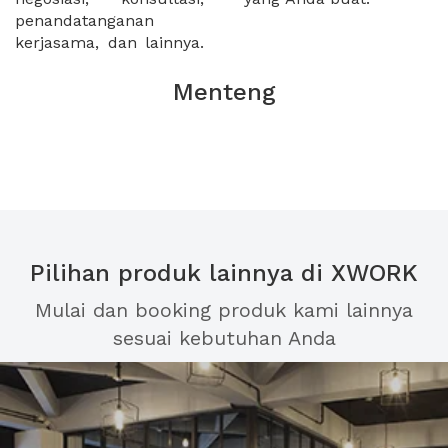
penandatanganan
kerjasama, dan lainnya.
Menteng
Pilihan produk lainnya di XWORK
Mulai dan booking produk kami lainnya
sesuai kebutuhan Anda