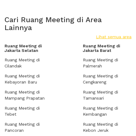
Cari Ruang Meeting di Area
Lainnya
Lihat semua area
Ruang Meeting di
Ruang Meeting di
Jakarta Selatan
Jakarta Barat
Ruang Meeting di
Ruang Meeting di
Cilandak
Palmerah
Ruang Meeting di
Ruang Meeting di
Kebayoran Baru
Cengkareng
Ruang Meeting di
Ruang Meeting di
Mampang Prapatan
Tamansari
Ruang Meeting di
Ruang Meeting di
Tebet
Kembangan
Ruang Meeting di
Ruang Meeting di
Pancoran
Kebon Jeruk