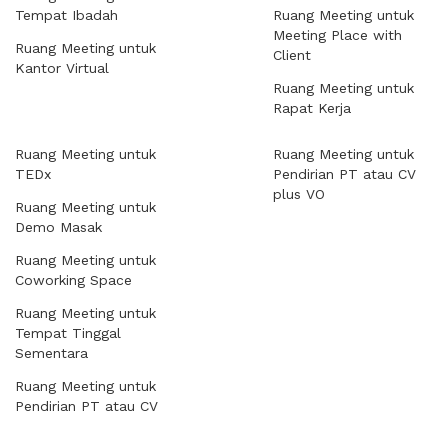
Tempat Ibadah
Ruang Meeting untuk
Meeting Place with
Ruang Meeting untuk
Client
Kantor Virtual
Ruang Meeting untuk
Rapat Kerja
Ruang Meeting untuk
Ruang Meeting untuk
TEDx
Pendirian PT atau CV
plus VO
Ruang Meeting untuk
Demo Masak
Ruang Meeting untuk
Coworking Space
Ruang Meeting untuk
Tempat Tinggal
Sementara
Ruang Meeting untuk
Pendirian PT atau CV