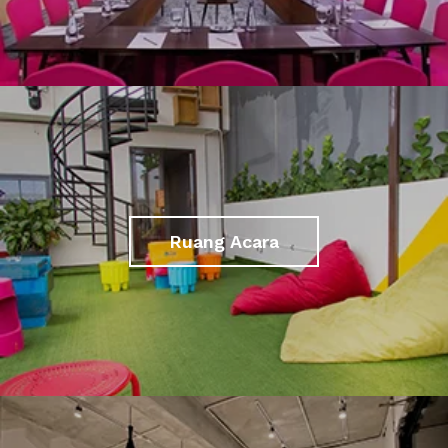
Ruang Acara