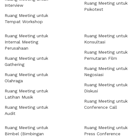
Ruang Meeting untuk
Interview
Psikotest
Ruang Meeting untuk
Tempat Workshop
Ruang Meeting untuk
Ruang Meeting untuk
Internal Meeting
Konsultasi
Perusahaan
Ruang Meeting untuk
Ruang Meeting untuk
Pemutaran Film
Gathering
Ruang Meeting untuk
Ruang Meeting untuk
Negosiasi
Olahraga
Ruang Meeting untuk
Ruang Meeting untuk
Diskusi
Latihan Musik
Ruang Meeting untuk
Ruang Meeting untuk
Conference Call
Audit
Ruang Meeting untuk
Ruang Meeting untuk
Bimbel (Bimbingan
Press Conference