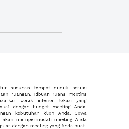
puas dengan meeting yang Anda buat.