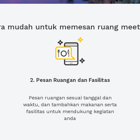
ra mudah untuk memesan ruang meet
2. Pesan Ruangan dan Fasilitas
Pesan ruangan sesuai tanggal dan
waktu, dan tambahkan makanan serta
fasilitas untuk mendukung kegiatan
anda