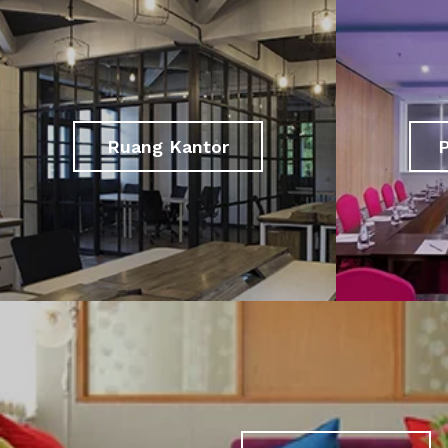
Ruang Kantor