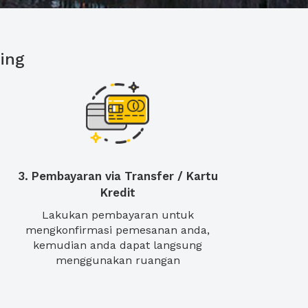
ing
3. Pembayaran via Transfer / Kartu
Kredit
Lakukan pembayaran untuk
mengkonfirmasi pemesanan anda,
kemudian anda dapat langsung
menggunakan ruangan