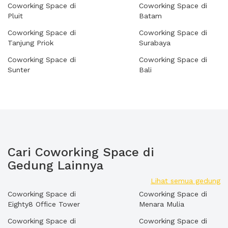
Coworking Space di
Coworking Space di
Pluit
Batam
Coworking Space di
Coworking Space di
Tanjung Priok
Surabaya
Coworking Space di
Coworking Space di
Sunter
Bali
Cari Coworking Space di
Gedung Lainnya
Lihat semua gedung
Coworking Space di
Coworking Space di
Eighty8 Office Tower
Menara Mulia
Coworking Space di
Coworking Space di