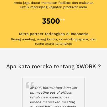
Anda juga dapat memesan fasilitas dan makanan
untuk menunjang kegiatan produktif anda
Mitra partner terlengkap di Indonesia
Ruang meeting, ruang kantor, co-working space, dan
ruang acara terlengkap
Apa kata mereka tentang XWORK ?
XWORK bermanfaat buat set
up meeting out of offices,
brings new experiences
karena merasakan meeting
di lokasi baru yang berbeda,