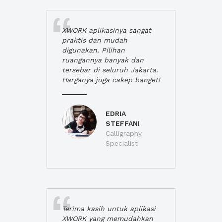
XWORK aplikasinya sangat
praktis dan mudah
digunakan. Pilihan
ruangannya banyak dan
tersebar di seluruh Jakarta.
Harganya juga cakep banget!
EDRIA
STEFFANI
Calligraphy
Specialist
Terima kasih untuk aplikasi
XWORK yang memudahkan