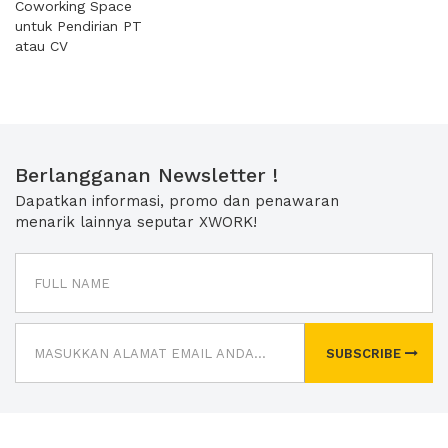
Coworking Space
untuk Pendirian PT
atau CV
Berlangganan Newsletter !
Dapatkan informasi, promo dan penawaran
menarik lainnya seputar XWORK!
SUBSCRIBE