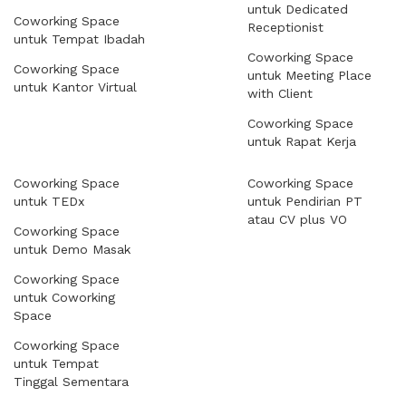
untuk Dedicated
Coworking Space
Receptionist
untuk Tempat Ibadah
Coworking Space
Coworking Space
untuk Meeting Place
untuk Kantor Virtual
with Client
Coworking Space
untuk Rapat Kerja
Coworking Space
Coworking Space
untuk TEDx
untuk Pendirian PT
atau CV plus VO
Coworking Space
untuk Demo Masak
Coworking Space
untuk Coworking
Space
Coworking Space
untuk Tempat
Tinggal Sementara