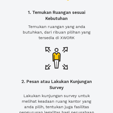
1. Temukan Ruangan sesuai
Kebutuhan
Temukan ruangan yang anda
butuhkan, dari ribuan pilihan yang
tersedia di XWORK
2. Pesan atau Lakukan Kunjungan
Survey
Lakukan kunjungan survey untuk
melihat keadaan ruang kantor yang
anda pilih, tentukan juga fasilitas
pengurusan legalitas bagi perusahaan