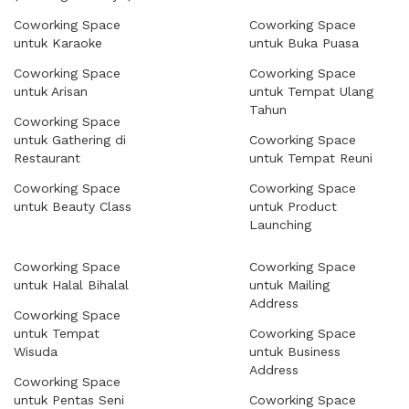
Coworking Space
Coworking Space
untuk Karaoke
untuk Buka Puasa
Coworking Space
Coworking Space
untuk Arisan
untuk Tempat Ulang
Tahun
Coworking Space
untuk Gathering di
Coworking Space
Restaurant
untuk Tempat Reuni
Coworking Space
Coworking Space
untuk Beauty Class
untuk Product
Launching
Coworking Space
Coworking Space
untuk Halal Bihalal
untuk Mailing
Address
Coworking Space
untuk Tempat
Coworking Space
Wisuda
untuk Business
Address
Coworking Space
untuk Pentas Seni
Coworking Space