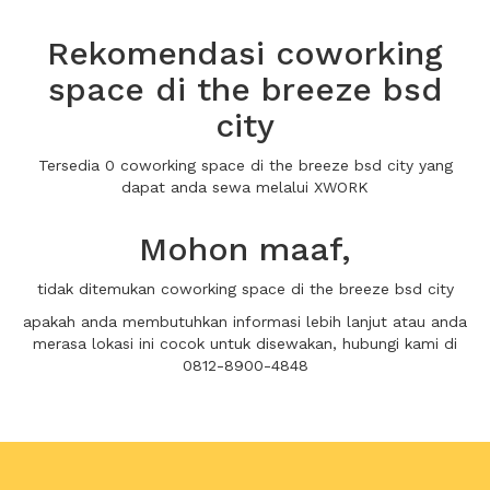
Rekomendasi coworking
space di the breeze bsd
city
Tersedia 0 coworking space di the breeze bsd city yang
dapat anda sewa melalui XWORK
Mohon maaf,
tidak ditemukan coworking space di the breeze bsd city
apakah anda membutuhkan informasi lebih lanjut atau anda
merasa lokasi ini cocok untuk disewakan, hubungi kami di
0812-8900-4848