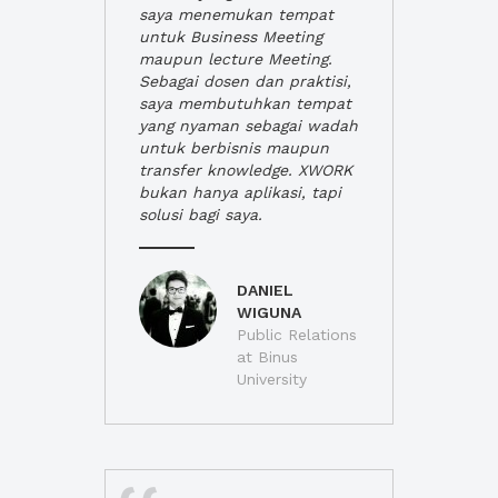
saya menemukan tempat
untuk Business Meeting
maupun lecture Meeting.
Sebagai dosen dan praktisi,
saya membutuhkan tempat
yang nyaman sebagai wadah
untuk berbisnis maupun
transfer knowledge. XWORK
bukan hanya aplikasi, tapi
solusi bagi saya.
DANIEL
WIGUNA
Public Relations
at Binus
University