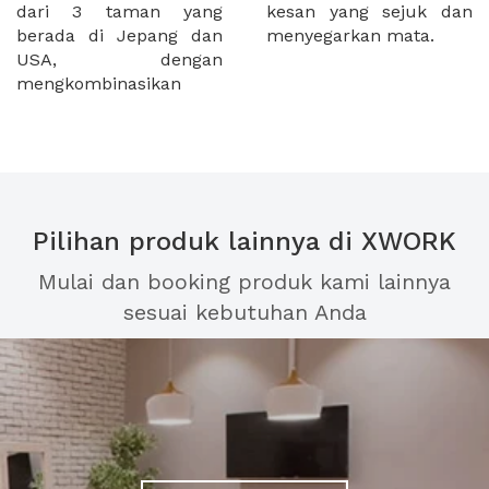
dari 3 taman yang
kesan yang sejuk dan
berada di Jepang dan
menyegarkan mata.
USA, dengan
mengkombinasikan
Pilihan produk lainnya di XWORK
Mulai dan booking produk kami lainnya
sesuai kebutuhan Anda