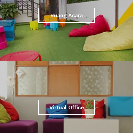
Ruang Acara
Virtual Office