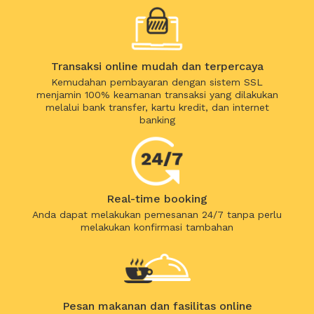
Transaksi online mudah dan terpercaya
Kemudahan pembayaran dengan sistem SSL
menjamin 100% keamanan transaksi yang dilakukan
melalui bank transfer, kartu kredit, dan internet
banking
Real-time booking
Anda dapat melakukan pemesanan 24/7 tanpa perlu
melakukan konfirmasi tambahan
Pesan makanan dan fasilitas online