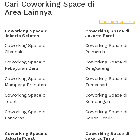
Cari Coworking Space di
Area Lainnya
Lihat semua area
Coworking Space di
Coworking Space di
Jakarta Selatan
Jakarta Barat
Coworking Space di
Coworking Space di
Cilandak
Palmerah
Coworking Space di
Coworking Space di
Kebayoran Baru
Cengkareng
Coworking Space di
Coworking Space di
Mampang Prapatan
Tamansari
Coworking Space di
Coworking Space di
Tebet
Kembangan
Coworking Space di
Coworking Space di
Pancoran
Kebon Jeruk
Coworking Space di
Coworking Space di
Jakarta Pusat
Jakarta Timur