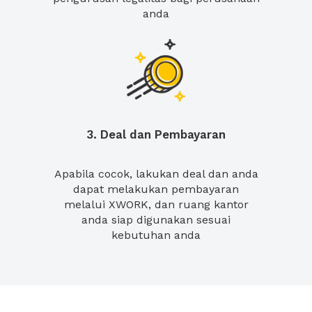
anda
3. Deal dan Pembayaran
Apabila cocok, lakukan deal dan anda
dapat melakukan pembayaran
melalui XWORK, dan ruang kantor
anda siap digunakan sesuai
kebutuhan anda