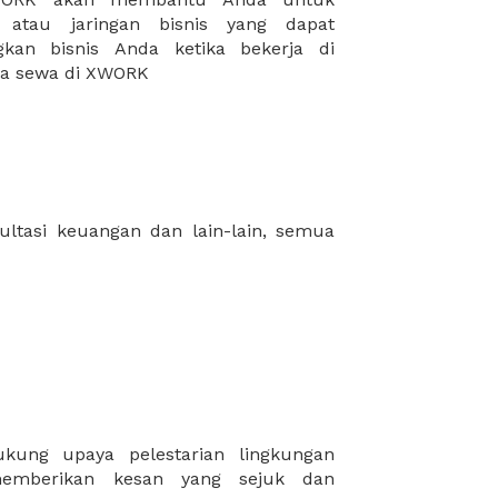
da sewa di XWORK