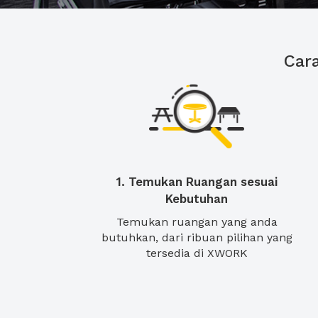
Car
1. Temukan Ruangan sesuai
Kebutuhan
Temukan ruangan yang anda
butuhkan, dari ribuan pilihan yang
tersedia di XWORK