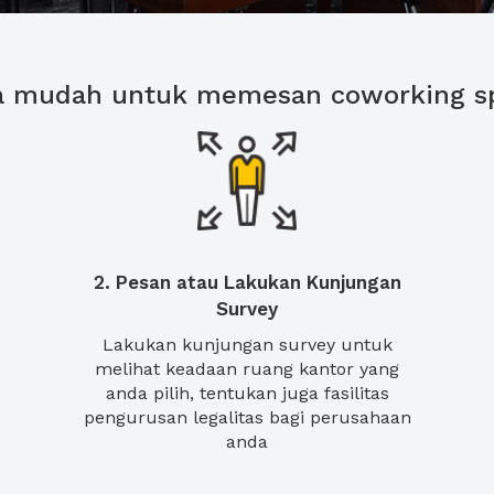
a mudah untuk memesan coworking s
2. Pesan atau Lakukan Kunjungan
Survey
Lakukan kunjungan survey untuk
melihat keadaan ruang kantor yang
anda pilih, tentukan juga fasilitas
pengurusan legalitas bagi perusahaan
anda