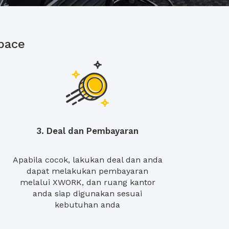
pace
3. Deal dan Pembayaran
Apabila cocok, lakukan deal dan anda
dapat melakukan pembayaran
melalui XWORK, dan ruang kantor
anda siap digunakan sesuai
kebutuhan anda