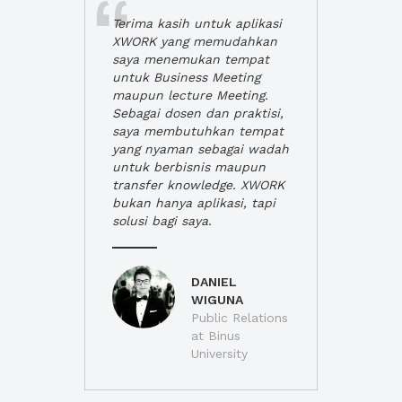
Terima kasih untuk aplikasi
XWORK yang memudahkan
saya menemukan tempat
untuk Business Meeting
maupun lecture Meeting.
Sebagai dosen dan praktisi,
saya membutuhkan tempat
yang nyaman sebagai wadah
untuk berbisnis maupun
transfer knowledge. XWORK
bukan hanya aplikasi, tapi
solusi bagi saya.
DANIEL
WIGUNA
Public Relations
at Binus
University