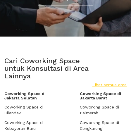
Cari Coworking Space
untuk Konsultasi di Area
Lainnya
Lihat semua area
Coworking Space di
Coworking Space di
Jakarta Selatan
Jakarta Barat
Coworking Space di
Coworking Space di
Cilandak
Palmerah
Coworking Space di
Coworking Space di
Kebayoran Baru
Cengkareng