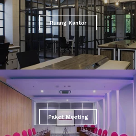
Ruang Kantor
Paket Meeting