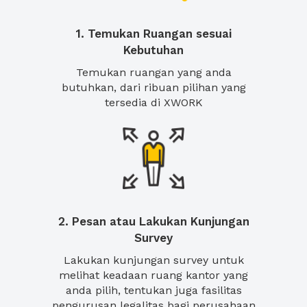
1. Temukan Ruangan sesuai
Kebutuhan
Temukan ruangan yang anda
butuhkan, dari ribuan pilihan yang
tersedia di XWORK
2. Pesan atau Lakukan Kunjungan
Survey
Lakukan kunjungan survey untuk
melihat keadaan ruang kantor yang
anda pilih, tentukan juga fasilitas
pengurusan legalitas bagi perusahaan