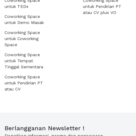
Coworking Space
Coworking Space
untuk TEDx
untuk Pendirian PT
atau CV plus VO
Coworking Space
untuk Demo Masak
Coworking Space
untuk Coworking
Space
Coworking Space
untuk Tempat
Tinggal Sementara
Coworking Space
untuk Pendirian PT
atau CV
Berlangganan Newsletter !