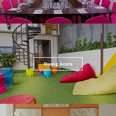
Ruang Acara