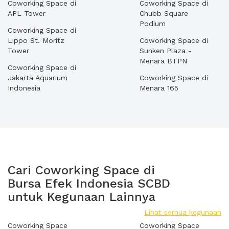
Coworking Space di
Coworking Space di
APL Tower
Chubb Square
Podium
Coworking Space di
Lippo St. Moritz
Coworking Space di
Tower
Sunken Plaza -
Menara BTPN
Coworking Space di
Jakarta Aquarium
Coworking Space di
Indonesia
Menara 165
Cari Coworking Space di
Bursa Efek Indonesia SCBD
untuk Kegunaan Lainnya
Lihat semua kegunaan
Coworking Space
Coworking Space