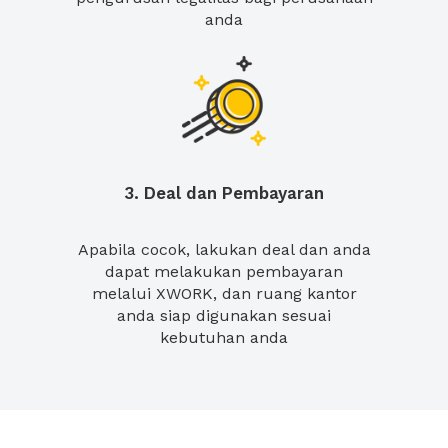
anda
3. Deal dan Pembayaran
Apabila cocok, lakukan deal dan anda
dapat melakukan pembayaran
melalui XWORK, dan ruang kantor
anda siap digunakan sesuai
kebutuhan anda