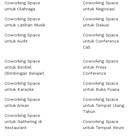
Coworking Space
Coworking Space
untuk Olahraga
untuk Negosiasi
Coworking Space
Coworking Space
untuk Latihan Musik
untuk Diskusi
Coworking Space
Coworking Space
untuk Audit
untuk Conference
Call
Coworking Space
Coworking Space
untuk Bimbel
untuk Press
(Bimbingan Belajar)
Conference
Coworking Space
Coworking Space
untuk Karaoke
untuk Buka Puasa
Coworking Space
Coworking Space
untuk Arisan
untuk Tempat Ulang
Tahun
Coworking Space
untuk Gathering di
Coworking Space
Restaurant
untuk Tempat Reuni