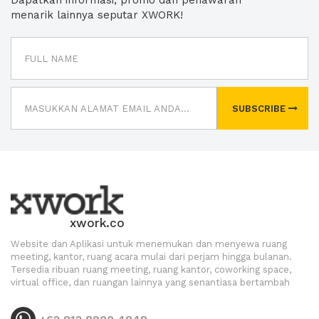
Dapatkan informasi, promo dan penawaran
menarik lainnya seputar XWORK!
SUBSCRIBE
xwork.co
Website dan Aplikasi untuk menemukan dan menyewa ruang
meeting, kantor, ruang acara mulai dari perjam hingga bulanan.
Tersedia ribuan ruang meeting, ruang kantor, coworking space,
virtual office, dan ruangan lainnya yang senantiasa bertambah