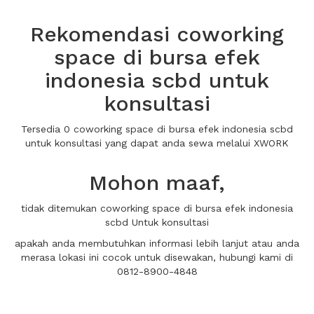
Rekomendasi coworking
space di bursa efek
indonesia scbd untuk
konsultasi
Tersedia 0 coworking space di bursa efek indonesia scbd
untuk konsultasi yang dapat anda sewa melalui XWORK
Mohon maaf,
tidak ditemukan coworking space di bursa efek indonesia
scbd Untuk konsultasi
apakah anda membutuhkan informasi lebih lanjut atau anda
merasa lokasi ini cocok untuk disewakan, hubungi kami di
0812-8900-4848