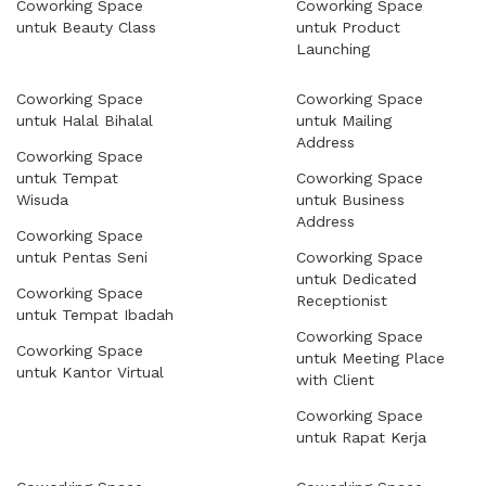
Coworking Space
Coworking Space
untuk Beauty Class
untuk Product
Launching
Coworking Space
Coworking Space
untuk Halal Bihalal
untuk Mailing
Address
Coworking Space
untuk Tempat
Coworking Space
Wisuda
untuk Business
Address
Coworking Space
untuk Pentas Seni
Coworking Space
untuk Dedicated
Coworking Space
Receptionist
untuk Tempat Ibadah
Coworking Space
Coworking Space
untuk Meeting Place
untuk Kantor Virtual
with Client
Coworking Space
untuk Rapat Kerja