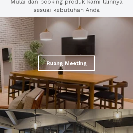
Mulai dan booking produk kami lainnya
sesuai kebutuhan Anda
Ruang Meeting