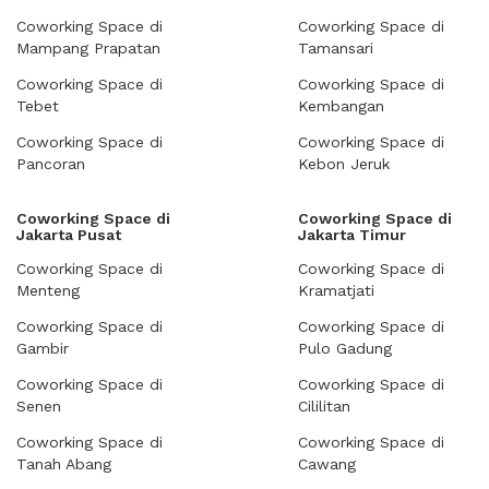
Coworking Space di
Coworking Space di
Mampang Prapatan
Tamansari
Coworking Space di
Coworking Space di
Tebet
Kembangan
Coworking Space di
Coworking Space di
Pancoran
Kebon Jeruk
Coworking Space di
Coworking Space di
Jakarta Pusat
Jakarta Timur
Coworking Space di
Coworking Space di
Menteng
Kramatjati
Coworking Space di
Coworking Space di
Gambir
Pulo Gadung
Coworking Space di
Coworking Space di
Senen
Cililitan
Coworking Space di
Coworking Space di
Tanah Abang
Cawang