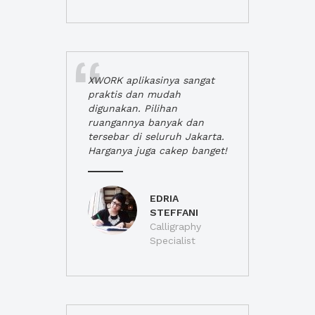
XWORK aplikasinya sangat
praktis dan mudah
digunakan. Pilihan
ruangannya banyak dan
tersebar di seluruh Jakarta.
Harganya juga cakep banget!
EDRIA
STEFFANI
Calligraphy
Specialist