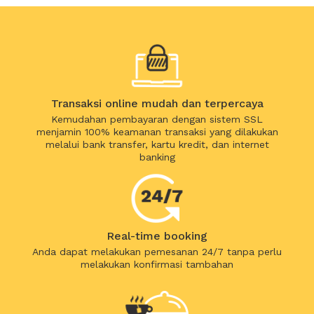
Transaksi online mudah dan terpercaya
Kemudahan pembayaran dengan sistem SSL
menjamin 100% keamanan transaksi yang dilakukan
melalui bank transfer, kartu kredit, dan internet
banking
Real-time booking
Anda dapat melakukan pemesanan 24/7 tanpa perlu
melakukan konfirmasi tambahan