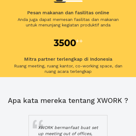
Pesan makanan dan fasilitas online
Anda juga dapat memesan fasilitas dan makanan
untuk menunjang kegiatan produktif anda
Mitra partner terlengkap di Indonesia
Ruang meeting, ruang kantor, co-working space, dan
ruang acara terlengkap
Apa kata mereka tentang XWORK ?
XWORK bermanfaat buat set
up meeting out of offices,