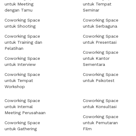
untuk Meeting
untuk Tempat
dengan Tamu
Seminar
Coworking Space
Coworking Space
untuk Shooting
untuk Serbaguna
Coworking Space
Coworking Space
untuk Training dan
untuk Presentasi
Pelatihan
Coworking Space
Coworking Space
untuk Kantor
untuk Interview
Sementara
Coworking Space
Coworking Space
untuk Tempat
untuk Psikotest
Workshop
Coworking Space
Coworking Space
untuk Internal
untuk Konsultasi
Meeting Perusahaan
Coworking Space
Coworking Space
untuk Pemutaran
untuk Gathering
Film