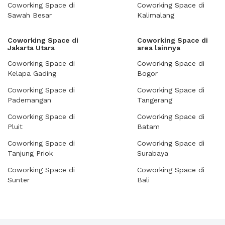
Coworking Space di
Coworking Space di
Sawah Besar
Kalimalang
Coworking Space di
Coworking Space di
Jakarta Utara
area lainnya
Coworking Space di
Coworking Space di
Kelapa Gading
Bogor
Coworking Space di
Coworking Space di
Pademangan
Tangerang
Coworking Space di
Coworking Space di
Pluit
Batam
Coworking Space di
Coworking Space di
Tanjung Priok
Surabaya
Coworking Space di
Coworking Space di
Sunter
Bali