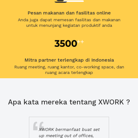
Pesan makanan dan fasilitas online
Anda juga dapat memesan fasilitas dan makanan
untuk menunjang kegiatan produktif anda
Mitra partner terlengkap di Indonesia
Ruang meeting, ruang kantor, co-working space, dan
ruang acara terlengkap
Apa kata mereka tentang XWORK ?
XWORK bermanfaat buat set
up meeting out of offices,