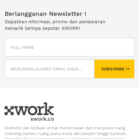
Berlangganan Newsletter !
Dapatkan informasi, promo dan penawaran
menarik lainnya seputar XWORK!
SUBSCRIBE
xwork.co
Website dan Aplikasi untuk menemukan dan menyewa ruang
meeting, kantor, ruang acara mulai dari perjam hingga bulanan.