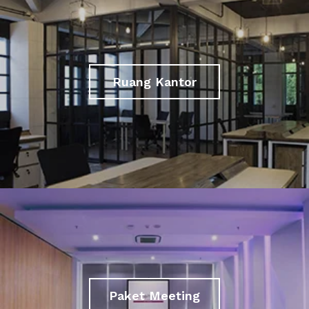
Ruang Kantor
Paket Meeting