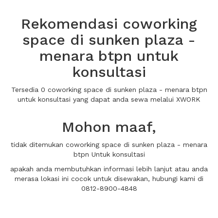
Rekomendasi coworking
space di sunken plaza -
menara btpn untuk
konsultasi
Tersedia 0 coworking space di sunken plaza - menara btpn
untuk konsultasi yang dapat anda sewa melalui XWORK
Mohon maaf,
tidak ditemukan coworking space di sunken plaza - menara
btpn Untuk konsultasi
apakah anda membutuhkan informasi lebih lanjut atau anda
merasa lokasi ini cocok untuk disewakan, hubungi kami di
0812-8900-4848