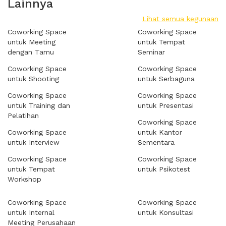
Lainnya
Lihat semua kegunaan
Coworking Space
Coworking Space
untuk Meeting
untuk Tempat
dengan Tamu
Seminar
Coworking Space
Coworking Space
untuk Shooting
untuk Serbaguna
Coworking Space
Coworking Space
untuk Training dan
untuk Presentasi
Pelatihan
Coworking Space
Coworking Space
untuk Kantor
untuk Interview
Sementara
Coworking Space
Coworking Space
untuk Tempat
untuk Psikotest
Workshop
Coworking Space
Coworking Space
untuk Internal
untuk Konsultasi
Meeting Perusahaan