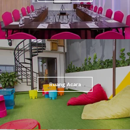
Ruang Acara