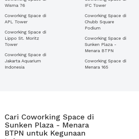
Wisma 76
IFC Tower
Coworking Space di
Coworking Space di
APL Tower
Chubb Square
Podium
Coworking Space di
Lippo St. Moritz
Coworking Space di
Tower
Sunken Plaza -
Menara BTPN
Coworking Space di
Jakarta Aquarium
Coworking Space di
Indonesia
Menara 165
Cari Coworking Space di
Sunken Plaza - Menara
BTPN untuk Kegunaan