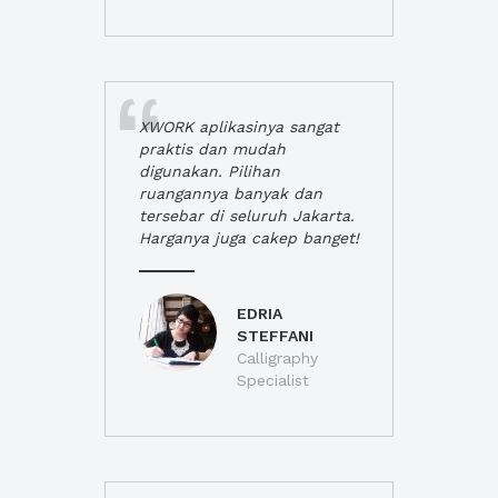
XWORK aplikasinya sangat
praktis dan mudah
digunakan. Pilihan
ruangannya banyak dan
tersebar di seluruh Jakarta.
Harganya juga cakep banget!
EDRIA
STEFFANI
Calligraphy
Specialist