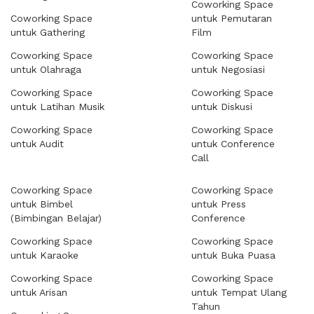
Coworking Space
Coworking Space
untuk Pemutaran
untuk Gathering
Film
Coworking Space
Coworking Space
untuk Olahraga
untuk Negosiasi
Coworking Space
Coworking Space
untuk Latihan Musik
untuk Diskusi
Coworking Space
Coworking Space
untuk Audit
untuk Conference
Call
Coworking Space
Coworking Space
untuk Bimbel
untuk Press
(Bimbingan Belajar)
Conference
Coworking Space
Coworking Space
untuk Karaoke
untuk Buka Puasa
Coworking Space
Coworking Space
untuk Arisan
untuk Tempat Ulang
Tahun