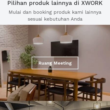
Pilihan produk lainnya di XWORK
Mulai dan booking produk kami lainnya
sesuai kebutuhan Anda
Ruang Meeting