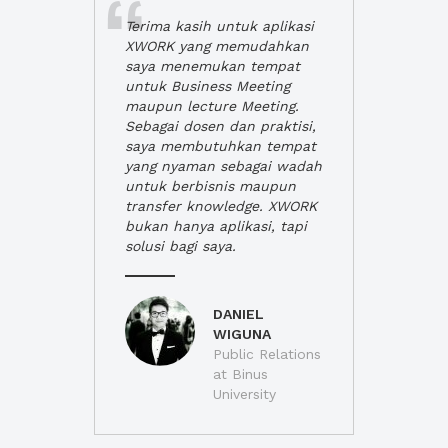
Terima kasih untuk aplikasi
XWORK yang memudahkan
saya menemukan tempat
untuk Business Meeting
maupun lecture Meeting.
Sebagai dosen dan praktisi,
saya membutuhkan tempat
yang nyaman sebagai wadah
untuk berbisnis maupun
transfer knowledge. XWORK
bukan hanya aplikasi, tapi
solusi bagi saya.
DANIEL
WIGUNA
Public Relations
at Binus
University