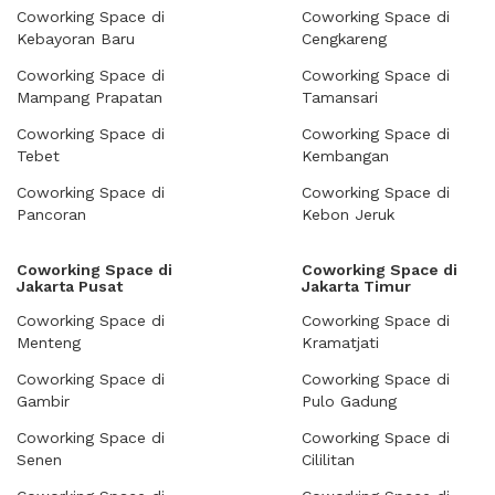
Coworking Space di
Coworking Space di
Kebayoran Baru
Cengkareng
Coworking Space di
Coworking Space di
Mampang Prapatan
Tamansari
Coworking Space di
Coworking Space di
Tebet
Kembangan
Coworking Space di
Coworking Space di
Pancoran
Kebon Jeruk
Coworking Space di
Coworking Space di
Jakarta Pusat
Jakarta Timur
Coworking Space di
Coworking Space di
Menteng
Kramatjati
Coworking Space di
Coworking Space di
Gambir
Pulo Gadung
Coworking Space di
Coworking Space di
Senen
Cililitan