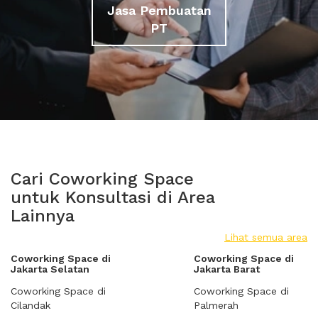
Jasa Pembuatan
PT
Cari Coworking Space
untuk Konsultasi di Area
Lainnya
Lihat semua area
Coworking Space di
Coworking Space di
Jakarta Selatan
Jakarta Barat
Coworking Space di
Coworking Space di
Cilandak
Palmerah