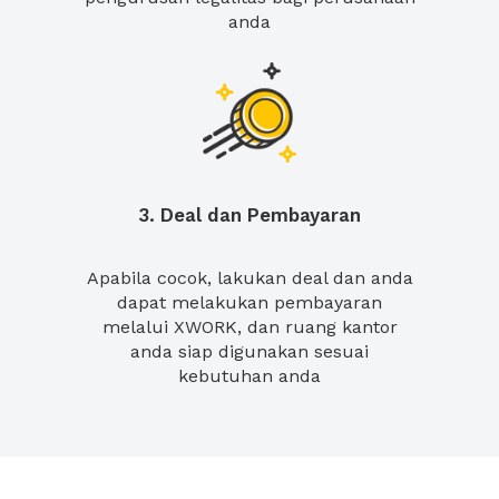
anda
3. Deal dan Pembayaran
Apabila cocok, lakukan deal dan anda
dapat melakukan pembayaran
melalui XWORK, dan ruang kantor
anda siap digunakan sesuai
kebutuhan anda