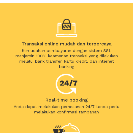
Transaksi online mudah dan terpercaya
Kemudahan pembayaran dengan sistem SSL
menjamin 100% keamanan transaksi yang dilakukan
melalui bank transfer, kartu kredit, dan internet
banking
Real-time booking
Anda dapat melakukan pemesanan 24/7 tanpa perlu
melakukan konfirmasi tambahan