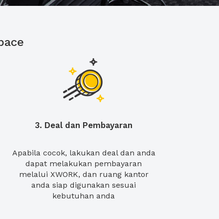
pace
3. Deal dan Pembayaran
Apabila cocok, lakukan deal dan anda
dapat melakukan pembayaran
melalui XWORK, dan ruang kantor
anda siap digunakan sesuai
kebutuhan anda