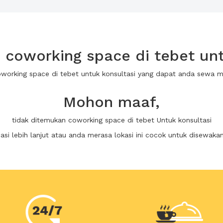
coworking space di tebet unt
oworking space di tebet untuk konsultasi yang dapat anda sewa 
Mohon maaf,
tidak ditemukan coworking space di tebet Untuk konsultasi
i lebih lanjut atau anda merasa lokasi ini cocok untuk disewaka