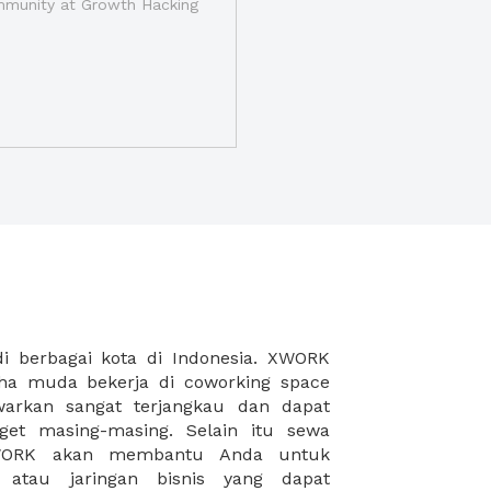
munity at Growth Hacking