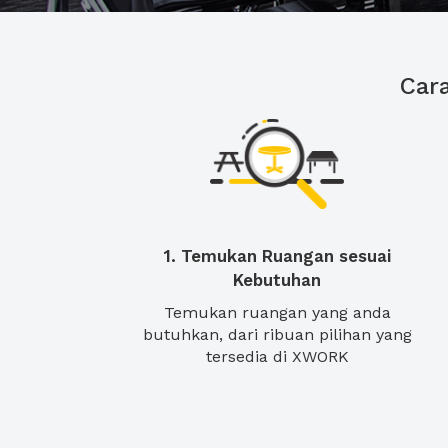
Car
1. Temukan Ruangan sesuai
Kebutuhan
Temukan ruangan yang anda
butuhkan, dari ribuan pilihan yang
tersedia di XWORK