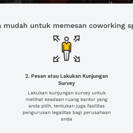
a mudah untuk memesan coworking s
2. Pesan atau Lakukan Kunjungan
Survey
Lakukan kunjungan survey untuk
melihat keadaan ruang kantor yang
anda pilih, tentukan juga fasilitas
pengurusan legalitas bagi perusahaan
anda