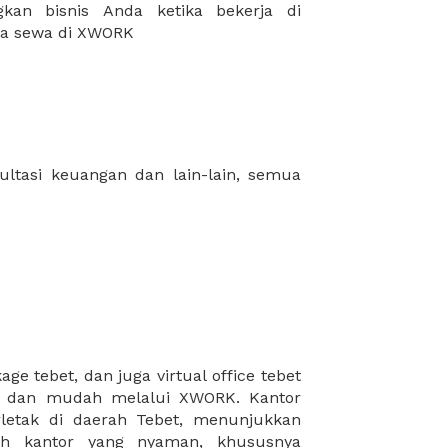
da sewa di XWORK