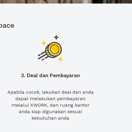
pace
3. Deal dan Pembayaran
Apabila cocok, lakukan deal dan anda
dapat melakukan pembayaran
melalui XWORK, dan ruang kantor
anda siap digunakan sesuai
kebutuhan anda