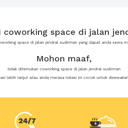
coworking space di jalan jen
oworking space di jalan jendral sudirman yang dapat anda sewa 
Mohon maaf,
tidak ditemukan coworking space di jalan jendral sudirman
i lebih lanjut atau anda merasa lokasi ini cocok untuk disewaka