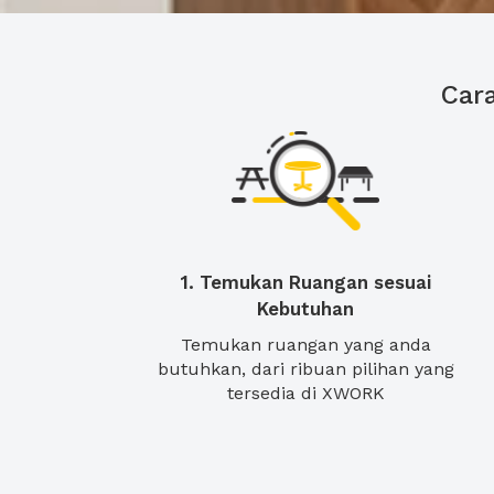
Car
1. Temukan Ruangan sesuai
Kebutuhan
Temukan ruangan yang anda
butuhkan, dari ribuan pilihan yang
tersedia di XWORK