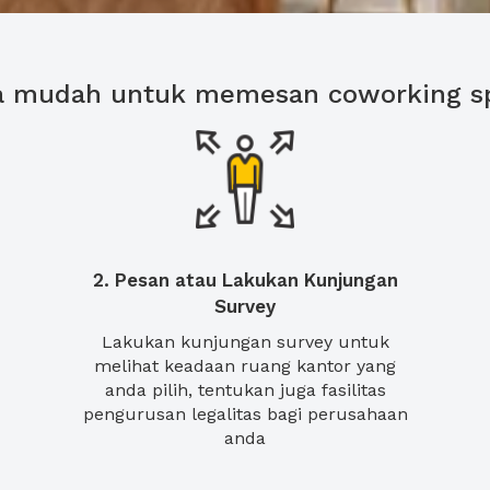
a mudah untuk memesan coworking s
2. Pesan atau Lakukan Kunjungan
Survey
Lakukan kunjungan survey untuk
melihat keadaan ruang kantor yang
anda pilih, tentukan juga fasilitas
pengurusan legalitas bagi perusahaan
anda