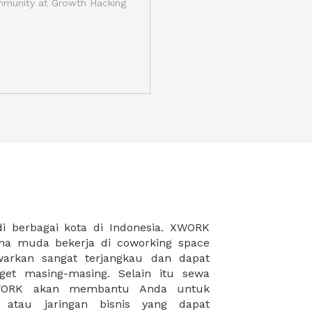
munity at Growth Hacking