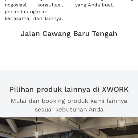
negosiasi, konsultasi,
yang Anda buat.
penandatanganan
kerjasama, dan lainnya.
Jalan Cawang Baru Tengah
Pilihan produk lainnya di XWORK
Mulai dan booking produk kami lainnya
sesuai kebutuhan Anda