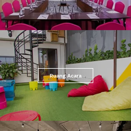
Ruang Acara