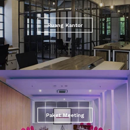
Ruang Kantor
Paket Meeting