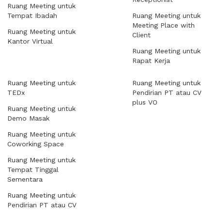
Ruang Meeting untuk
Tempat Ibadah
Ruang Meeting untuk
Meeting Place with
Ruang Meeting untuk
Client
Kantor Virtual
Ruang Meeting untuk
Rapat Kerja
Ruang Meeting untuk
Ruang Meeting untuk
TEDx
Pendirian PT atau CV
plus VO
Ruang Meeting untuk
Demo Masak
Ruang Meeting untuk
Coworking Space
Ruang Meeting untuk
Tempat Tinggal
Sementara
Ruang Meeting untuk
Pendirian PT atau CV