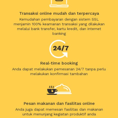
Transaksi online mudah dan terpercaya
Kemudahan pembayaran dengan sistem SSL
menjamin 100% keamanan transaksi yang dilakukan
melalui bank transfer, kartu kredit, dan internet
banking
Real-time booking
Anda dapat melakukan pemesanan 24/7 tanpa perlu
melakukan konfirmasi tambahan
Pesan makanan dan fasilitas online
Anda juga dapat memesan fasilitas dan makanan
untuk menunjang kegiatan produktif anda