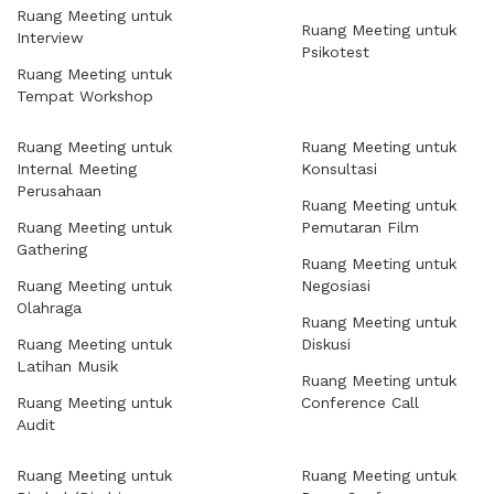
Ruang Meeting untuk
Ruang Meeting untuk
Interview
Psikotest
Ruang Meeting untuk
Tempat Workshop
Ruang Meeting untuk
Ruang Meeting untuk
Internal Meeting
Konsultasi
Perusahaan
Ruang Meeting untuk
Ruang Meeting untuk
Pemutaran Film
Gathering
Ruang Meeting untuk
Ruang Meeting untuk
Negosiasi
Olahraga
Ruang Meeting untuk
Ruang Meeting untuk
Diskusi
Latihan Musik
Ruang Meeting untuk
Ruang Meeting untuk
Conference Call
Audit
Ruang Meeting untuk
Ruang Meeting untuk