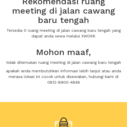
Rekomendasi ruang
meeting di jalan cawang
baru tengah
Tersedia 0 ruang meeting di jalan cawang baru tengah yang
dapat anda sewa melalui XWORK
Mohon maaf,
tidak ditemukan ruang meeting di jalan cawang baru tengah
apakah anda membutuhkan informasi lebih lanjut atau anda
merasa lokasi ini cocok untuk disewakan, hubungi kami di
0812-8900-4848