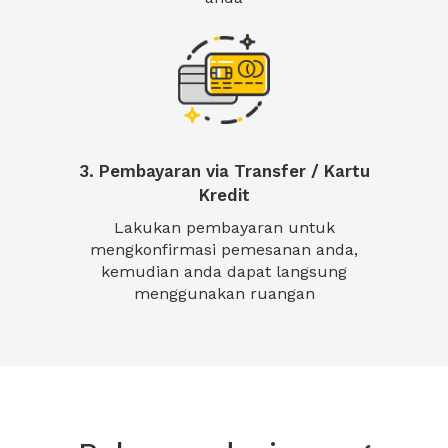
3. Pembayaran via Transfer / Kartu
Kredit
Lakukan pembayaran untuk
mengkonfirmasi pemesanan anda,
kemudian anda dapat langsung
menggunakan ruangan