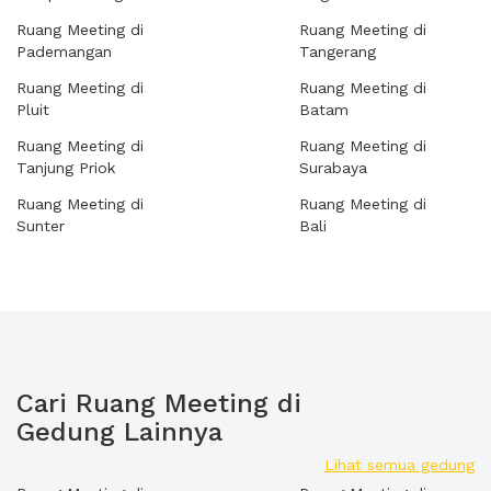
Ruang Meeting di
Ruang Meeting di
Pademangan
Tangerang
Ruang Meeting di
Ruang Meeting di
Pluit
Batam
Ruang Meeting di
Ruang Meeting di
Tanjung Priok
Surabaya
Ruang Meeting di
Ruang Meeting di
Sunter
Bali
Cari Ruang Meeting di
Gedung Lainnya
Lihat semua gedung