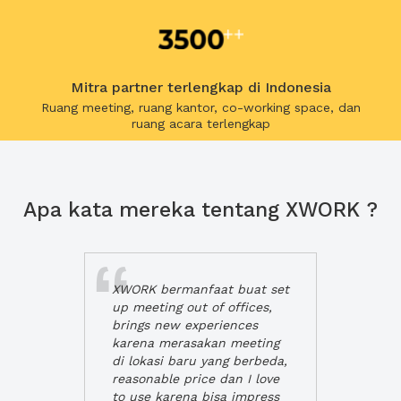
Mitra partner terlengkap di Indonesia
Ruang meeting, ruang kantor, co-working space, dan
ruang acara terlengkap
Apa kata mereka tentang XWORK ?
XWORK bermanfaat buat set
up meeting out of offices,
brings new experiences
karena merasakan meeting
di lokasi baru yang berbeda,
reasonable price dan I love
to use karena bisa impress