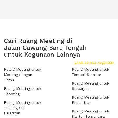
Cari Ruang Meeting di
Jalan Cawang Baru Tengah
untuk Kegunaan Lainnya
Lihat semua kegunaan
Ruang Meeting untuk
Ruang Meeting untuk
Meeting dengan
Tempat Seminar
Tamu
Ruang Meeting untuk
Ruang Meeting untuk
Serbaguna
Shooting
Ruang Meeting untuk
Ruang Meeting untuk
Presentasi
Training dan
Ruang Meeting untuk
Pelatihan
Kantor Sementara