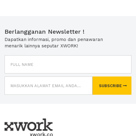
Berlangganan Newsletter !
Dapatkan informasi, promo dan penawaran
menarik lainnya seputar XWORK!
SUBSCRIBE
xwork.co