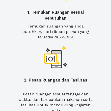
1. Temukan Ruangan sesuai
Kebutuhan
Temukan ruangan yang anda
butuhkan, dari ribuan pilihan yang
tersedia di XWORK
2. Pesan Ruangan dan Fasilitas
Pesan ruangan sesuai tanggal dan
waktu, dan tambahkan makanan serta
fasilitas untuk mendukung kegiatan
anda