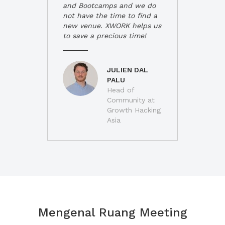
and Bootcamps and we do
not have the time to find a
new venue. XWORK helps us
to save a precious time!
JULIEN DAL
PALU
Head of
Community at
Growth Hacking
Asia
Mengenal Ruang Meeting