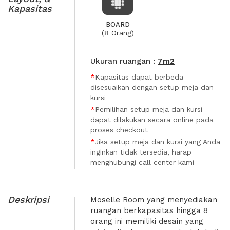
Kapasitas
BOARD
(8 Orang)
Ukuran ruangan :
7m2
*
Kapasitas dapat berbeda
disesuaikan dengan setup meja dan
kursi
*
Pemilihan setup meja dan kursi
dapat dilakukan secara online pada
proses checkout
*
Jika setup meja dan kursi yang Anda
inginkan tidak tersedia, harap
menghubungi call center kami
Deskripsi
Moselle Room yang menyediakan
ruangan berkapasitas hingga 8
orang ini memiliki desain yang