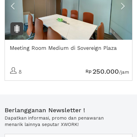
Meeting Room Medium di Sovereign Plaza
250.000
Rp
8
/jam
Berlangganan Newsletter !
Dapatkan informasi, promo dan penawaran
menarik lainnya seputar XWORK!