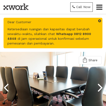
Call Now
Dear Customer
Ketersediaan ruangan dan kapasitas dapat berubah
sewaktu-waktu, silahkan chat
Whatsapp 0812 8900
4848
di jam operasional untuk konfirmasi sebelum
pemesanan dan pembayaran.
Share