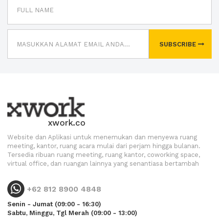
SUBSCRIBE
xwork.co
Website dan Aplikasi untuk menemukan dan menyewa ruang
meeting, kantor, ruang acara mulai dari perjam hingga bulanan.
Tersedia ribuan ruang meeting, ruang kantor, coworking space,
virtual office, dan ruangan lainnya yang senantiasa bertambah
+62 812 8900 4848
Senin - Jumat (09:00 - 16:30)
Sabtu, Minggu, Tgl Merah (09:00 - 13:00)