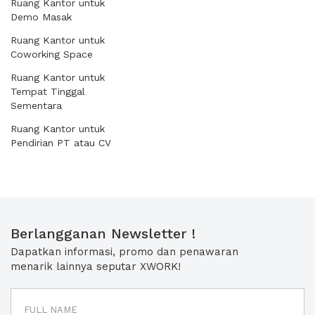
Ruang Kantor untuk
Demo Masak
Ruang Kantor untuk
Coworking Space
Ruang Kantor untuk
Tempat Tinggal
Sementara
Ruang Kantor untuk
Pendirian PT atau CV
Berlangganan Newsletter !
Dapatkan informasi, promo dan penawaran
menarik lainnya seputar XWORK!