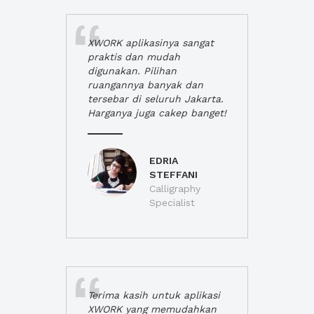
XWORK aplikasinya sangat
praktis dan mudah
digunakan. Pilihan
ruangannya banyak dan
tersebar di seluruh Jakarta.
Harganya juga cakep banget!
EDRIA
STEFFANI
Calligraphy
Specialist
Terima kasih untuk aplikasi
XWORK yang memudahkan