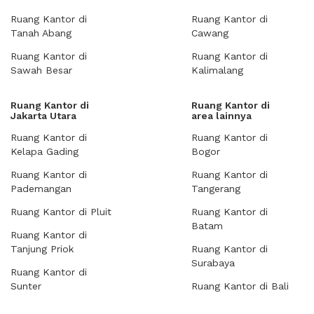
Ruang Kantor di
Ruang Kantor di
Tanah Abang
Cawang
Ruang Kantor di
Ruang Kantor di
Sawah Besar
Kalimalang
Ruang Kantor di
Ruang Kantor di
Jakarta Utara
area lainnya
Ruang Kantor di
Ruang Kantor di
Kelapa Gading
Bogor
Ruang Kantor di
Ruang Kantor di
Pademangan
Tangerang
Ruang Kantor di Pluit
Ruang Kantor di
Batam
Ruang Kantor di
Tanjung Priok
Ruang Kantor di
Surabaya
Ruang Kantor di
Sunter
Ruang Kantor di Bali