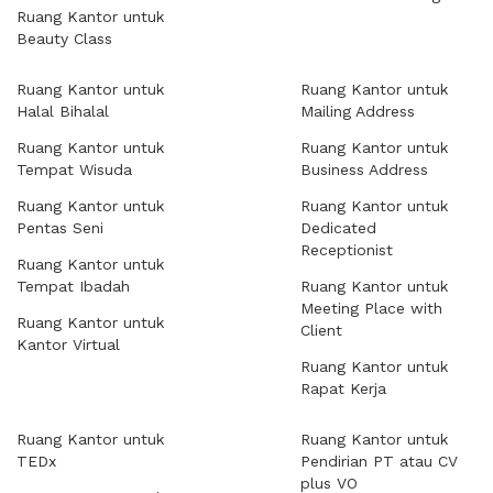
Ruang Kantor untuk
Beauty Class
Ruang Kantor untuk
Ruang Kantor untuk
Halal Bihalal
Mailing Address
Ruang Kantor untuk
Ruang Kantor untuk
Tempat Wisuda
Business Address
Ruang Kantor untuk
Ruang Kantor untuk
Pentas Seni
Dedicated
Receptionist
Ruang Kantor untuk
Tempat Ibadah
Ruang Kantor untuk
Meeting Place with
Ruang Kantor untuk
Client
Kantor Virtual
Ruang Kantor untuk
Rapat Kerja
Ruang Kantor untuk
Ruang Kantor untuk
TEDx
Pendirian PT atau CV
plus VO