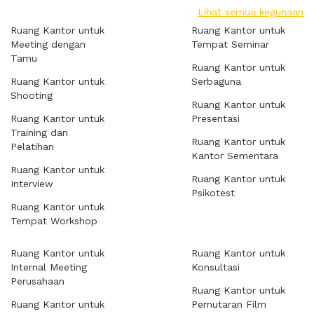
Lihat semua kegunaan
Ruang Kantor untuk
Ruang Kantor untuk
Meeting dengan
Tempat Seminar
Tamu
Ruang Kantor untuk
Ruang Kantor untuk
Serbaguna
Shooting
Ruang Kantor untuk
Ruang Kantor untuk
Presentasi
Training dan
Ruang Kantor untuk
Pelatihan
Kantor Sementara
Ruang Kantor untuk
Ruang Kantor untuk
Interview
Psikotest
Ruang Kantor untuk
Tempat Workshop
Ruang Kantor untuk
Ruang Kantor untuk
Internal Meeting
Konsultasi
Perusahaan
Ruang Kantor untuk
Ruang Kantor untuk
Pemutaran Film