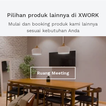
Pilihan produk lainnya di XWORK
Mulai dan booking produk kami lainnya
sesuai kebutuhan Anda
Ruang Meeting