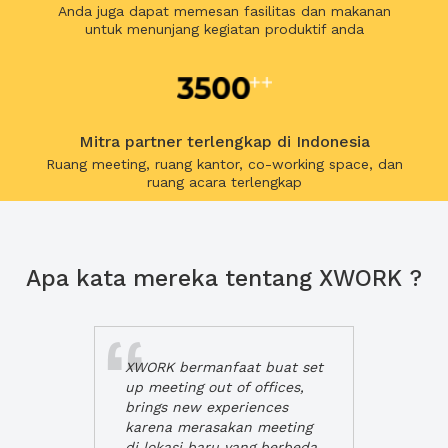
Anda juga dapat memesan fasilitas dan makanan
untuk menunjang kegiatan produktif anda
Mitra partner terlengkap di Indonesia
Ruang meeting, ruang kantor, co-working space, dan
ruang acara terlengkap
Apa kata mereka tentang XWORK ?
XWORK bermanfaat buat set
up meeting out of offices,
brings new experiences
karena merasakan meeting
di lokasi baru yang berbeda,