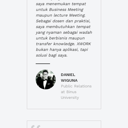
saya menemukan tempat
untuk Business Meeting
maupun lecture Meeting.
Sebagai dosen dan praktisi,
saya membutuhkan tempat
yang nyaman sebagai wadah
untuk berbisnis maupun
transfer knowledge. XWORK
bukan hanya aplikasi, tapi
solusi bagi saya.
DANIEL
WIGUNA
Public Relations
at Binus
University