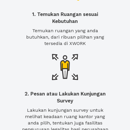
1. Temukan Ruangan sesuai
Kebutuhan
Temukan ruangan yang anda
butuhkan, dari ribuan pilihan yang
tersedia di XWORK
2. Pesan atau Lakukan Kunjungan
Survey
Lakukan kunjungan survey untuk
melihat keadaan ruang kantor yang
anda pilih, tentukan juga fasilitas
pengurusan legalitas bagi perusahaan