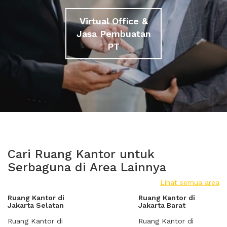
Virtual Office &
Jasa Pembuatan
PT
Cari Ruang Kantor untuk
Serbaguna di Area Lainnya
Lihat semua area
Ruang Kantor di
Ruang Kantor di
Jakarta Selatan
Jakarta Barat
Ruang Kantor di
Ruang Kantor di