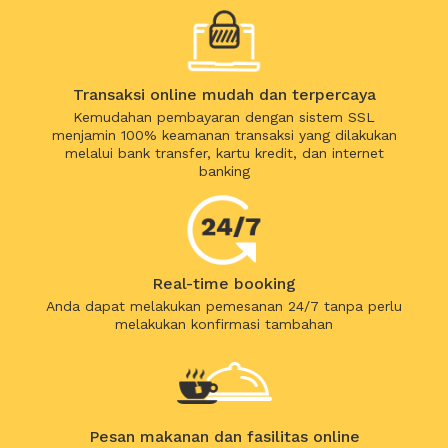
Transaksi online mudah dan terpercaya
Kemudahan pembayaran dengan sistem SSL
menjamin 100% keamanan transaksi yang dilakukan
melalui bank transfer, kartu kredit, dan internet
banking
Real-time booking
Anda dapat melakukan pemesanan 24/7 tanpa perlu
melakukan konfirmasi tambahan
Pesan makanan dan fasilitas online