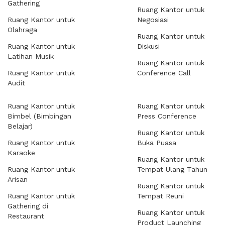
Gathering
Ruang Kantor untuk
Ruang Kantor untuk
Negosiasi
Olahraga
Ruang Kantor untuk
Ruang Kantor untuk
Diskusi
Latihan Musik
Ruang Kantor untuk
Ruang Kantor untuk
Conference Call
Audit
Ruang Kantor untuk
Ruang Kantor untuk
Bimbel (Bimbingan
Press Conference
Belajar)
Ruang Kantor untuk
Ruang Kantor untuk
Buka Puasa
Karaoke
Ruang Kantor untuk
Ruang Kantor untuk
Tempat Ulang Tahun
Arisan
Ruang Kantor untuk
Ruang Kantor untuk
Tempat Reuni
Gathering di
Ruang Kantor untuk
Restaurant
Product Launching