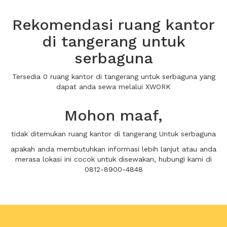
Rekomendasi ruang kantor
di tangerang untuk
serbaguna
Tersedia 0 ruang kantor di tangerang untuk serbaguna yang
dapat anda sewa melalui XWORK
Mohon maaf,
tidak ditemukan ruang kantor di tangerang Untuk serbaguna
apakah anda membutuhkan informasi lebih lanjut atau anda
merasa lokasi ini cocok untuk disewakan, hubungi kami di
0812-8900-4848