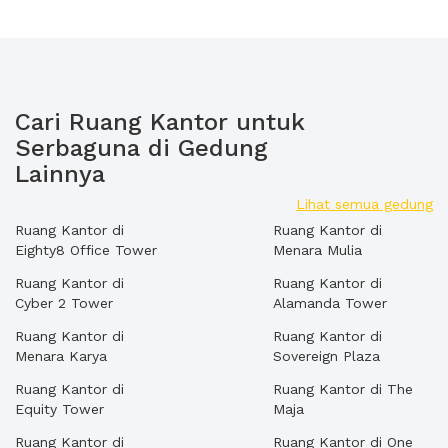
Cari Ruang Kantor untuk
Serbaguna di Gedung
Lainnya
Lihat semua gedung
Ruang Kantor di
Ruang Kantor di
Eighty8 Office Tower
Menara Mulia
Ruang Kantor di
Ruang Kantor di
Cyber 2 Tower
Alamanda Tower
Ruang Kantor di
Ruang Kantor di
Menara Karya
Sovereign Plaza
Ruang Kantor di
Ruang Kantor di The
Equity Tower
Maja
Ruang Kantor di
Ruang Kantor di One