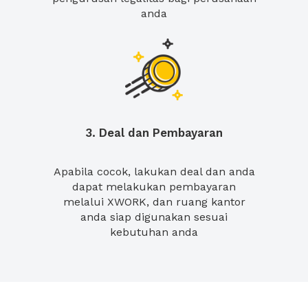
anda
3. Deal dan Pembayaran
Apabila cocok, lakukan deal dan anda
dapat melakukan pembayaran
melalui XWORK, dan ruang kantor
anda siap digunakan sesuai
kebutuhan anda