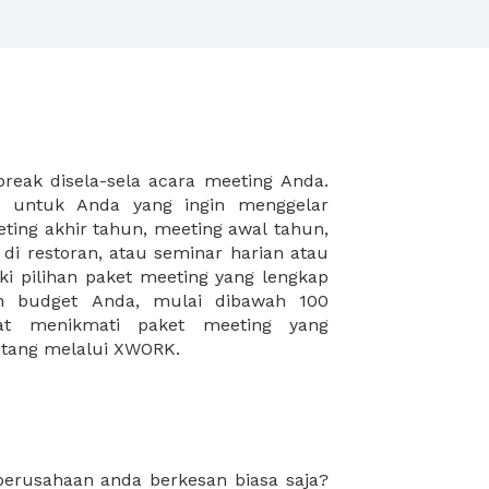
intang melalui XWORK.