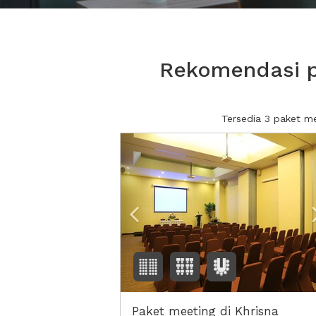
Rekomendasi p
Tersedia 3 paket m
Previous
Paket meeting di Khrisna