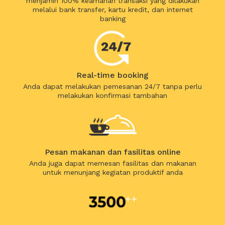
menjamin 100% keamanan transaksi yang dilakukan
melalui bank transfer, kartu kredit, dan internet
banking
Real-time booking
Anda dapat melakukan pemesanan 24/7 tanpa perlu
melakukan konfirmasi tambahan
Pesan makanan dan fasilitas online
Anda juga dapat memesan fasilitas dan makanan
untuk menunjang kegiatan produktif anda