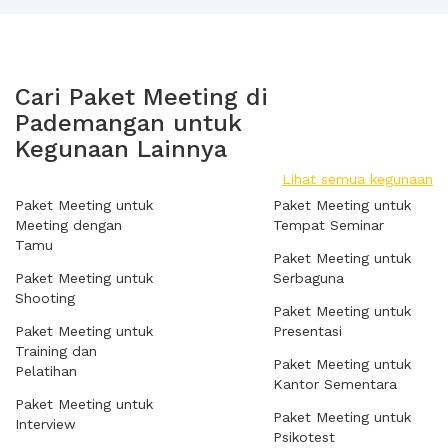
Cari Paket Meeting di
Pademangan untuk
Kegunaan Lainnya
Lihat semua kegunaan
Paket Meeting untuk
Paket Meeting untuk
Meeting dengan
Tempat Seminar
Tamu
Paket Meeting untuk
Paket Meeting untuk
Serbaguna
Shooting
Paket Meeting untuk
Paket Meeting untuk
Presentasi
Training dan
Paket Meeting untuk
Pelatihan
Kantor Sementara
Paket Meeting untuk
Paket Meeting untuk
Interview
Psikotest