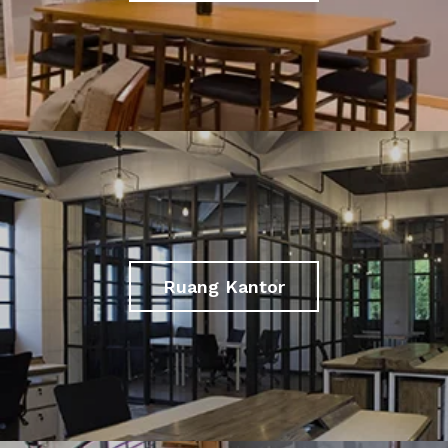
Ruang Kantor