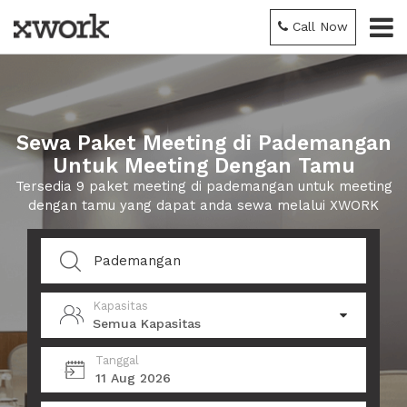
Call Now
Sewa Paket Meeting di Pademangan
Untuk Meeting Dengan Tamu
Tersedia 9 paket meeting di pademangan untuk meeting
dengan tamu yang dapat anda sewa melalui XWORK
Kapasitas
Semua Kapasitas
Tanggal
11 Aug 2026