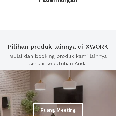
Pilihan produk lainnya di XWORK
Mulai dan booking produk kami lainnya
sesuai kebutuhan Anda
Ruang Meeting