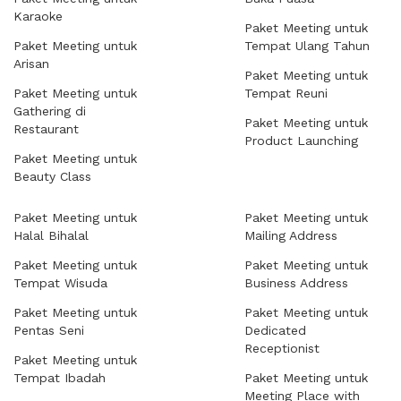
Karaoke
Paket Meeting untuk
Paket Meeting untuk
Tempat Ulang Tahun
Arisan
Paket Meeting untuk
Paket Meeting untuk
Tempat Reuni
Gathering di
Paket Meeting untuk
Restaurant
Product Launching
Paket Meeting untuk
Beauty Class
Paket Meeting untuk
Paket Meeting untuk
Halal Bihalal
Mailing Address
Paket Meeting untuk
Paket Meeting untuk
Tempat Wisuda
Business Address
Paket Meeting untuk
Paket Meeting untuk
Pentas Seni
Dedicated
Receptionist
Paket Meeting untuk
Tempat Ibadah
Paket Meeting untuk
Meeting Place with