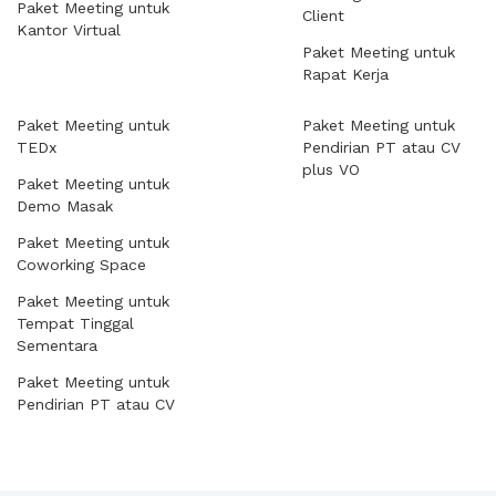
Paket Meeting untuk
Client
Kantor Virtual
Paket Meeting untuk
Rapat Kerja
Paket Meeting untuk
Paket Meeting untuk
TEDx
Pendirian PT atau CV
plus VO
Paket Meeting untuk
Demo Masak
Paket Meeting untuk
Coworking Space
Paket Meeting untuk
Tempat Tinggal
Sementara
Paket Meeting untuk
Pendirian PT atau CV