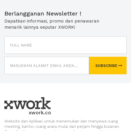
Berlangganan Newsletter !
Dapatkan informasi, promo dan penawaran
menarik lainnya seputar XWORK!
SUBSCRIBE
xwork.co
Website dan Aplikasi untuk menemukan dan menyewa ruang
meeting, kantor, ruang acara mulai dari perjam hingga bulanan.