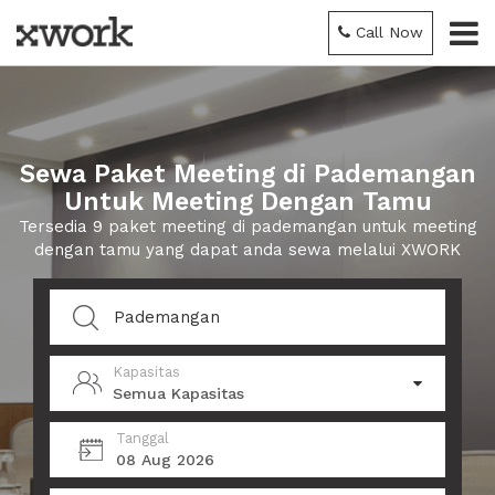
Call Now
Sewa Paket Meeting di Pademangan
Untuk Meeting Dengan Tamu
Tersedia 9 paket meeting di pademangan untuk meeting
dengan tamu yang dapat anda sewa melalui XWORK
Kapasitas
Semua Kapasitas
Tanggal
08 Aug 2026