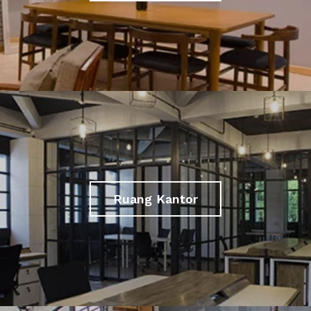
Ruang Kantor