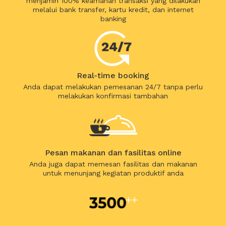
menjamin 100% keamanan transaksi yang dilakukan
melalui bank transfer, kartu kredit, dan internet
banking
Real-time booking
Anda dapat melakukan pemesanan 24/7 tanpa perlu
melakukan konfirmasi tambahan
Pesan makanan dan fasilitas online
Anda juga dapat memesan fasilitas dan makanan
untuk menunjang kegiatan produktif anda