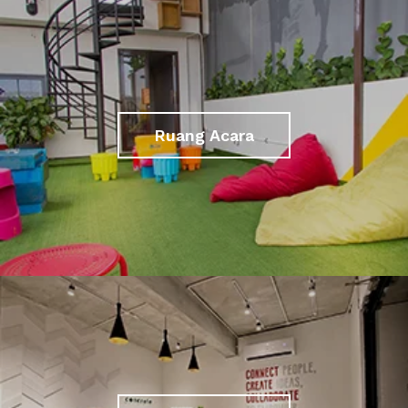
Ruang Acara