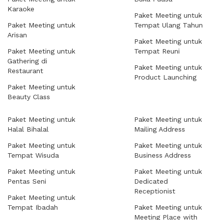
Karaoke
Paket Meeting untuk
Paket Meeting untuk
Tempat Ulang Tahun
Arisan
Paket Meeting untuk
Paket Meeting untuk
Tempat Reuni
Gathering di
Paket Meeting untuk
Restaurant
Product Launching
Paket Meeting untuk
Beauty Class
Paket Meeting untuk
Paket Meeting untuk
Halal Bihalal
Mailing Address
Paket Meeting untuk
Paket Meeting untuk
Tempat Wisuda
Business Address
Paket Meeting untuk
Paket Meeting untuk
Pentas Seni
Dedicated
Receptionist
Paket Meeting untuk
Tempat Ibadah
Paket Meeting untuk
Meeting Place with