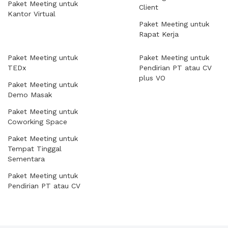
Paket Meeting untuk
Client
Kantor Virtual
Paket Meeting untuk
Rapat Kerja
Paket Meeting untuk
Paket Meeting untuk
TEDx
Pendirian PT atau CV
plus VO
Paket Meeting untuk
Demo Masak
Paket Meeting untuk
Coworking Space
Paket Meeting untuk
Tempat Tinggal
Sementara
Paket Meeting untuk
Pendirian PT atau CV