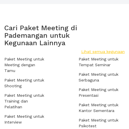
Cari Paket Meeting di
Pademangan untuk
Kegunaan Lainnya
Lihat semua kegunaan
Paket Meeting untuk
Paket Meeting untuk
Meeting dengan
Tempat Seminar
Tamu
Paket Meeting untuk
Paket Meeting untuk
Serbaguna
Shooting
Paket Meeting untuk
Paket Meeting untuk
Presentasi
Training dan
Paket Meeting untuk
Pelatihan
Kantor Sementara
Paket Meeting untuk
Paket Meeting untuk
Interview
Psikotest