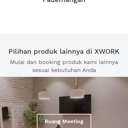
Pilihan produk lainnya di XWORK
Mulai dan booking produk kami lainnya
sesuai kebutuhan Anda
Ruang Meeting