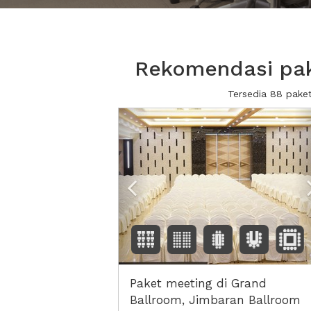
Rekomendasi pak
Tersedia 88 pake
Previous
Paket meeting di Grand
Ballroom, Jimbaran Ballroom