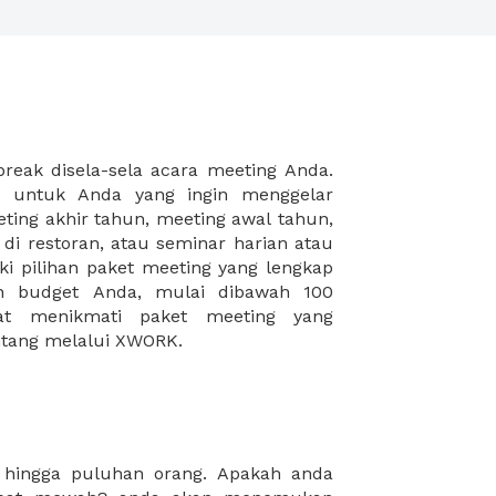
intang melalui XWORK.