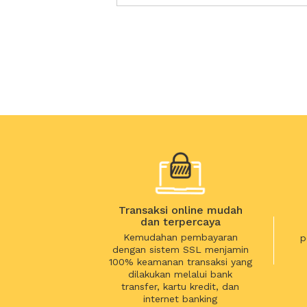
Transaksi online mudah
dan terpercaya
Kemudahan pembayaran
p
dengan sistem SSL menjamin
100% keamanan transaksi yang
dilakukan melalui bank
transfer, kartu kredit, dan
internet banking