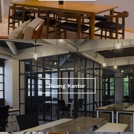
Ruang Kantor