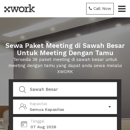
Call Now
Sewa Paket Meeting di Sawah Besar
Untuk Meeting Dengan Tamu
Tersedia 38 paket meeting di sawah besar untuk
meeting dengan tamu yang dapat anda sewa melalui
XWORK
Kapasitas
Semua Kapasitas
Tanggal
07 Aug 2026