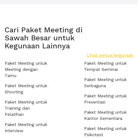
Cari Paket Meeting di
Sawah Besar untuk
Kegunaan Lainnya
Lihat semua kegunaan
Paket Meeting untuk
Paket Meeting untuk
Meeting dengan
Tempat Seminar
Tamu
Paket Meeting untuk
Paket Meeting untuk
Serbaguna
Shooting
Paket Meeting untuk
Paket Meeting untuk
Presentasi
Training dan
Paket Meeting untuk
Pelatihan
Kantor Sementara
Paket Meeting untuk
Paket Meeting untuk
Interview
Psikotest