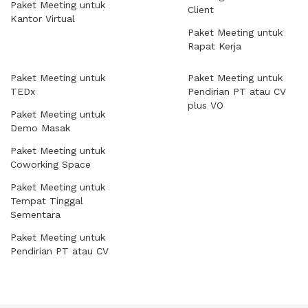
Paket Meeting untuk
Client
Kantor Virtual
Paket Meeting untuk
Rapat Kerja
Paket Meeting untuk
Paket Meeting untuk
TEDx
Pendirian PT atau CV
plus VO
Paket Meeting untuk
Demo Masak
Paket Meeting untuk
Coworking Space
Paket Meeting untuk
Tempat Tinggal
Sementara
Paket Meeting untuk
Pendirian PT atau CV