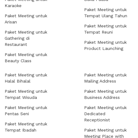
Karaoke
Paket Meeting untuk
Paket Meeting untuk
Tempat Ulang Tahun
Arisan
Paket Meeting untuk
Paket Meeting untuk
Tempat Reuni
Gathering di
Paket Meeting untuk
Restaurant
Product Launching
Paket Meeting untuk
Beauty Class
Paket Meeting untuk
Paket Meeting untuk
Halal Bihalal
Mailing Address
Paket Meeting untuk
Paket Meeting untuk
Tempat Wisuda
Business Address
Paket Meeting untuk
Paket Meeting untuk
Pentas Seni
Dedicated
Receptionist
Paket Meeting untuk
Tempat Ibadah
Paket Meeting untuk
Meeting Place with