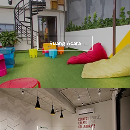
Ruang Acara