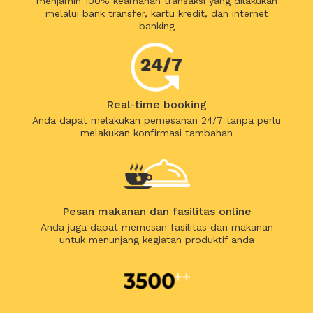
menjamin 100% keamanan transaksi yang dilakukan
melalui bank transfer, kartu kredit, dan internet
banking
Real-time booking
Anda dapat melakukan pemesanan 24/7 tanpa perlu
melakukan konfirmasi tambahan
Pesan makanan dan fasilitas online
Anda juga dapat memesan fasilitas dan makanan
untuk menunjang kegiatan produktif anda