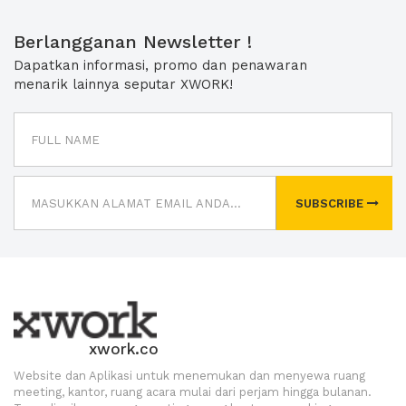
Berlangganan Newsletter !
Dapatkan informasi, promo dan penawaran
menarik lainnya seputar XWORK!
SUBSCRIBE
xwork.co
Website dan Aplikasi untuk menemukan dan menyewa ruang
meeting, kantor, ruang acara mulai dari perjam hingga bulanan.