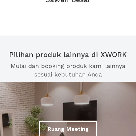
Pilihan produk lainnya di XWORK
Mulai dan booking produk kami lainnya
sesuai kebutuhan Anda
Ruang Meeting