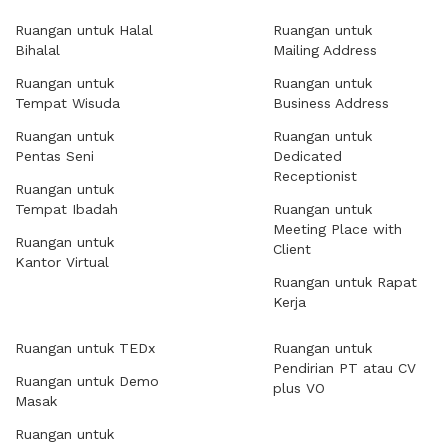
Ruangan untuk Halal
Ruangan untuk
Bihalal
Mailing Address
Ruangan untuk
Ruangan untuk
Tempat Wisuda
Business Address
Ruangan untuk
Ruangan untuk
Pentas Seni
Dedicated
Receptionist
Ruangan untuk
Tempat Ibadah
Ruangan untuk
Meeting Place with
Ruangan untuk
Client
Kantor Virtual
Ruangan untuk Rapat
Kerja
Ruangan untuk TEDx
Ruangan untuk
Pendirian PT atau CV
Ruangan untuk Demo
plus VO
Masak
Ruangan untuk