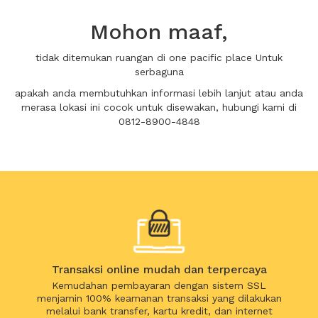
Mohon maaf,
tidak ditemukan ruangan di one pacific place Untuk
serbaguna
apakah anda membutuhkan informasi lebih lanjut atau anda
merasa lokasi ini cocok untuk disewakan, hubungi kami di
0812-8900-4848
Transaksi online mudah dan terpercaya
Kemudahan pembayaran dengan sistem SSL
menjamin 100% keamanan transaksi yang dilakukan
melalui bank transfer, kartu kredit, dan internet