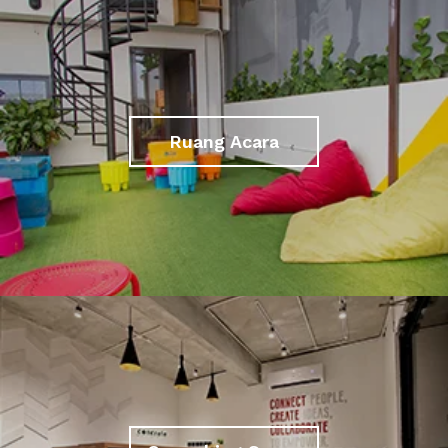
Ruang Acara