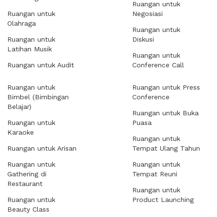
Ruangan untuk
Ruangan untuk
Negosiasi
Olahraga
Ruangan untuk
Ruangan untuk
Diskusi
Latihan Musik
Ruangan untuk
Ruangan untuk Audit
Conference Call
Ruangan untuk
Ruangan untuk Press
Bimbel (Bimbingan
Conference
Belajar)
Ruangan untuk Buka
Ruangan untuk
Puasa
Karaoke
Ruangan untuk
Ruangan untuk Arisan
Tempat Ulang Tahun
Ruangan untuk
Ruangan untuk
Gathering di
Tempat Reuni
Restaurant
Ruangan untuk
Ruangan untuk
Product Launching
Beauty Class