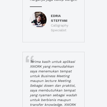
EDRIA
STEFFANI
Calligraphy
Specialist
Terima kasih untuk aplikasi
XWORK yang memudahkan
saya menemukan tempat
untuk Business Meeting
maupun lecture Meeting.
Sebagai dosen dan praktisi,
saya membutuhkan tempat
yang nyaman sebagai wadah
untuk berbisnis maupun
transfer knowledge. XWORK