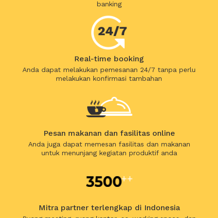
banking
Real-time booking
Anda dapat melakukan pemesanan 24/7 tanpa perlu
melakukan konfirmasi tambahan
Pesan makanan dan fasilitas online
Anda juga dapat memesan fasilitas dan makanan
untuk menunjang kegiatan produktif anda
Mitra partner terlengkap di Indonesia