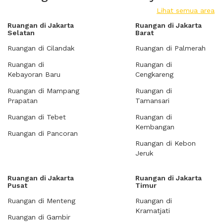
Lihat semua area
Ruangan di Jakarta
Ruangan di Jakarta
Selatan
Barat
Ruangan di Cilandak
Ruangan di Palmerah
Ruangan di
Ruangan di
Kebayoran Baru
Cengkareng
Ruangan di Mampang
Ruangan di
Prapatan
Tamansari
Ruangan di Tebet
Ruangan di
Kembangan
Ruangan di Pancoran
Ruangan di Kebon
Jeruk
Ruangan di Jakarta
Ruangan di Jakarta
Pusat
Timur
Ruangan di Menteng
Ruangan di
Kramatjati
Ruangan di Gambir