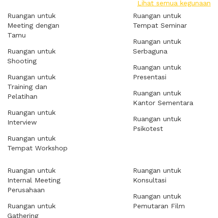
Lihat semua kegunaan
Ruangan untuk
Ruangan untuk
Meeting dengan
Tempat Seminar
Tamu
Ruangan untuk
Ruangan untuk
Serbaguna
Shooting
Ruangan untuk
Ruangan untuk
Presentasi
Training dan
Ruangan untuk
Pelatihan
Kantor Sementara
Ruangan untuk
Ruangan untuk
Interview
Psikotest
Ruangan untuk
Tempat Workshop
Ruangan untuk
Ruangan untuk
Internal Meeting
Konsultasi
Perusahaan
Ruangan untuk
Ruangan untuk
Pemutaran Film
Gathering