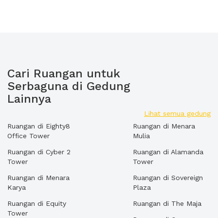
Cari Ruangan untuk
Serbaguna di Gedung
Lainnya
Lihat semua gedung
Ruangan di Eighty8
Ruangan di Menara
Office Tower
Mulia
Ruangan di Cyber 2
Ruangan di Alamanda
Tower
Tower
Ruangan di Menara
Ruangan di Sovereign
Karya
Plaza
Ruangan di Equity
Ruangan di The Maja
Tower