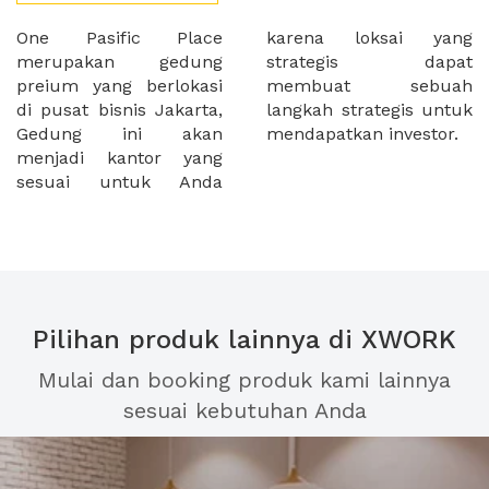
One Pasific Place
karena loksai yang
merupakan gedung
strategis dapat
preium yang berlokasi
membuat sebuah
di pusat bisnis Jakarta,
langkah strategis untuk
Gedung ini akan
mendapatkan investor.
menjadi kantor yang
sesuai untuk Anda
Pilihan produk lainnya di XWORK
Mulai dan booking produk kami lainnya
sesuai kebutuhan Anda