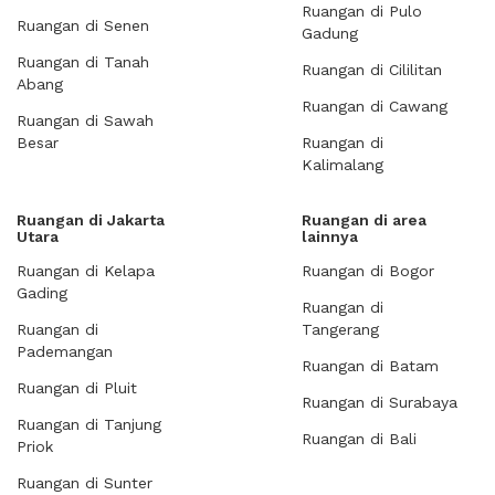
Ruangan di Pulo
Ruangan di Senen
Gadung
Ruangan di Tanah
Ruangan di Cililitan
Abang
Ruangan di Cawang
Ruangan di Sawah
Besar
Ruangan di
Kalimalang
Ruangan di Jakarta
Ruangan di area
Utara
lainnya
Ruangan di Kelapa
Ruangan di Bogor
Gading
Ruangan di
Ruangan di
Tangerang
Pademangan
Ruangan di Batam
Ruangan di Pluit
Ruangan di Surabaya
Ruangan di Tanjung
Ruangan di Bali
Priok
Ruangan di Sunter