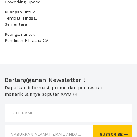
Coworking Space
Ruangan untuk
Tempat Tinggal
Sementara
Ruangan untuk
Pendirian PT atau CV
Berlangganan Newsletter !
Dapatkan informasi, promo dan penawaran
menarik lainnya seputar XWORK!
SUBSCRIBE