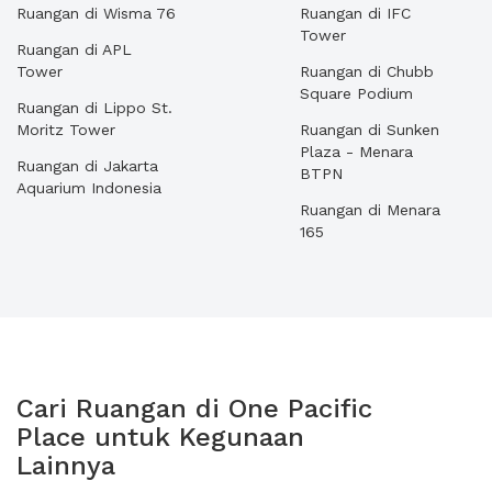
Ruangan di Wisma 76
Ruangan di IFC
Tower
Ruangan di APL
Tower
Ruangan di Chubb
Square Podium
Ruangan di Lippo St.
Moritz Tower
Ruangan di Sunken
Plaza - Menara
Ruangan di Jakarta
BTPN
Aquarium Indonesia
Ruangan di Menara
165
Cari Ruangan di One Pacific
Place untuk Kegunaan
Lainnya