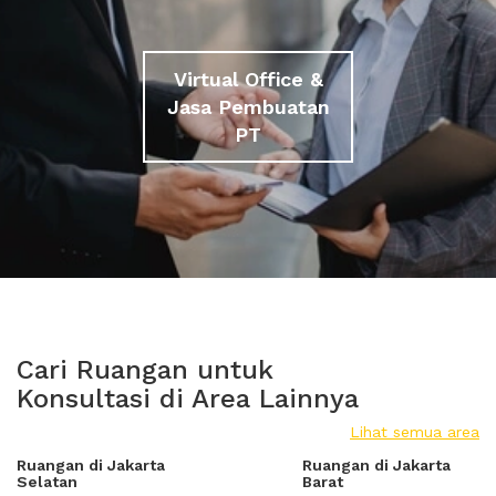
Virtual Office &
Jasa Pembuatan
PT
Cari Ruangan untuk
Konsultasi di Area Lainnya
Lihat semua area
Ruangan di Jakarta
Ruangan di Jakarta
Selatan
Barat