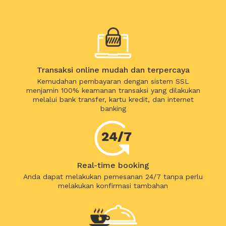
Transaksi online mudah dan terpercaya
Kemudahan pembayaran dengan sistem SSL
menjamin 100% keamanan transaksi yang dilakukan
melalui bank transfer, kartu kredit, dan internet
banking
Real-time booking
Anda dapat melakukan pemesanan 24/7 tanpa perlu
melakukan konfirmasi tambahan