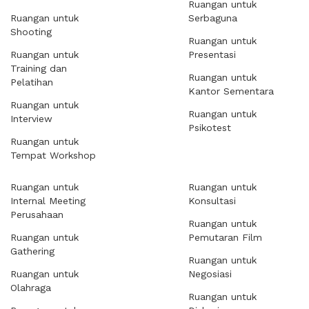
Ruangan untuk
Ruangan untuk
Serbaguna
Shooting
Ruangan untuk
Ruangan untuk
Presentasi
Training dan
Ruangan untuk
Pelatihan
Kantor Sementara
Ruangan untuk
Ruangan untuk
Interview
Psikotest
Ruangan untuk
Tempat Workshop
Ruangan untuk
Ruangan untuk
Internal Meeting
Konsultasi
Perusahaan
Ruangan untuk
Ruangan untuk
Pemutaran Film
Gathering
Ruangan untuk
Ruangan untuk
Negosiasi
Olahraga
Ruangan untuk