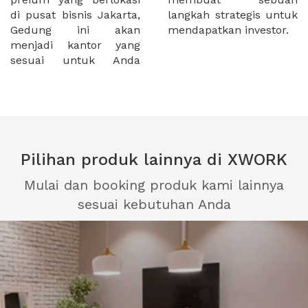
di pusat bisnis Jakarta,
langkah strategis untuk
Gedung ini akan
mendapatkan investor.
menjadi kantor yang
sesuai untuk Anda
Pilihan produk lainnya di XWORK
Mulai dan booking produk kami lainnya
sesuai kebutuhan Anda