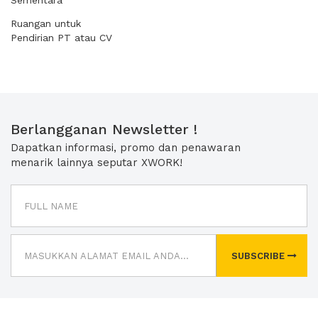
Sementara
Ruangan untuk
Pendirian PT atau CV
Berlangganan Newsletter !
Dapatkan informasi, promo dan penawaran
menarik lainnya seputar XWORK!
SUBSCRIBE