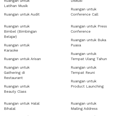
Ruangan untuk
Diskusi
Latihan Musik
Ruangan untuk
Ruangan untuk Audit
Conference Call
Ruangan untuk
Ruangan untuk Press
Bimbel (Bimbingan
Conference
Belajar)
Ruangan untuk Buka
Ruangan untuk
Puasa
Karaoke
Ruangan untuk
Ruangan untuk Arisan
Tempat Ulang Tahun
Ruangan untuk
Ruangan untuk
Gathering di
Tempat Reuni
Restaurant
Ruangan untuk
Ruangan untuk
Product Launching
Beauty Class
Ruangan untuk Halal
Ruangan untuk
Bihalal
Mailing Address