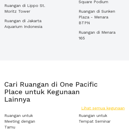
Square Podium
Ruangan di Lippo St.
Moritz Tower
Ruangan di Sunken
Plaza - Menara
Ruangan di Jakarta
BTPN
Aquarium Indonesia
Ruangan di Menara
165
Cari Ruangan di One Pacific
Place untuk Kegunaan
Lainnya
Lihat semua kegunaan
Ruangan untuk
Ruangan untuk
Meeting dengan
Tempat Seminar
Tamu