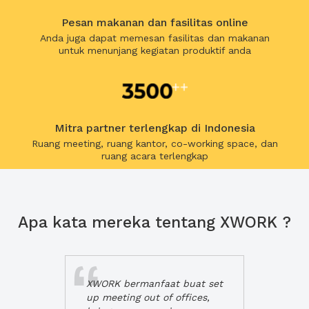
Pesan makanan dan fasilitas online
Anda juga dapat memesan fasilitas dan makanan
untuk menunjang kegiatan produktif anda
Mitra partner terlengkap di Indonesia
Ruang meeting, ruang kantor, co-working space, dan
ruang acara terlengkap
Apa kata mereka tentang XWORK ?
XWORK bermanfaat buat set
up meeting out of offices,