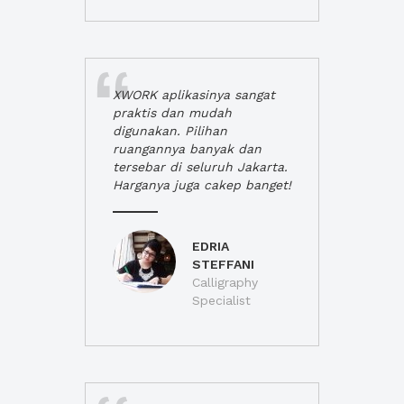
XWORK aplikasinya sangat
praktis dan mudah
digunakan. Pilihan
ruangannya banyak dan
tersebar di seluruh Jakarta.
Harganya juga cakep banget!
EDRIA
STEFFANI
Calligraphy
Specialist