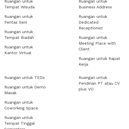
Ruangan untuk
Ruangan untuk
Tempat Wisuda
Business Address
Ruangan untuk
Ruangan untuk
Pentas Seni
Dedicated
Receptionist
Ruangan untuk
Tempat Ibadah
Ruangan untuk
Meeting Place with
Ruangan untuk
Client
Kantor Virtual
Ruangan untuk Rapat
Kerja
Ruangan untuk TEDx
Ruangan untuk
Pendirian PT atau CV
Ruangan untuk Demo
plus VO
Masak
Ruangan untuk
Coworking Space
Ruangan untuk
Tempat Tinggal