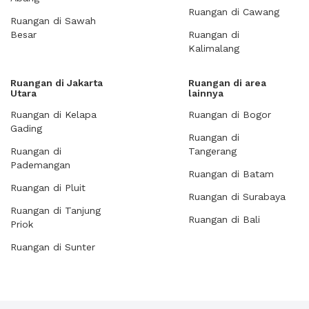
Ruangan di Cawang
Ruangan di Sawah
Besar
Ruangan di
Kalimalang
Ruangan di Jakarta
Ruangan di area
Utara
lainnya
Ruangan di Kelapa
Ruangan di Bogor
Gading
Ruangan di
Ruangan di
Tangerang
Pademangan
Ruangan di Batam
Ruangan di Pluit
Ruangan di Surabaya
Ruangan di Tanjung
Ruangan di Bali
Priok
Ruangan di Sunter