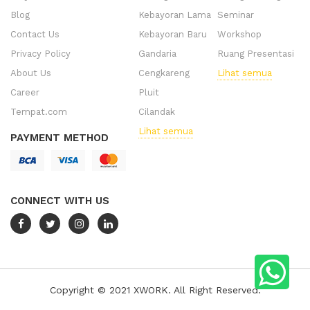
Blog
Kebayoran Lama
Seminar
Contact Us
Kebayoran Baru
Workshop
Privacy Policy
Gandaria
Ruang Presentasi
About Us
Cengkareng
Lihat semua
Career
Pluit
Tempat.com
Cilandak
Lihat semua
PAYMENT METHOD
CONNECT WITH US
Copyright © 2021 XWORK. All Right Reserved.