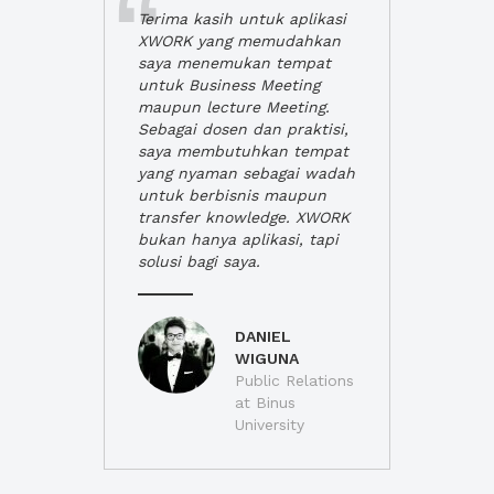
Terima kasih untuk aplikasi
XWORK yang memudahkan
saya menemukan tempat
untuk Business Meeting
maupun lecture Meeting.
Sebagai dosen dan praktisi,
saya membutuhkan tempat
yang nyaman sebagai wadah
untuk berbisnis maupun
transfer knowledge. XWORK
bukan hanya aplikasi, tapi
solusi bagi saya.
DANIEL
WIGUNA
Public Relations
at Binus
University