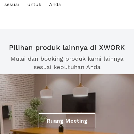
sesuai untuk Anda
Pilihan produk lainnya di XWORK
Mulai dan booking produk kami lainnya
sesuai kebutuhan Anda
Ruang Meeting