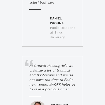
solusi bagi saya.
DANIEL
WIGUNA
Public Relations
at Binus
University
At Growth Hacking Asia we
organize a lot of trainings
and Bootcamps and we do
not have the time to find a
new venue. XWORK helps us
to save a precious time!