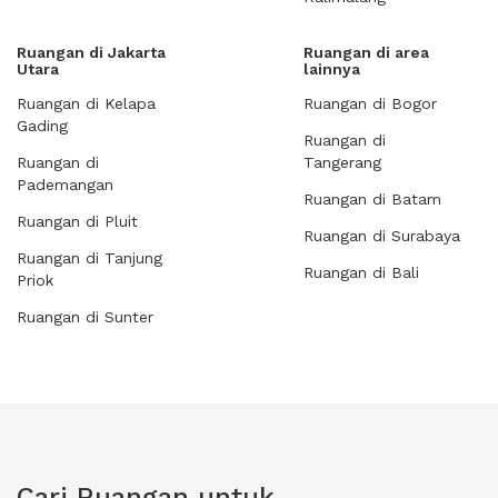
Ruangan di Jakarta
Ruangan di area
Utara
lainnya
Ruangan di Kelapa
Ruangan di Bogor
Gading
Ruangan di
Ruangan di
Tangerang
Pademangan
Ruangan di Batam
Ruangan di Pluit
Ruangan di Surabaya
Ruangan di Tanjung
Ruangan di Bali
Priok
Ruangan di Sunter
Cari Ruangan untuk