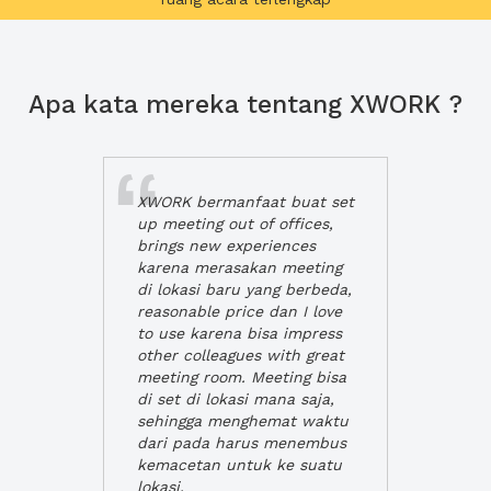
Apa kata mereka tentang XWORK ?
XWORK bermanfaat buat set
up meeting out of offices,
brings new experiences
karena merasakan meeting
di lokasi baru yang berbeda,
reasonable price dan I love
to use karena bisa impress
other colleagues with great
meeting room. Meeting bisa
di set di lokasi mana saja,
sehingga menghemat waktu
dari pada harus menembus
kemacetan untuk ke suatu
lokasi.