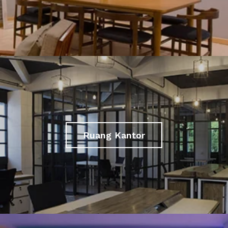
Ruang Kantor