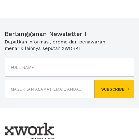
Berlangganan Newsletter !
Dapatkan informasi, promo dan penawaran
menarik lainnya seputar XWORK!
SUBSCRIBE