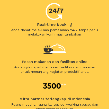
Real-time booking
Anda dapat melakukan pemesanan 24/7 tanpa perlu
melakukan konfirmasi tambahan
Pesan makanan dan fasilitas online
Anda juga dapat memesan fasilitas dan makanan
untuk menunjang kegiatan produktif anda
Mitra partner terlengkap di Indonesia
Ruang meeting, ruang kantor, co-working space, dan
ruang acara terlengkap