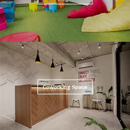
Coworking Space