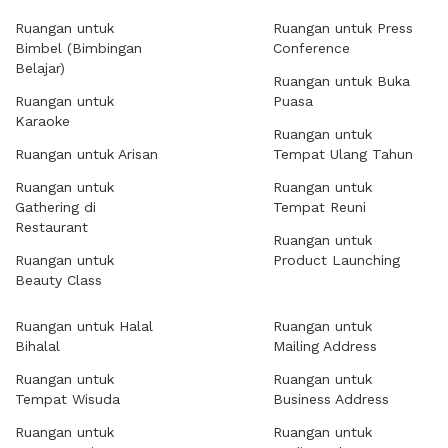
Ruangan untuk
Ruangan untuk Press
Bimbel (Bimbingan
Conference
Belajar)
Ruangan untuk Buka
Ruangan untuk
Puasa
Karaoke
Ruangan untuk
Ruangan untuk Arisan
Tempat Ulang Tahun
Ruangan untuk
Ruangan untuk
Gathering di
Tempat Reuni
Restaurant
Ruangan untuk
Ruangan untuk
Product Launching
Beauty Class
Ruangan untuk Halal
Ruangan untuk
Bihalal
Mailing Address
Ruangan untuk
Ruangan untuk
Tempat Wisuda
Business Address
Ruangan untuk
Ruangan untuk