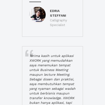
EDRIA
STEFFANI
Calligraphy
Specialist
Terima kasih untuk aplikasi
XWORK yang memudahkan
saya menemukan tempat
untuk Business Meeting
maupun lecture Meeting.
Sebagai dosen dan praktisi,
saya membutuhkan tempat
yang nyaman sebagai wadah
untuk berbisnis maupun
transfer knowledge. XWORK
bukan hanya aplikasi, tapi