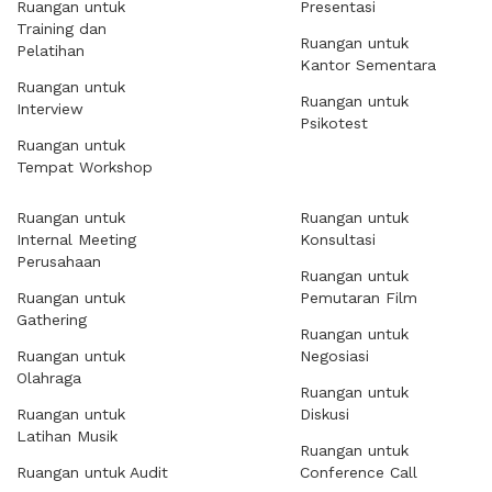
Ruangan untuk
Presentasi
Training dan
Ruangan untuk
Pelatihan
Kantor Sementara
Ruangan untuk
Ruangan untuk
Interview
Psikotest
Ruangan untuk
Tempat Workshop
Ruangan untuk
Ruangan untuk
Internal Meeting
Konsultasi
Perusahaan
Ruangan untuk
Ruangan untuk
Pemutaran Film
Gathering
Ruangan untuk
Ruangan untuk
Negosiasi
Olahraga
Ruangan untuk
Ruangan untuk
Diskusi
Latihan Musik
Ruangan untuk
Ruangan untuk Audit
Conference Call