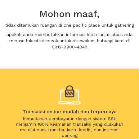
Mohon maaf,
tidak ditemukan ruangan di one pacific place Untuk gathering
apakah anda membutuhkan informasi lebih lanjut atau anda
merasa lokasi ini cocok untuk disewakan, hubungi kami di
0812-8900-4848
Transaksi online mudah dan terpercaya
Kemudahan pembayaran dengan sistem SSL
menjamin 100% keamanan transaksi yang dilakukan
melalui bank transfer, kartu kredit, dan internet
banking