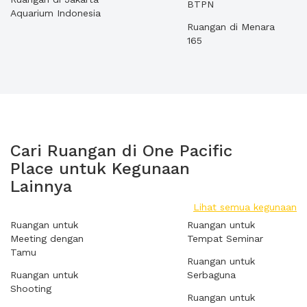
BTPN
Aquarium Indonesia
Ruangan di Menara
165
Cari Ruangan di One Pacific
Place untuk Kegunaan
Lainnya
Lihat semua kegunaan
Ruangan untuk
Ruangan untuk
Meeting dengan
Tempat Seminar
Tamu
Ruangan untuk
Ruangan untuk
Serbaguna
Shooting
Ruangan untuk