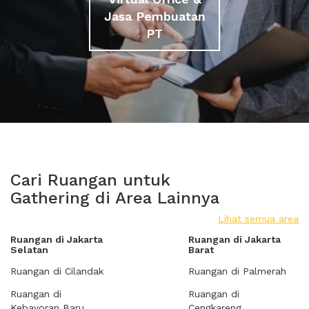
Jasa Pembuatan
PT
Cari Ruangan untuk
Gathering di Area Lainnya
Lihat semua area
Ruangan di Jakarta
Ruangan di Jakarta
Selatan
Barat
Ruangan di Cilandak
Ruangan di Palmerah
Ruangan di
Ruangan di
Kebayoran Baru
Cengkareng