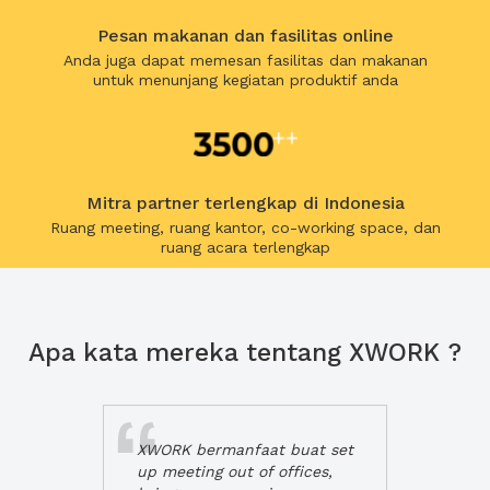
Pesan makanan dan fasilitas online
Anda juga dapat memesan fasilitas dan makanan
untuk menunjang kegiatan produktif anda
Mitra partner terlengkap di Indonesia
Ruang meeting, ruang kantor, co-working space, dan
ruang acara terlengkap
Apa kata mereka tentang XWORK ?
XWORK bermanfaat buat set
up meeting out of offices,