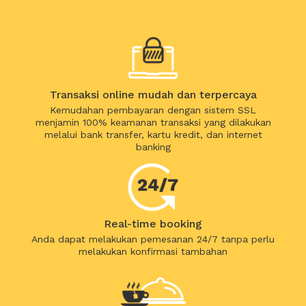
Transaksi online mudah dan terpercaya
Kemudahan pembayaran dengan sistem SSL
menjamin 100% keamanan transaksi yang dilakukan
melalui bank transfer, kartu kredit, dan internet
banking
Real-time booking
Anda dapat melakukan pemesanan 24/7 tanpa perlu
melakukan konfirmasi tambahan