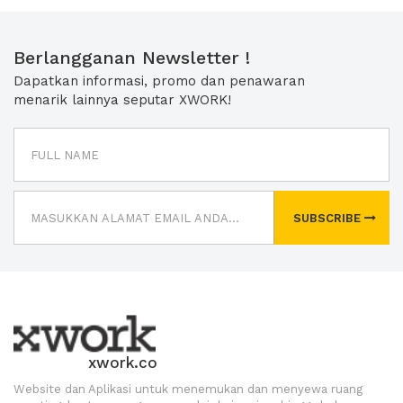
Berlangganan Newsletter !
Dapatkan informasi, promo dan penawaran
menarik lainnya seputar XWORK!
SUBSCRIBE
xwork.co
Website dan Aplikasi untuk menemukan dan menyewa ruang