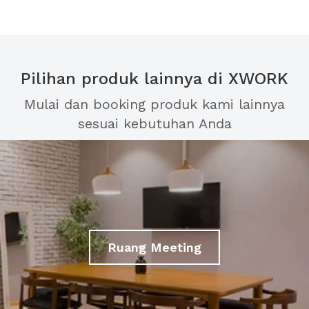
Pilihan produk lainnya di XWORK
Mulai dan booking produk kami lainnya
sesuai kebutuhan Anda
Ruang Meeting