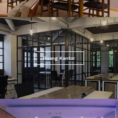
Ruang Kantor