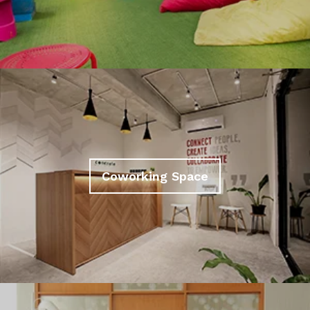
Coworking Space