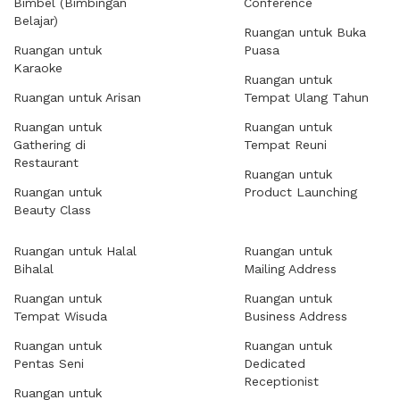
Bimbel (Bimbingan
Conference
Belajar)
Ruangan untuk Buka
Ruangan untuk
Puasa
Karaoke
Ruangan untuk
Ruangan untuk Arisan
Tempat Ulang Tahun
Ruangan untuk
Ruangan untuk
Gathering di
Tempat Reuni
Restaurant
Ruangan untuk
Ruangan untuk
Product Launching
Beauty Class
Ruangan untuk Halal
Ruangan untuk
Bihalal
Mailing Address
Ruangan untuk
Ruangan untuk
Tempat Wisuda
Business Address
Ruangan untuk
Ruangan untuk
Pentas Seni
Dedicated
Receptionist
Ruangan untuk