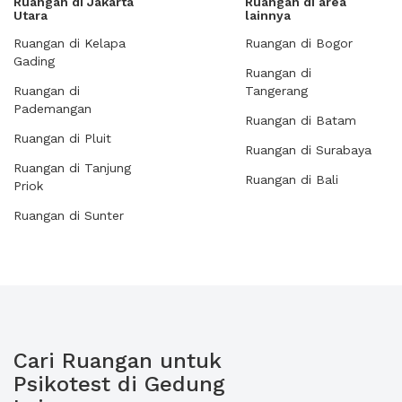
Ruangan di Jakarta
Ruangan di area
Utara
lainnya
Ruangan di Kelapa
Ruangan di Bogor
Gading
Ruangan di
Ruangan di
Tangerang
Pademangan
Ruangan di Batam
Ruangan di Pluit
Ruangan di Surabaya
Ruangan di Tanjung
Ruangan di Bali
Priok
Ruangan di Sunter
Cari Ruangan untuk
Psikotest di Gedung