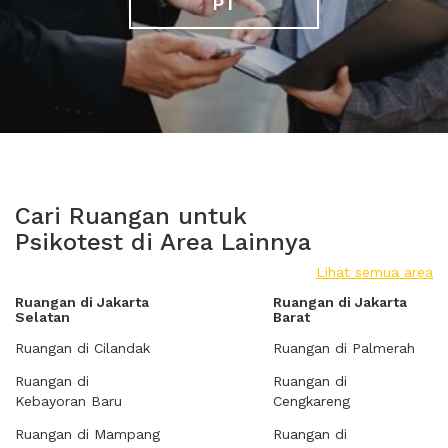
PT
Cari Ruangan untuk
Psikotest di Area Lainnya
Lihat semua area
Ruangan di Jakarta
Ruangan di Jakarta
Selatan
Barat
Ruangan di Cilandak
Ruangan di Palmerah
Ruangan di
Ruangan di
Kebayoran Baru
Cengkareng
Ruangan di Mampang
Ruangan di