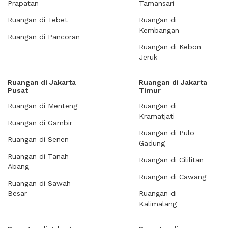
Prapatan
Tamansari
Ruangan di Tebet
Ruangan di
Kembangan
Ruangan di Pancoran
Ruangan di Kebon
Jeruk
Ruangan di Jakarta
Ruangan di Jakarta
Pusat
Timur
Ruangan di Menteng
Ruangan di
Kramatjati
Ruangan di Gambir
Ruangan di Pulo
Ruangan di Senen
Gadung
Ruangan di Tanah
Ruangan di Cililitan
Abang
Ruangan di Cawang
Ruangan di Sawah
Besar
Ruangan di
Kalimalang