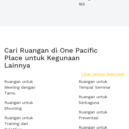
165
Cari Ruangan di One Pacific
Place untuk Kegunaan
Lainnya
Lihat semua kegunaan
Ruangan untuk
Ruangan untuk
Meeting dengan
Tempat Seminar
Tamu
Ruangan untuk
Ruangan untuk
Serbaguna
Shooting
Ruangan untuk
Ruangan untuk
Presentasi
Training dan
Ruangan untuk