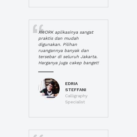
XWORK aplikasinya sangat
praktis dan mudah
digunakan. Pilihan
ruangannya banyak dan
tersebar di seluruh Jakarta.
Harganya juga cakep banget!
EDRIA
STEFFANI
Calligraphy
Specialist