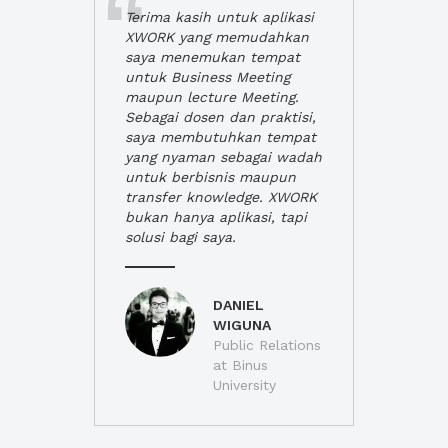
Terima kasih untuk aplikasi
XWORK yang memudahkan
saya menemukan tempat
untuk Business Meeting
maupun lecture Meeting.
Sebagai dosen dan praktisi,
saya membutuhkan tempat
yang nyaman sebagai wadah
untuk berbisnis maupun
transfer knowledge. XWORK
bukan hanya aplikasi, tapi
solusi bagi saya.
DANIEL
WIGUNA
Public Relations
at Binus
University