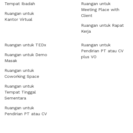
Tempat Ibadah
Ruangan untuk
Meeting Place with
Ruangan untuk
Client
Kantor Virtual
Ruangan untuk Rapat
Kerja
Ruangan untuk TEDx
Ruangan untuk
Pendirian PT atau CV
Ruangan untuk Demo
plus VO
Masak
Ruangan untuk
Coworking Space
Ruangan untuk
Tempat Tinggal
Sementara
Ruangan untuk
Pendirian PT atau CV