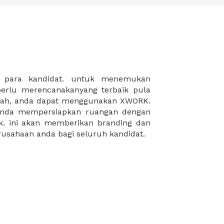
rusahaan anda bagi seluruh kandidat.