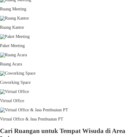
Ruang Meeting
Ruang Kantor
Paket Meeting
Ruang Acara
Coworking Space
Virtual Office
Virtual Office & Jasa Pembuatan PT
Cari Ruangan untuk Tempat Wisuda di Area