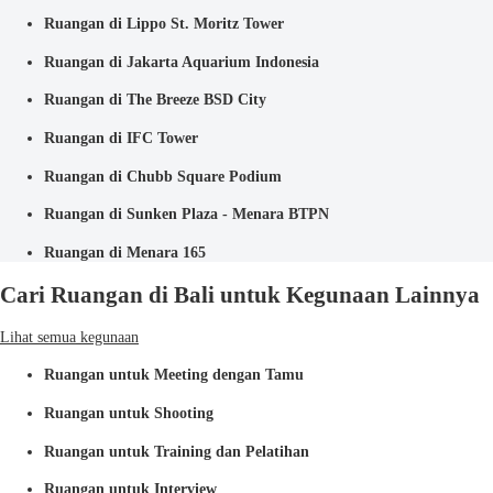
Ruangan di Lippo St. Moritz Tower
Ruangan di Jakarta Aquarium Indonesia
Ruangan di The Breeze BSD City
Ruangan di IFC Tower
Ruangan di Chubb Square Podium
Ruangan di Sunken Plaza - Menara BTPN
Ruangan di Menara 165
Cari Ruangan di Bali untuk Kegunaan Lainnya
Lihat semua kegunaan
Ruangan untuk Meeting dengan Tamu
Ruangan untuk Shooting
Ruangan untuk Training dan Pelatihan
Ruangan untuk Interview