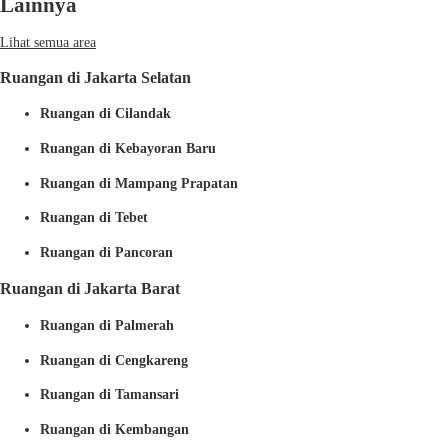
Lainnya
Lihat semua area
Ruangan di Jakarta Selatan
Ruangan di Cilandak
Ruangan di Kebayoran Baru
Ruangan di Mampang Prapatan
Ruangan di Tebet
Ruangan di Pancoran
Ruangan di Jakarta Barat
Ruangan di Palmerah
Ruangan di Cengkareng
Ruangan di Tamansari
Ruangan di Kembangan