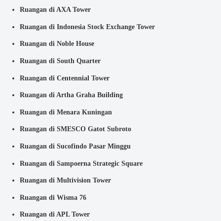
Ruangan di AXA Tower
Ruangan di Indonesia Stock Exchange Tower
Ruangan di Noble House
Ruangan di South Quarter
Ruangan di Centennial Tower
Ruangan di Artha Graha Building
Ruangan di Menara Kuningan
Ruangan di SMESCO Gatot Subroto
Ruangan di Sucofindo Pasar Minggu
Ruangan di Sampoerna Strategic Square
Ruangan di Multivision Tower
Ruangan di Wisma 76
Ruangan di APL Tower