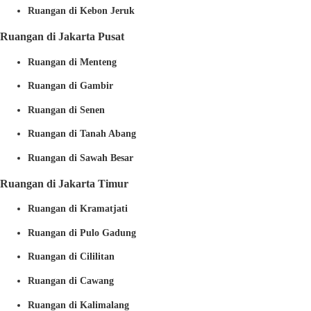
Ruangan di Kebon Jeruk
Ruangan di Jakarta Pusat
Ruangan di Menteng
Ruangan di Gambir
Ruangan di Senen
Ruangan di Tanah Abang
Ruangan di Sawah Besar
Ruangan di Jakarta Timur
Ruangan di Kramatjati
Ruangan di Pulo Gadung
Ruangan di Cililitan
Ruangan di Cawang
Ruangan di Kalimalang