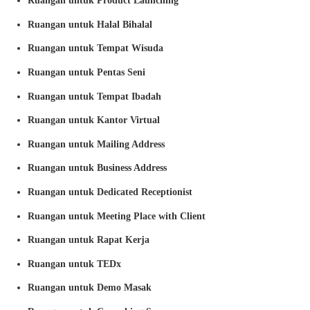
Ruangan untuk Product Launching
Ruangan untuk Halal Bihalal
Ruangan untuk Tempat Wisuda
Ruangan untuk Pentas Seni
Ruangan untuk Tempat Ibadah
Ruangan untuk Kantor Virtual
Ruangan untuk Mailing Address
Ruangan untuk Business Address
Ruangan untuk Dedicated Receptionist
Ruangan untuk Meeting Place with Client
Ruangan untuk Rapat Kerja
Ruangan untuk TEDx
Ruangan untuk Demo Masak