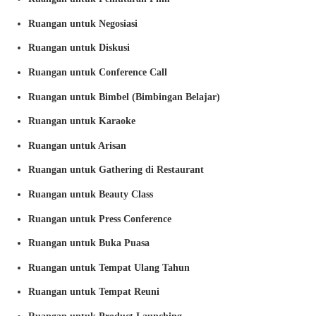
Ruangan untuk Negosiasi
Ruangan untuk Diskusi
Ruangan untuk Conference Call
Ruangan untuk Bimbel (Bimbingan Belajar)
Ruangan untuk Karaoke
Ruangan untuk Arisan
Ruangan untuk Gathering di Restaurant
Ruangan untuk Beauty Class
Ruangan untuk Press Conference
Ruangan untuk Buka Puasa
Ruangan untuk Tempat Ulang Tahun
Ruangan untuk Tempat Reuni