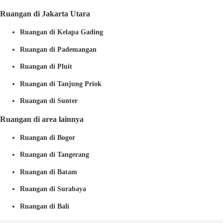
Ruangan di Jakarta Utara
Ruangan di Kelapa Gading
Ruangan di Pademangan
Ruangan di Pluit
Ruangan di Tanjung Priok
Ruangan di Sunter
Ruangan di area lainnya
Ruangan di Bogor
Ruangan di Tangerang
Ruangan di Batam
Ruangan di Surabaya
Ruangan di Bali