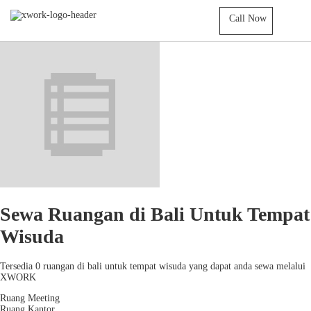
Call Now
Sewa Ruangan di Bali Untuk Tempat
Wisuda
Tersedia 0 ruangan di bali untuk tempat wisuda yang dapat anda sewa melalui
XWORK
Ruang Meeting
Ruang Kantor