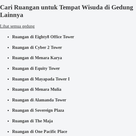
Cari Ruangan untuk Tempat Wisuda di Gedung
Lainnya
Lihat semua gedung
Ruangan di Eighty8 Office Tower
Ruangan di Cyber 2 Tower
Ruangan di Menara Karya
Ruangan di Equity Tower
Ruangan di Mayapada Tower I
Ruangan di Menara Mulia
Ruangan di Alamanda Tower
Ruangan di Sovereign Plaza
Ruangan di The Maja
Ruangan di One Pacific Place