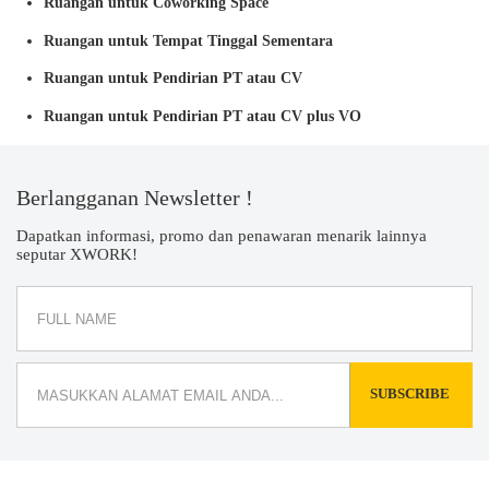
Ruangan untuk Coworking Space
Ruangan untuk Tempat Tinggal Sementara
Ruangan untuk Pendirian PT atau CV
Ruangan untuk Pendirian PT atau CV plus VO
Berlangganan Newsletter !
Dapatkan informasi, promo dan penawaran menarik lainnya
seputar XWORK!
SUBSCRIBE