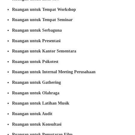
Ruangan untuk Tempat Workshop
Ruangan untuk Tempat Seminar
Ruangan untuk Serbaguna
Ruangan untuk Presentasi
Ruangan untuk Kantor Sementara
Ruangan untuk Psikotest
Ruangan untuk Internal Meeting Perusahaan
Ruangan untuk Gathering
Ruangan untuk Olahraga
Ruangan untuk Latihan Musik
Ruangan untuk Audit
Ruangan untuk Konsultasi
Ruangan untuk Pemutaran Film