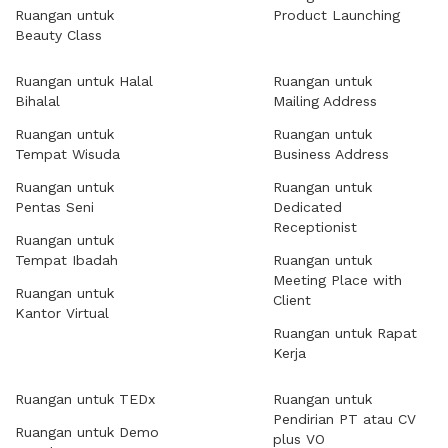
Ruangan untuk
Product Launching
Beauty Class
Ruangan untuk Halal
Ruangan untuk
Bihalal
Mailing Address
Ruangan untuk
Ruangan untuk
Tempat Wisuda
Business Address
Ruangan untuk
Ruangan untuk
Pentas Seni
Dedicated
Receptionist
Ruangan untuk
Tempat Ibadah
Ruangan untuk
Meeting Place with
Ruangan untuk
Client
Kantor Virtual
Ruangan untuk Rapat
Kerja
Ruangan untuk TEDx
Ruangan untuk
Pendirian PT atau CV
Ruangan untuk Demo
plus VO