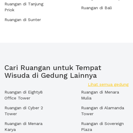
Ruangan di Tanjung
Ruangan di Bali
Priok
Ruangan di Sunter
Cari Ruangan untuk Tempat
Wisuda di Gedung Lainnya
Lihat semua gedung
Ruangan di Eighty8
Ruangan di Menara
Office Tower
Mulia
Ruangan di Cyber 2
Ruangan di Alamanda
Tower
Tower
Ruangan di Menara
Ruangan di Sovereign
Karya
Plaza