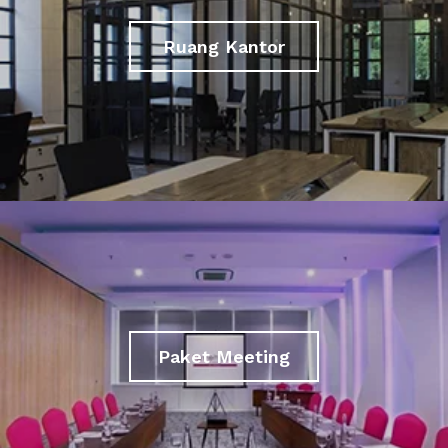
Ruang Kantor
Paket Meeting