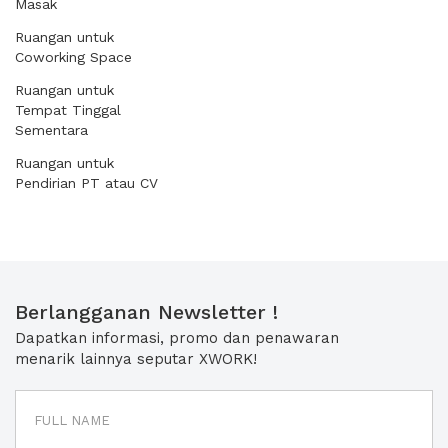
Masak
Ruangan untuk
Coworking Space
Ruangan untuk
Tempat Tinggal
Sementara
Ruangan untuk
Pendirian PT atau CV
Berlangganan Newsletter !
Dapatkan informasi, promo dan penawaran
menarik lainnya seputar XWORK!