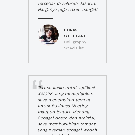
tersebar di seluruh Jakarta.
Harganya juga cakep banget!
EDRIA
STEFFANI
Calligraphy
Specialist
Terima kasih untuk aplikasi
XWORK yang memudahkan
saya menemukan tempat
untuk Business Meeting
maupun lecture Meeting.
Sebagai dosen dan praktisi,
saya membutuhkan tempat
yang nyaman sebagai wadah