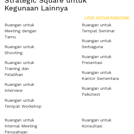
Strategic Square untuk
Kegunaan Lainnya
Lihat semua kegunaan
Ruangan untuk
Ruangan untuk
Meeting dengan
Tempat Seminar
Tamu
Ruangan untuk
Ruangan untuk
Serbaguna
Shooting
Ruangan untuk
Ruangan untuk
Presentasi
Training dan
Ruangan untuk
Pelatihan
Kantor Sementara
Ruangan untuk
Ruangan untuk
Interview
Psikotest
Ruangan untuk
Tempat Workshop
Ruangan untuk
Ruangan untuk
Internal Meeting
Konsultasi
Perusahaan