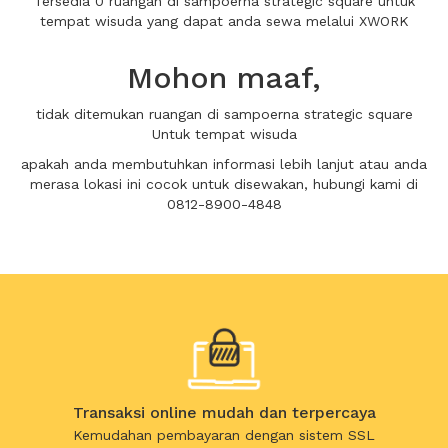
Tersedia 0 ruangan di sampoerna strategic square untuk
tempat wisuda yang dapat anda sewa melalui XWORK
Mohon maaf,
tidak ditemukan ruangan di sampoerna strategic square
Untuk tempat wisuda
apakah anda membutuhkan informasi lebih lanjut atau anda
merasa lokasi ini cocok untuk disewakan, hubungi kami di
0812-8900-4848
Transaksi online mudah dan terpercaya
Kemudahan pembayaran dengan sistem SSL