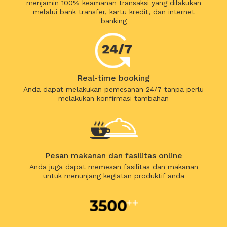
menjamin 100% keamanan transaksi yang dilakukan
melalui bank transfer, kartu kredit, dan internet
banking
Real-time booking
Anda dapat melakukan pemesanan 24/7 tanpa perlu
melakukan konfirmasi tambahan
Pesan makanan dan fasilitas online
Anda juga dapat memesan fasilitas dan makanan
untuk menunjang kegiatan produktif anda