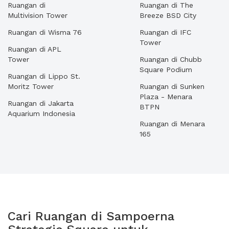
Ruangan di
Ruangan di The
Multivision Tower
Breeze BSD City
Ruangan di Wisma 76
Ruangan di IFC
Tower
Ruangan di APL
Tower
Ruangan di Chubb
Square Podium
Ruangan di Lippo St.
Moritz Tower
Ruangan di Sunken
Plaza - Menara
Ruangan di Jakarta
BTPN
Aquarium Indonesia
Ruangan di Menara
165
Cari Ruangan di Sampoerna