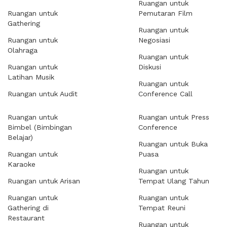
Ruangan untuk
Ruangan untuk
Pemutaran Film
Gathering
Ruangan untuk
Ruangan untuk
Negosiasi
Olahraga
Ruangan untuk
Ruangan untuk
Diskusi
Latihan Musik
Ruangan untuk
Ruangan untuk Audit
Conference Call
Ruangan untuk
Ruangan untuk Press
Bimbel (Bimbingan
Conference
Belajar)
Ruangan untuk Buka
Ruangan untuk
Puasa
Karaoke
Ruangan untuk
Ruangan untuk Arisan
Tempat Ulang Tahun
Ruangan untuk
Ruangan untuk
Gathering di
Tempat Reuni
Restaurant
Ruangan untuk