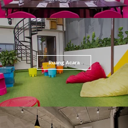
Ruang Acara