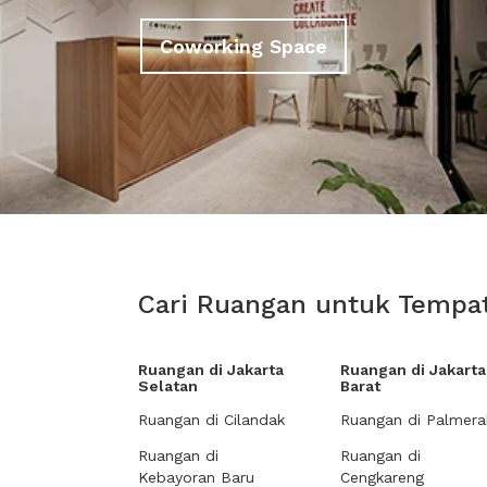
Coworking Space
Cari Ruangan untuk Tempat
Ruangan di Jakarta
Ruangan di Jakarta
Selatan
Barat
Ruangan di Cilandak
Ruangan di Palmera
Ruangan di
Ruangan di
Kebayoran Baru
Cengkareng