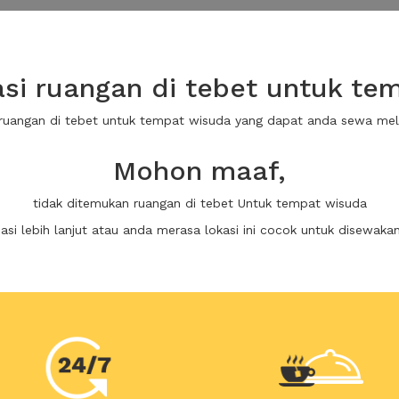
i ruangan di tebet untuk te
 ruangan di tebet untuk tempat wisuda yang dapat anda sewa me
Mohon maaf,
tidak ditemukan ruangan di tebet Untuk tempat wisuda
i lebih lanjut atau anda merasa lokasi ini cocok untuk disewaka