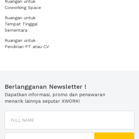
Ruangan untuk
Coworking Space
Ruangan untuk
Tempat Tinggal
Sementara
Ruangan untuk
Pendirian PT atau CV
Berlangganan Newsletter !
Dapatkan informasi, promo dan penawaran
menarik lainnya seputar XWORK!