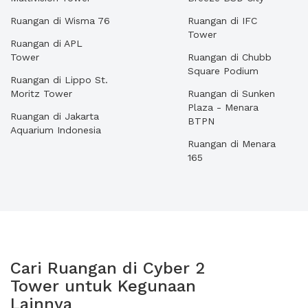
Ruangan di Wisma 76
Ruangan di IFC
Tower
Ruangan di APL
Tower
Ruangan di Chubb
Square Podium
Ruangan di Lippo St.
Moritz Tower
Ruangan di Sunken
Plaza - Menara
Ruangan di Jakarta
BTPN
Aquarium Indonesia
Ruangan di Menara
165
Cari Ruangan di Cyber 2
Tower untuk Kegunaan
Lainnya