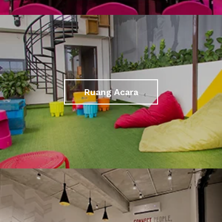
Ruang Acara