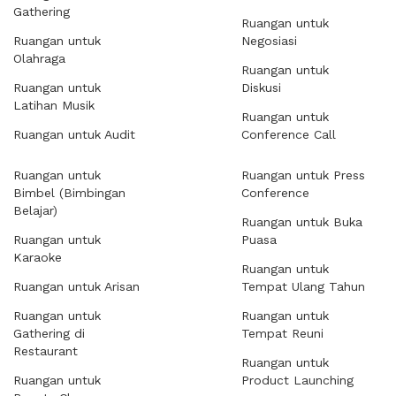
Gathering
Ruangan untuk
Ruangan untuk
Negosiasi
Olahraga
Ruangan untuk
Ruangan untuk
Diskusi
Latihan Musik
Ruangan untuk
Ruangan untuk Audit
Conference Call
Ruangan untuk
Ruangan untuk Press
Bimbel (Bimbingan
Conference
Belajar)
Ruangan untuk Buka
Ruangan untuk
Puasa
Karaoke
Ruangan untuk
Ruangan untuk Arisan
Tempat Ulang Tahun
Ruangan untuk
Ruangan untuk
Gathering di
Tempat Reuni
Restaurant
Ruangan untuk
Ruangan untuk
Product Launching