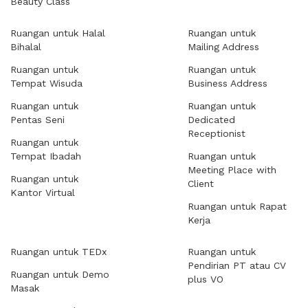
Beauty Class
Ruangan untuk Halal
Ruangan untuk
Bihalal
Mailing Address
Ruangan untuk
Ruangan untuk
Tempat Wisuda
Business Address
Ruangan untuk
Ruangan untuk
Pentas Seni
Dedicated
Receptionist
Ruangan untuk
Tempat Ibadah
Ruangan untuk
Meeting Place with
Ruangan untuk
Client
Kantor Virtual
Ruangan untuk Rapat
Kerja
Ruangan untuk TEDx
Ruangan untuk
Pendirian PT atau CV
Ruangan untuk Demo
plus VO
Masak