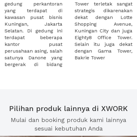
gedung perkantoran
Tower terletak sangat
yang terdapat di
strategis dikarenakan
kawasan pusat bisnis
dekat dengan Lotte
Kuningan, Jakarta
Shopping Avenue,
Selatan. Di gedung ini
Kuningan City dan juga
terdapat beberapa
Eighty8 Office Tower.
kantor pusat
Selain itu juga dekat
perusahaan asing, salah
dengan Gama Tower,
satunya Danone yang
Bakrie Tower
bergerak di bidang
Pilihan produk lainnya di XWORK
Mulai dan booking produk kami lainnya
sesuai kebutuhan Anda