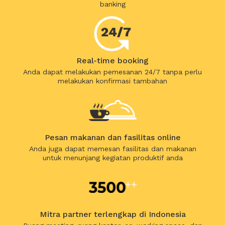
banking
Real-time booking
Anda dapat melakukan pemesanan 24/7 tanpa perlu
melakukan konfirmasi tambahan
Pesan makanan dan fasilitas online
Anda juga dapat memesan fasilitas dan makanan
untuk menunjang kegiatan produktif anda
Mitra partner terlengkap di Indonesia