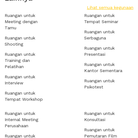
Lihat semua kegunaan
Ruangan untuk
Ruangan untuk
Meeting dengan
Tempat Seminar
Tamu
Ruangan untuk
Ruangan untuk
Serbaguna
Shooting
Ruangan untuk
Ruangan untuk
Presentasi
Training dan
Ruangan untuk
Pelatihan
Kantor Sementara
Ruangan untuk
Ruangan untuk
Interview
Psikotest
Ruangan untuk
Tempat Workshop
Ruangan untuk
Ruangan untuk
Internal Meeting
Konsultasi
Perusahaan
Ruangan untuk
Ruangan untuk
Pemutaran Film