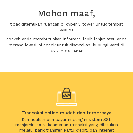
Mohon maaf,
tidak ditemukan ruangan di cyber 2 tower Untuk tempat
wisuda
apakah anda membutuhkan informasi lebih lanjut atau anda
merasa lokasi ini cocok untuk disewakan, hubungi kami di
0812-8900-4848
Transaksi online mudah dan terpercaya
Kemudahan pembayaran dengan sistem SSL
menjamin 100% keamanan transaksi yang dilakukan
melalui bank transfer, kartu kredit, dan internet