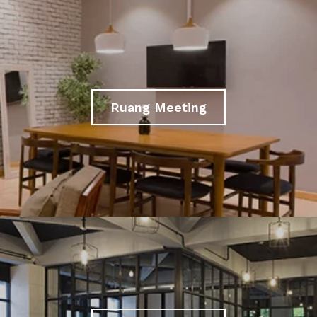
Ruang Meeting