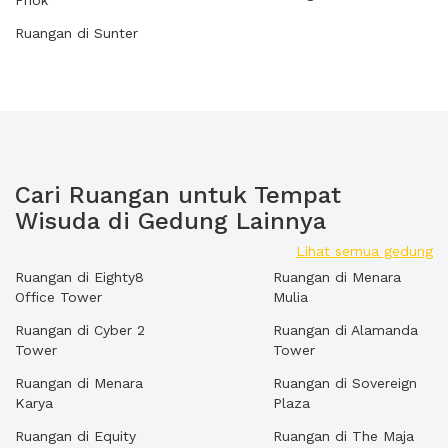
Priok
Ruangan di Sunter
Cari Ruangan untuk Tempat
Wisuda di Gedung Lainnya
Lihat semua gedung
Ruangan di Eighty8
Ruangan di Menara
Office Tower
Mulia
Ruangan di Cyber 2
Ruangan di Alamanda
Tower
Tower
Ruangan di Menara
Ruangan di Sovereign
Karya
Plaza
Ruangan di Equity
Ruangan di The Maja