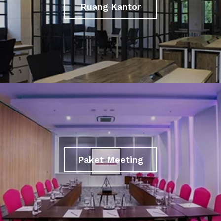
Ruang Kantor
Paket Meeting