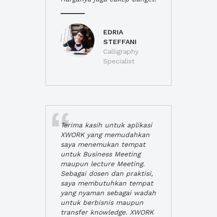
EDRIA
STEFFANI
Calligraphy
Specialist
Terima kasih untuk aplikasi
XWORK yang memudahkan
saya menemukan tempat
untuk Business Meeting
maupun lecture Meeting.
Sebagai dosen dan praktisi,
saya membutuhkan tempat
yang nyaman sebagai wadah
untuk berbisnis maupun
transfer knowledge. XWORK