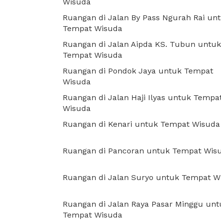
Wisuda
Ruangan di Jalan By Pass Ngurah Rai un
Tempat Wisuda
Ruangan di Jalan Aipda KS. Tubun untuk
Tempat Wisuda
Ruangan di Pondok Jaya untuk Tempat
Wisuda
Ruangan di Jalan Haji Ilyas untuk Tempa
Wisuda
Ruangan di Kenari untuk Tempat Wisuda
Ruangan di Pancoran untuk Tempat Wis
Ruangan di Jalan Suryo untuk Tempat W
Ruangan di Jalan Raya Pasar Minggu unt
Tempat Wisuda