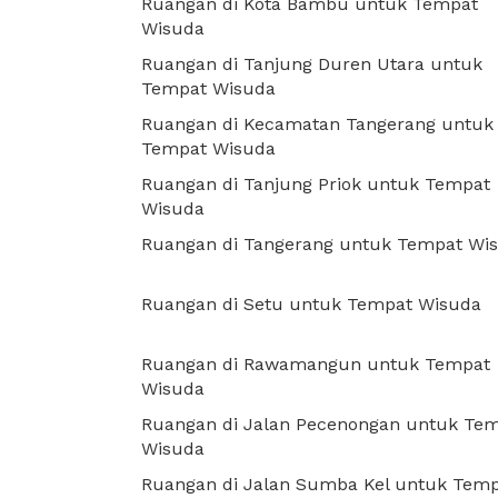
Ruangan di Kota Bambu untuk Tempat
Wisuda
Ruangan di Tanjung Duren Utara untuk
Tempat Wisuda
Ruangan di Kecamatan Tangerang untuk
Tempat Wisuda
Ruangan di Tanjung Priok untuk Tempat
Wisuda
Ruangan di Tangerang untuk Tempat Wi
Ruangan di Setu untuk Tempat Wisuda
Ruangan di Rawamangun untuk Tempat
Wisuda
Ruangan di Jalan Pecenongan untuk Te
Wisuda
Ruangan di Jalan Sumba Kel untuk Tem