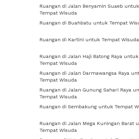
Ruangan di Jalan Benyamin Suaeb untuk
Tempat Wisuda
Ruangan di Buahbatu untuk Tempat Wis
Ruangan di Kartini untuk Tempat Wisuda
Ruangan di Jalan Haji Batong Raya untuk
Tempat Wisuda
Ruangan di Jalan Darmawangsa Raya un
Tempat Wisuda
Ruangan di Jalan Gunung Sahari Raya u
Tempat Wisuda
Ruangan di Sembakung untuk Tempat W
Ruangan di Jalan Mega Kuningan Barat 
Tempat Wisuda