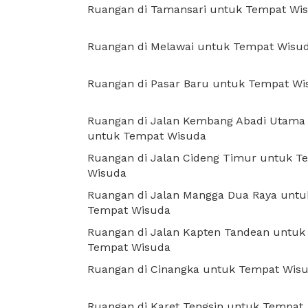
Ruangan di Tamansari untuk Tempat Wi
Ruangan di Melawai untuk Tempat Wisu
Ruangan di Pasar Baru untuk Tempat Wi
Ruangan di Jalan Kembang Abadi Utama
untuk Tempat Wisuda
Ruangan di Jalan Cideng Timur untuk T
Wisuda
Ruangan di Jalan Mangga Dua Raya untu
Tempat Wisuda
Ruangan di Jalan Kapten Tandean untuk
Tempat Wisuda
Ruangan di Cinangka untuk Tempat Wis
Ruangan di Karet Tengsin untuk Tempat