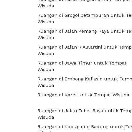
Wisuda
Ruangan di Grogol petamburan untuk T
Wisuda
Ruangan di Jalan Kemang Raya untuk T
Wisuda
Ruangan di Jalan R.A.Kartini untuk Temp
Wisuda
Ruangan di Jawa Timur untuk Tempat
Wisuda
Ruangan di Embong Kaliasin untuk Temp
Wisuda
Ruangan di Karet untuk Tempat Wisuda
Ruangan di Jalan Tebet Raya untuk Tem
Wisuda
Ruangan di Kabupaten Badung untuk T