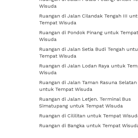
Wisuda
Ruangan di Jalan Cilandak Tengah III un
Tempat Wisuda
Ruangan di Pondok Pinang untuk Tempa
Wisuda
Ruangan di Jalan Setia Budi Tengah unt
Tempat Wisuda
Ruangan di Jalan Lodan Raya untuk Tem
Wisuda
Ruangan di Jalan Taman Rasuna Selatan
untuk Tempat Wisuda
Ruangan di Jalan Letjen. Terminal Bus
Simatupang untuk Tempat Wisuda
Ruangan di Cililitan untuk Tempat Wisud
Ruangan di Bangka untuk Tempat Wisud