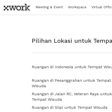
Meeting & Event
Workspace
Virtual Offic
Pilihan Lokasi untuk Temp
Ruangan di Indonesia untuk Tempat Wis
Ruangan di Pesanggrahan untuk Tempat
Wisuda
Ruangan di Jalan RC. Veteran Raya untuk
Tempat Wisuda
Ruangan di Slipi untuk Tempat Wisuda