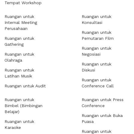
Tempat Workshop
Ruangan untuk
Ruangan untuk
Internal Meeting
Konsultasi
Perusahaan
Ruangan untuk
Ruangan untuk
Pemutaran Film
Gathering
Ruangan untuk
Ruangan untuk
Negosiasi
Olahraga
Ruangan untuk
Ruangan untuk
Diskusi
Latihan Musik
Ruangan untuk
Ruangan untuk Audit
Conference Call
Ruangan untuk
Ruangan untuk Press
Bimbel (Bimbingan
Conference
Belajar)
Ruangan untuk Buka
Ruangan untuk
Puasa
Karaoke
Ruangan untuk