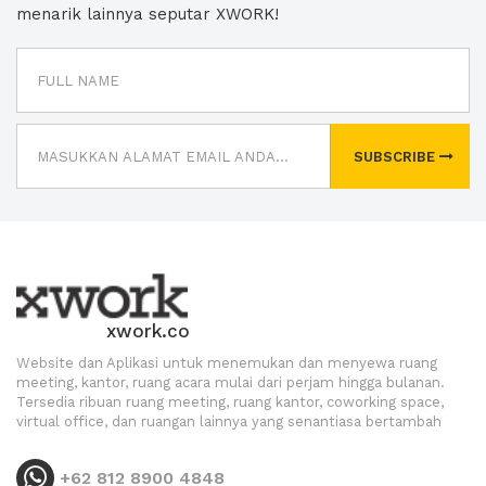
menarik lainnya seputar XWORK!
SUBSCRIBE
xwork.co
Website dan Aplikasi untuk menemukan dan menyewa ruang
meeting, kantor, ruang acara mulai dari perjam hingga bulanan.
Tersedia ribuan ruang meeting, ruang kantor, coworking space,
virtual office, dan ruangan lainnya yang senantiasa bertambah
+62 812 8900 4848