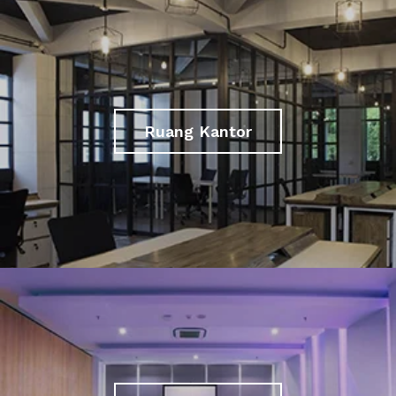
Ruang Kantor