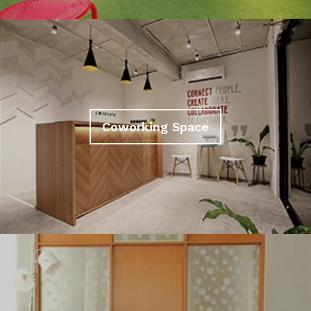
Coworking Space