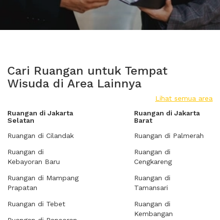
Cari Ruangan untuk Tempat
Wisuda di Area Lainnya
Lihat semua area
Ruangan di Jakarta
Ruangan di Jakarta
Selatan
Barat
Ruangan di Cilandak
Ruangan di Palmerah
Ruangan di
Ruangan di
Kebayoran Baru
Cengkareng
Ruangan di Mampang
Ruangan di
Prapatan
Tamansari
Ruangan di Tebet
Ruangan di
Kembangan