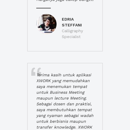
EDRIA
STEFFANI
Calligraphy
Specialist
Terima kasih untuk aplikasi
XWORK yang memudahkan
saya menemukan tempat
untuk Business Meeting
maupun lecture Meeting.
Sebagai dosen dan praktisi,
saya membutuhkan tempat
yang nyaman sebagai wadah
untuk berbisnis maupun
transfer knowledge. XWORK