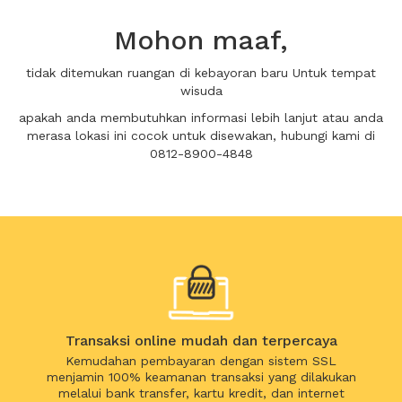
Mohon maaf,
tidak ditemukan ruangan di kebayoran baru Untuk tempat
wisuda
apakah anda membutuhkan informasi lebih lanjut atau anda
merasa lokasi ini cocok untuk disewakan, hubungi kami di
0812-8900-4848
Transaksi online mudah dan terpercaya
Kemudahan pembayaran dengan sistem SSL
menjamin 100% keamanan transaksi yang dilakukan
melalui bank transfer, kartu kredit, dan internet