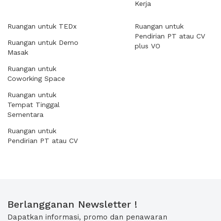
Kerja
Ruangan untuk TEDx
Ruangan untuk
Pendirian PT atau CV
Ruangan untuk Demo
plus VO
Masak
Ruangan untuk
Coworking Space
Ruangan untuk
Tempat Tinggal
Sementara
Ruangan untuk
Pendirian PT atau CV
Berlangganan Newsletter !
Dapatkan informasi, promo dan penawaran