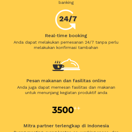
banking
Real-time booking
Anda dapat melakukan pemesanan 24/7 tanpa perlu
melakukan konfirmasi tambahan
Pesan makanan dan fasilitas online
Anda juga dapat memesan fasilitas dan makanan
untuk menunjang kegiatan produktif anda
Mitra partner terlengkap di Indonesia