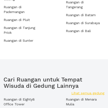
Ruangan di
Ruangan di
Tangerang
Pademangan
Ruangan di Batam
Ruangan di Pluit
Ruangan di Surabaya
Ruangan di Tanjung
Ruangan di Bali
Priok
Ruangan di Sunter
Cari Ruangan untuk Tempat
Wisuda di Gedung Lainnya
Lihat semua gedung
Ruangan di Eighty8
Ruangan di Menara
Office Tower
Mulia