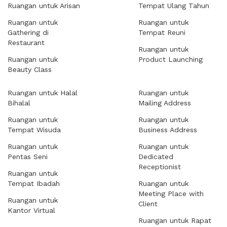
Ruangan untuk Arisan
Tempat Ulang Tahun
Ruangan untuk
Ruangan untuk
Gathering di
Tempat Reuni
Restaurant
Ruangan untuk
Ruangan untuk
Product Launching
Beauty Class
Ruangan untuk Halal
Ruangan untuk
Bihalal
Mailing Address
Ruangan untuk
Ruangan untuk
Tempat Wisuda
Business Address
Ruangan untuk
Ruangan untuk
Pentas Seni
Dedicated
Receptionist
Ruangan untuk
Tempat Ibadah
Ruangan untuk
Meeting Place with
Ruangan untuk
Client
Kantor Virtual
Ruangan untuk Rapat