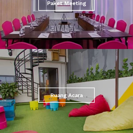
Paket Meeting
Ruang Acara