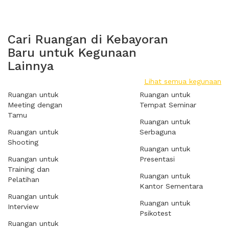
Cari Ruangan di Kebayoran
Baru untuk Kegunaan
Lainnya
Lihat semua kegunaan
Ruangan untuk
Ruangan untuk
Meeting dengan
Tempat Seminar
Tamu
Ruangan untuk
Ruangan untuk
Serbaguna
Shooting
Ruangan untuk
Ruangan untuk
Presentasi
Training dan
Ruangan untuk
Pelatihan
Kantor Sementara
Ruangan untuk
Ruangan untuk
Interview
Psikotest
Ruangan untuk