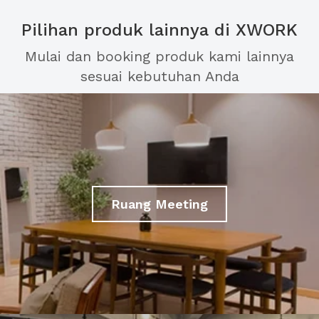
Pilihan produk lainnya di XWORK
Mulai dan booking produk kami lainnya
sesuai kebutuhan Anda
Ruang Meeting