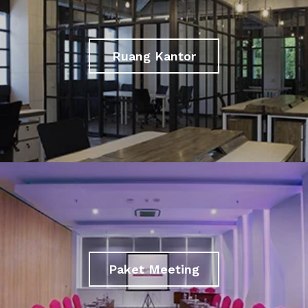
Ruang Kantor
Paket Meeting