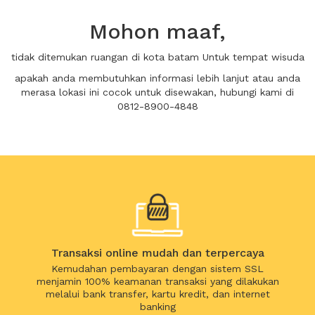
Mohon maaf,
tidak ditemukan ruangan di kota batam Untuk tempat wisuda
apakah anda membutuhkan informasi lebih lanjut atau anda
merasa lokasi ini cocok untuk disewakan, hubungi kami di
0812-8900-4848
Transaksi online mudah dan terpercaya
Kemudahan pembayaran dengan sistem SSL
menjamin 100% keamanan transaksi yang dilakukan
melalui bank transfer, kartu kredit, dan internet
banking