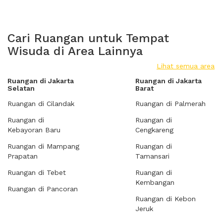
Cari Ruangan untuk Tempat
Wisuda di Area Lainnya
Lihat semua area
Ruangan di Jakarta
Ruangan di Jakarta
Selatan
Barat
Ruangan di Cilandak
Ruangan di Palmerah
Ruangan di
Ruangan di
Kebayoran Baru
Cengkareng
Ruangan di Mampang
Ruangan di
Prapatan
Tamansari
Ruangan di Tebet
Ruangan di
Kembangan
Ruangan di Pancoran
Ruangan di Kebon
Jeruk