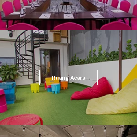
Ruang Acara