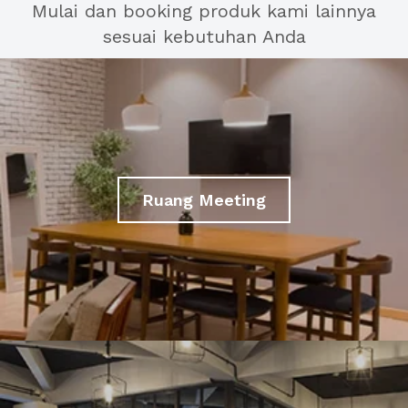
Mulai dan booking produk kami lainnya
sesuai kebutuhan Anda
Ruang Meeting