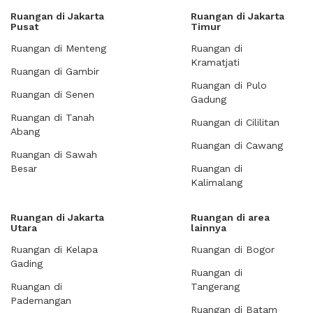
Ruangan di Jakarta
Ruangan di Jakarta
Pusat
Timur
Ruangan di Menteng
Ruangan di
Kramatjati
Ruangan di Gambir
Ruangan di Pulo
Ruangan di Senen
Gadung
Ruangan di Tanah
Ruangan di Cililitan
Abang
Ruangan di Cawang
Ruangan di Sawah
Besar
Ruangan di
Kalimalang
Ruangan di Jakarta
Ruangan di area
Utara
lainnya
Ruangan di Kelapa
Ruangan di Bogor
Gading
Ruangan di
Ruangan di
Tangerang
Pademangan
Ruangan di Batam