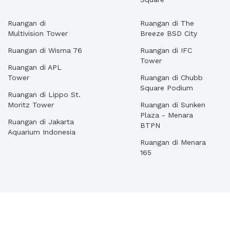
Ruangan di
Ruangan di The
Multivision Tower
Breeze BSD City
Ruangan di Wisma 76
Ruangan di IFC
Tower
Ruangan di APL
Tower
Ruangan di Chubb
Square Podium
Ruangan di Lippo St.
Moritz Tower
Ruangan di Sunken
Plaza - Menara
Ruangan di Jakarta
BTPN
Aquarium Indonesia
Ruangan di Menara
165