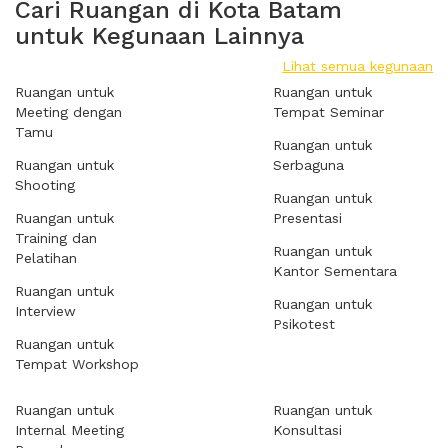
Cari Ruangan di Kota Batam
untuk Kegunaan Lainnya
Lihat semua kegunaan
Ruangan untuk
Ruangan untuk
Meeting dengan
Tempat Seminar
Tamu
Ruangan untuk
Ruangan untuk
Serbaguna
Shooting
Ruangan untuk
Ruangan untuk
Presentasi
Training dan
Ruangan untuk
Pelatihan
Kantor Sementara
Ruangan untuk
Ruangan untuk
Interview
Psikotest
Ruangan untuk
Tempat Workshop
Ruangan untuk
Ruangan untuk
Internal Meeting
Konsultasi