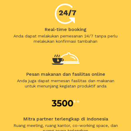
Real-time booking
Anda dapat melakukan pemesanan 24/7 tanpa perlu
melakukan konfirmasi tambahan
Pesan makanan dan fasilitas online
Anda juga dapat memesan fasilitas dan makanan
untuk menunjang kegiatan produktif anda
Mitra partner terlengkap di Indonesia
Ruang meeting, ruang kantor, co-working space, dan
ruang acara terlengkap