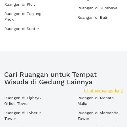
Ruangan di Pluit
Ruangan di Surabaya
Ruangan di Tanjung
Ruangan di Bali
Priok
Ruangan di Sunter
Cari Ruangan untuk Tempat
Wisuda di Gedung Lainnya
Lihat semua gedung
Ruangan di Eighty8
Ruangan di Menara
Office Tower
Mulia
Ruangan di Cyber 2
Ruangan di Alamanda
Tower
Tower