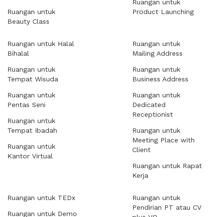
Ruangan untuk
Ruangan untuk
Product Launching
Beauty Class
Ruangan untuk Halal
Ruangan untuk
Bihalal
Mailing Address
Ruangan untuk
Ruangan untuk
Tempat Wisuda
Business Address
Ruangan untuk
Ruangan untuk
Pentas Seni
Dedicated
Receptionist
Ruangan untuk
Tempat Ibadah
Ruangan untuk
Meeting Place with
Ruangan untuk
Client
Kantor Virtual
Ruangan untuk Rapat
Kerja
Ruangan untuk TEDx
Ruangan untuk
Pendirian PT atau CV
Ruangan untuk Demo