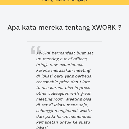
Apa kata mereka tentang XWORK ?
XWORK bermanfaat buat set
up meeting out of offices,
brings new experiences
karena merasakan meeting
di lokasi baru yang berbeda,
reasonable price dan I love
to use karena bisa impress
other colleagues with great
meeting room. Meeting bisa
di set di lokasi mana saja,
sehingga menghemat waktu
dari pada harus menembus
kemacetan untuk ke suatu
lokasi.