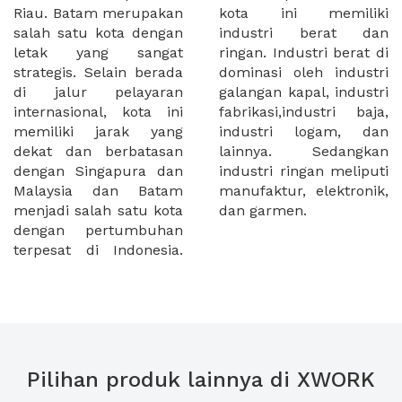
Riau. Batam merupakan
kota ini memiliki
salah satu kota dengan
industri berat dan
letak yang sangat
ringan. Industri berat di
strategis. Selain berada
dominasi oleh industri
di jalur pelayaran
galangan kapal, industri
internasional, kota ini
fabrikasi,industri baja,
memiliki jarak yang
industri logam, dan
dekat dan berbatasan
lainnya. Sedangkan
dengan Singapura dan
industri ringan meliputi
Malaysia dan Batam
manufaktur, elektronik,
menjadi salah satu kota
dan garmen.
dengan pertumbuhan
terpesat di Indonesia.
Pilihan produk lainnya di XWORK