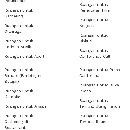
Perusahaan
Ruangan untuk
Ruangan untuk
Pemutaran Film
Gathering
Ruangan untuk
Ruangan untuk
Negosiasi
Olahraga
Ruangan untuk
Ruangan untuk
Diskusi
Latihan Musik
Ruangan untuk
Ruangan untuk Audit
Conference Call
Ruangan untuk
Ruangan untuk Press
Bimbel (Bimbingan
Conference
Belajar)
Ruangan untuk Buka
Ruangan untuk
Puasa
Karaoke
Ruangan untuk
Ruangan untuk Arisan
Tempat Ulang Tahun
Ruangan untuk
Ruangan untuk
Gathering di
Tempat Reuni
Restaurant