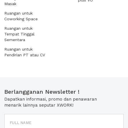
plus VO
Masak
Ruangan untuk
Coworking Space
Ruangan untuk
Tempat Tinggal
Sementara
Ruangan untuk
Pendirian PT atau CV
Berlangganan Newsletter !
Dapatkan informasi, promo dan penawaran
menarik lainnya seputar XWORK!