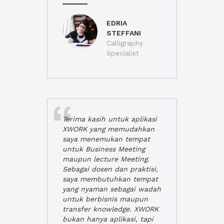
EDRIA
STEFFANI
Calligraphy
Specialist
Terima kasih untuk aplikasi
XWORK yang memudahkan
saya menemukan tempat
untuk Business Meeting
maupun lecture Meeting.
Sebagai dosen dan praktisi,
saya membutuhkan tempat
yang nyaman sebagai wadah
untuk berbisnis maupun
transfer knowledge. XWORK
bukan hanya aplikasi, tapi