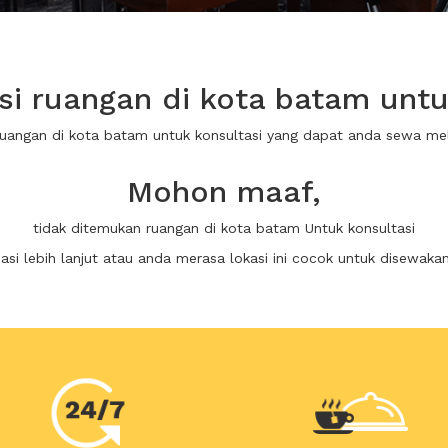
 ruangan di kota batam untu
ruangan di kota batam untuk konsultasi yang dapat anda sewa m
Mohon maaf,
tidak ditemukan ruangan di kota batam Untuk konsultasi
i lebih lanjut atau anda merasa lokasi ini cocok untuk disewaka