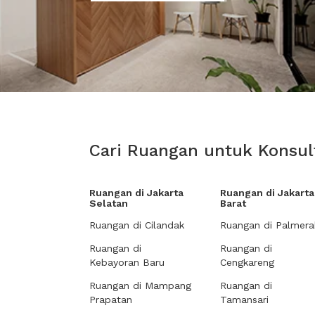
Cari Ruangan untuk Konsult
Ruangan di Jakarta
Ruangan di Jakarta
Selatan
Barat
Ruangan di Cilandak
Ruangan di Palmera
Ruangan di
Ruangan di
Kebayoran Baru
Cengkareng
Ruangan di Mampang
Ruangan di
Prapatan
Tamansari