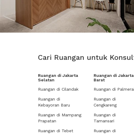
Cari Ruangan untuk Konsult
Ruangan di Jakarta
Ruangan di Jakarta
Selatan
Barat
Ruangan di Cilandak
Ruangan di Palmera
Ruangan di
Ruangan di
Kebayoran Baru
Cengkareng
Ruangan di Mampang
Ruangan di
Prapatan
Tamansari
Ruangan di Tebet
Ruangan di