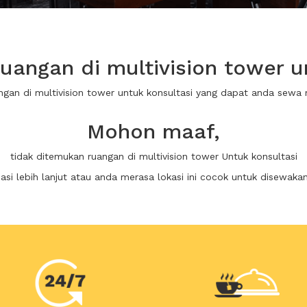
angan di multivision tower u
angan di multivision tower untuk konsultasi yang dapat anda sewa
Mohon maaf,
tidak ditemukan ruangan di multivision tower Untuk konsultasi
i lebih lanjut atau anda merasa lokasi ini cocok untuk disewaka