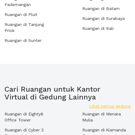
Pademangan
Ruangan di Batam
Ruangan di Pluit
Ruangan di Surabaya
Ruangan di Tanjung
Ruangan di Bali
Priok
Ruangan di Sunter
Cari Ruangan untuk Kantor
Virtual di Gedung Lainnya
Lihat semua gedung
Ruangan di Eighty8
Ruangan di Menara
Office Tower
Mulia
Ruangan di Cyber 2
Ruangan di Alamanda