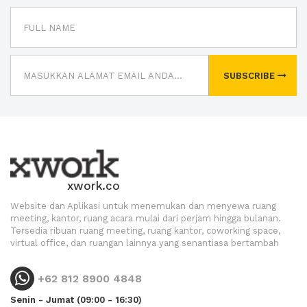
SUBSCRIBE
xwork.co
Website dan Aplikasi untuk menemukan dan menyewa ruang
meeting, kantor, ruang acara mulai dari perjam hingga bulanan.
Tersedia ribuan ruang meeting, ruang kantor, coworking space,
virtual office, dan ruangan lainnya yang senantiasa bertambah
+62 812 8900 4848
Senin - Jumat (09:00 - 16:30)