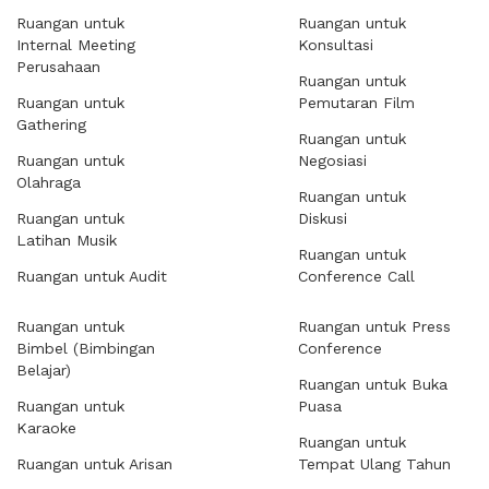
Ruangan untuk
Ruangan untuk
Internal Meeting
Konsultasi
Perusahaan
Ruangan untuk
Ruangan untuk
Pemutaran Film
Gathering
Ruangan untuk
Ruangan untuk
Negosiasi
Olahraga
Ruangan untuk
Ruangan untuk
Diskusi
Latihan Musik
Ruangan untuk
Ruangan untuk Audit
Conference Call
Ruangan untuk
Ruangan untuk Press
Bimbel (Bimbingan
Conference
Belajar)
Ruangan untuk Buka
Ruangan untuk
Puasa
Karaoke
Ruangan untuk
Ruangan untuk Arisan
Tempat Ulang Tahun