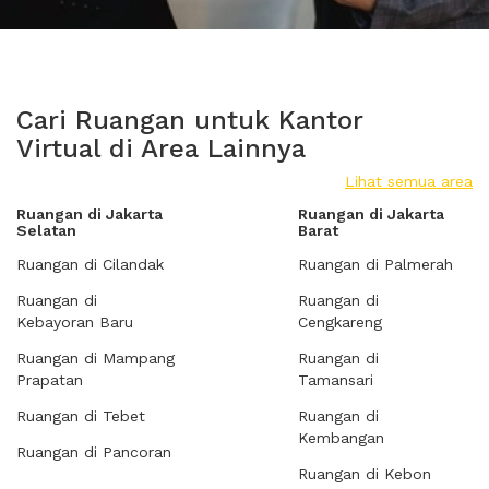
Cari Ruangan untuk Kantor
Virtual di Area Lainnya
Lihat semua area
Ruangan di Jakarta
Ruangan di Jakarta
Selatan
Barat
Ruangan di Cilandak
Ruangan di Palmerah
Ruangan di
Ruangan di
Kebayoran Baru
Cengkareng
Ruangan di Mampang
Ruangan di
Prapatan
Tamansari
Ruangan di Tebet
Ruangan di
Kembangan
Ruangan di Pancoran
Ruangan di Kebon