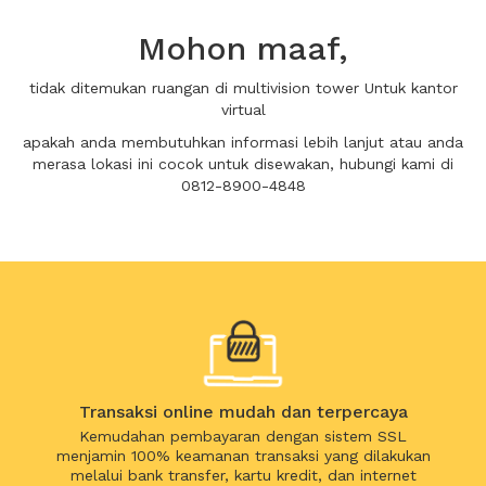
Mohon maaf,
tidak ditemukan ruangan di multivision tower Untuk kantor
virtual
apakah anda membutuhkan informasi lebih lanjut atau anda
merasa lokasi ini cocok untuk disewakan, hubungi kami di
0812-8900-4848
Transaksi online mudah dan terpercaya
Kemudahan pembayaran dengan sistem SSL
menjamin 100% keamanan transaksi yang dilakukan
melalui bank transfer, kartu kredit, dan internet