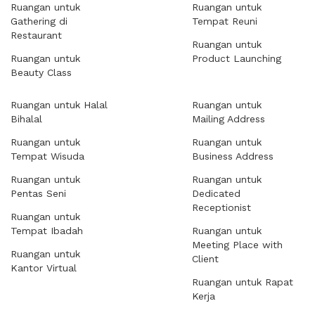
Ruangan untuk
Ruangan untuk
Gathering di
Tempat Reuni
Restaurant
Ruangan untuk
Ruangan untuk
Product Launching
Beauty Class
Ruangan untuk Halal
Ruangan untuk
Bihalal
Mailing Address
Ruangan untuk
Ruangan untuk
Tempat Wisuda
Business Address
Ruangan untuk
Ruangan untuk
Pentas Seni
Dedicated
Receptionist
Ruangan untuk
Tempat Ibadah
Ruangan untuk
Meeting Place with
Ruangan untuk
Client
Kantor Virtual
Ruangan untuk Rapat
Kerja