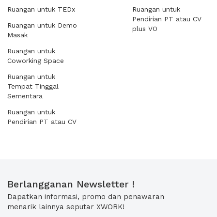
Ruangan untuk TEDx
Ruangan untuk
Pendirian PT atau CV
Ruangan untuk Demo
plus VO
Masak
Ruangan untuk
Coworking Space
Ruangan untuk
Tempat Tinggal
Sementara
Ruangan untuk
Pendirian PT atau CV
Berlangganan Newsletter !
Dapatkan informasi, promo dan penawaran
menarik lainnya seputar XWORK!