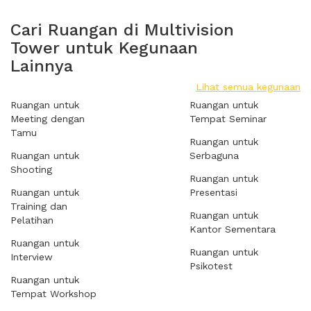
Cari Ruangan di Multivision
Tower untuk Kegunaan
Lainnya
Lihat semua kegunaan
Ruangan untuk
Ruangan untuk
Meeting dengan
Tempat Seminar
Tamu
Ruangan untuk
Ruangan untuk
Serbaguna
Shooting
Ruangan untuk
Ruangan untuk
Presentasi
Training dan
Ruangan untuk
Pelatihan
Kantor Sementara
Ruangan untuk
Ruangan untuk
Interview
Psikotest
Ruangan untuk
Tempat Workshop