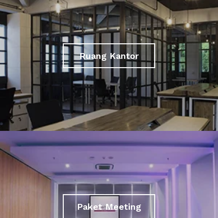
Ruang Kantor
Paket Meeting