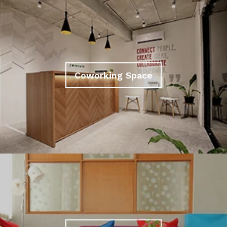
Coworking Space