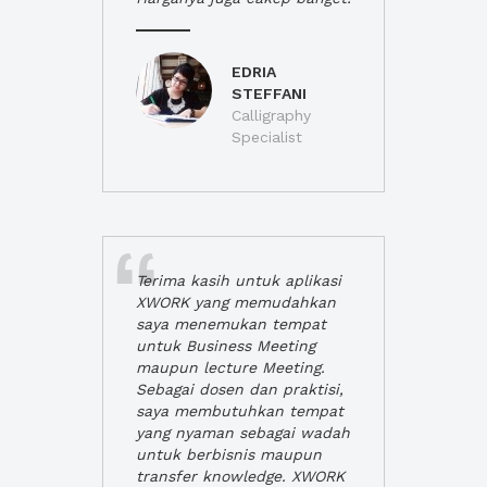
EDRIA
STEFFANI
Calligraphy
Specialist
Terima kasih untuk aplikasi
XWORK yang memudahkan
saya menemukan tempat
untuk Business Meeting
maupun lecture Meeting.
Sebagai dosen dan praktisi,
saya membutuhkan tempat
yang nyaman sebagai wadah
untuk berbisnis maupun
transfer knowledge. XWORK