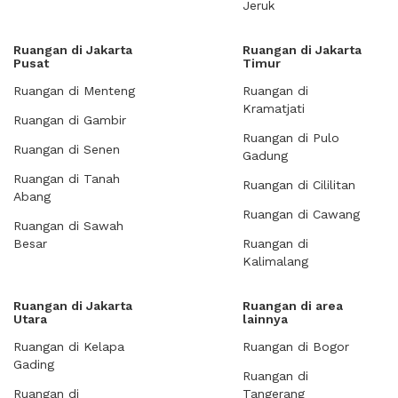
Jeruk
Ruangan di Jakarta
Ruangan di Jakarta
Pusat
Timur
Ruangan di Menteng
Ruangan di
Kramatjati
Ruangan di Gambir
Ruangan di Pulo
Ruangan di Senen
Gadung
Ruangan di Tanah
Ruangan di Cililitan
Abang
Ruangan di Cawang
Ruangan di Sawah
Besar
Ruangan di
Kalimalang
Ruangan di Jakarta
Ruangan di area
Utara
lainnya
Ruangan di Kelapa
Ruangan di Bogor
Gading
Ruangan di
Ruangan di
Tangerang