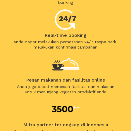
banking
Real-time booking
Anda dapat melakukan pemesanan 24/7 tanpa perlu
melakukan konfirmasi tambahan
Pesan makanan dan fasilitas online
Anda juga dapat memesan fasilitas dan makanan
untuk menunjang kegiatan produktif anda
Mitra partner terlengkap di Indonesia