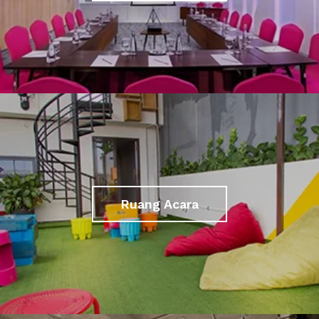
Ruang Acara