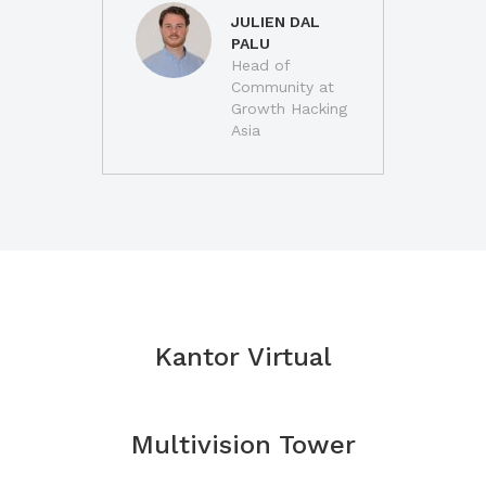
JULIEN DAL
PALU
Head of
Community at
Growth Hacking
Asia
Kantor Virtual
Multivision Tower