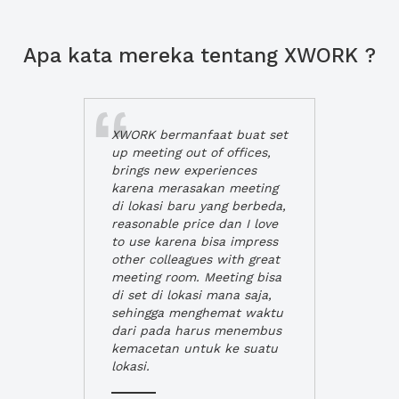
Apa kata mereka tentang XWORK ?
XWORK bermanfaat buat set
up meeting out of offices,
brings new experiences
karena merasakan meeting
di lokasi baru yang berbeda,
reasonable price dan I love
to use karena bisa impress
other colleagues with great
meeting room. Meeting bisa
di set di lokasi mana saja,
sehingga menghemat waktu
dari pada harus menembus
kemacetan untuk ke suatu
lokasi.