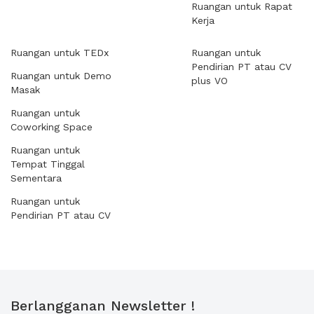
Ruangan untuk Rapat
Kerja
Ruangan untuk TEDx
Ruangan untuk
Pendirian PT atau CV
Ruangan untuk Demo
plus VO
Masak
Ruangan untuk
Coworking Space
Ruangan untuk
Tempat Tinggal
Sementara
Ruangan untuk
Pendirian PT atau CV
Berlangganan Newsletter !