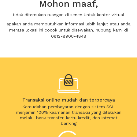
Mohon maaf,
tidak ditemukan ruangan di senen Untuk kantor virtual
apakah anda membutuhkan informasi lebih lanjut atau anda
merasa lokasi ini cocok untuk disewakan, hubungi kami di
0812-8900-4848
Transaksi online mudah dan terpercaya
Kemudahan pembayaran dengan sistem SSL
menjamin 100% keamanan transaksi yang dilakukan
melalui bank transfer, kartu kredit, dan internet
banking