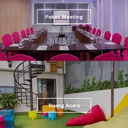
Paket Meeting
Ruang Acara