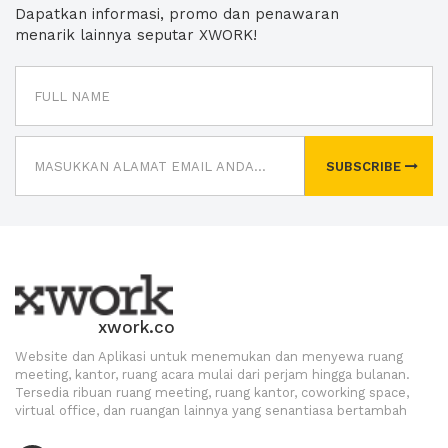
Dapatkan informasi, promo dan penawaran
menarik lainnya seputar XWORK!
SUBSCRIBE
xwork.co
Website dan Aplikasi untuk menemukan dan menyewa ruang
meeting, kantor, ruang acara mulai dari perjam hingga bulanan.
Tersedia ribuan ruang meeting, ruang kantor, coworking space,
virtual office, dan ruangan lainnya yang senantiasa bertambah