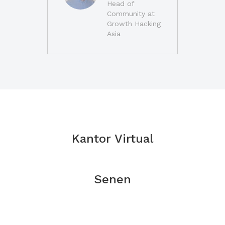
Head of
Community at
Growth Hacking
Asia
Kantor Virtual
Senen