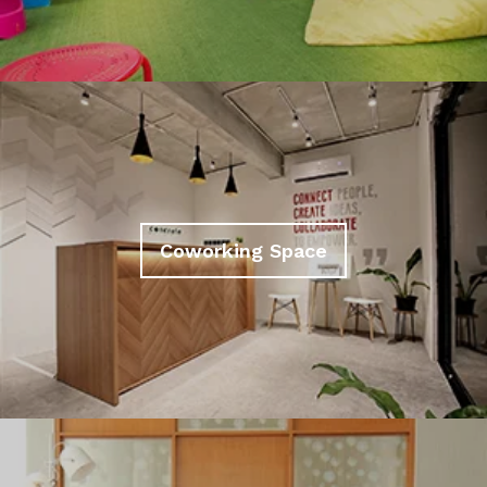
Coworking Space