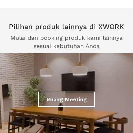
Pilihan produk lainnya di XWORK
Mulai dan booking produk kami lainnya
sesuai kebutuhan Anda
Ruang Meeting