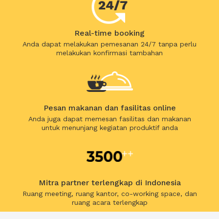
Real-time booking
Anda dapat melakukan pemesanan 24/7 tanpa perlu
melakukan konfirmasi tambahan
Pesan makanan dan fasilitas online
Anda juga dapat memesan fasilitas dan makanan
untuk menunjang kegiatan produktif anda
Mitra partner terlengkap di Indonesia
Ruang meeting, ruang kantor, co-working space, dan
ruang acara terlengkap