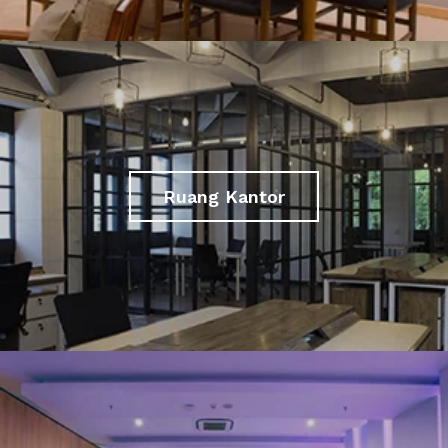
Ruang Kantor