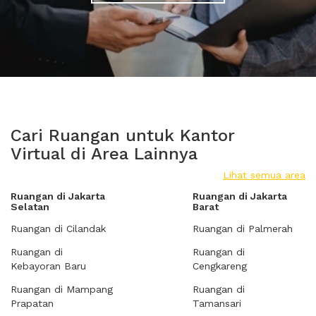
Cari Ruangan untuk Kantor
Virtual di Area Lainnya
Lihat semua area
Ruangan di Jakarta
Ruangan di Jakarta
Selatan
Barat
Ruangan di Cilandak
Ruangan di Palmerah
Ruangan di
Ruangan di
Kebayoran Baru
Cengkareng
Ruangan di Mampang
Ruangan di
Prapatan
Tamansari