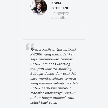
EDRIA
STEFFANI
Calligraphy
Specialist
Terima kasih untuk aplikasi
XWORK yang memudahkan
saya menemukan tempat
untuk Business Meeting
maupun lecture Meeting.
Sebagai dosen dan praktisi,
saya membutuhkan tempat
yang nyaman sebagai wadah
untuk berbisnis maupun
transfer knowledge. XWORK
bukan hanya aplikasi, tapi
solusi bagi saya.