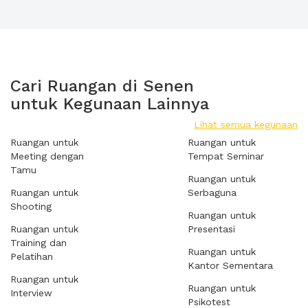
Cari Ruangan di Senen
untuk Kegunaan Lainnya
Lihat semua kegunaan
Ruangan untuk
Ruangan untuk
Meeting dengan
Tempat Seminar
Tamu
Ruangan untuk
Ruangan untuk
Serbaguna
Shooting
Ruangan untuk
Ruangan untuk
Presentasi
Training dan
Ruangan untuk
Pelatihan
Kantor Sementara
Ruangan untuk
Ruangan untuk
Interview
Psikotest