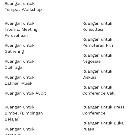
Ruangan untuk
Tempat Workshop
Ruangan untuk
Ruangan untuk
Internal Meeting
Konsultasi
Perusahaan
Ruangan untuk
Ruangan untuk
Pemutaran Film
Gathering
Ruangan untuk
Ruangan untuk
Negosiasi
Olahraga
Ruangan untuk
Ruangan untuk
Diskusi
Latihan Musik
Ruangan untuk
Ruangan untuk Audit
Conference Call
Ruangan untuk
Ruangan untuk Press
Bimbel (Bimbingan
Conference
Belajar)
Ruangan untuk Buka
Ruangan untuk
Puasa