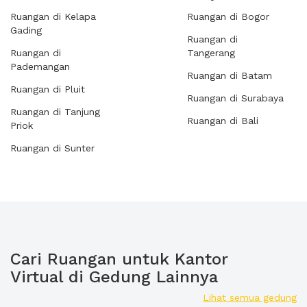
Ruangan di Kelapa
Ruangan di Bogor
Gading
Ruangan di
Ruangan di
Tangerang
Pademangan
Ruangan di Batam
Ruangan di Pluit
Ruangan di Surabaya
Ruangan di Tanjung
Ruangan di Bali
Priok
Ruangan di Sunter
Cari Ruangan untuk Kantor
Virtual di Gedung Lainnya
Lihat semua gedung