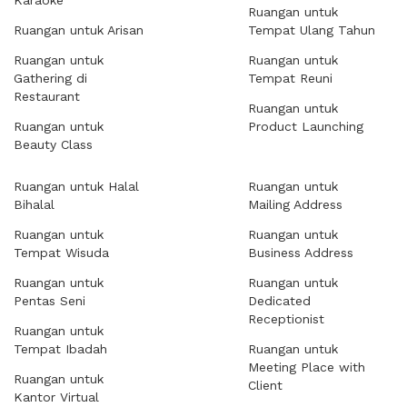
Karaoke
Ruangan untuk
Ruangan untuk Arisan
Tempat Ulang Tahun
Ruangan untuk
Ruangan untuk
Gathering di
Tempat Reuni
Restaurant
Ruangan untuk
Ruangan untuk
Product Launching
Beauty Class
Ruangan untuk Halal
Ruangan untuk
Bihalal
Mailing Address
Ruangan untuk
Ruangan untuk
Tempat Wisuda
Business Address
Ruangan untuk
Ruangan untuk
Pentas Seni
Dedicated
Receptionist
Ruangan untuk
Tempat Ibadah
Ruangan untuk
Meeting Place with
Ruangan untuk
Client
Kantor Virtual