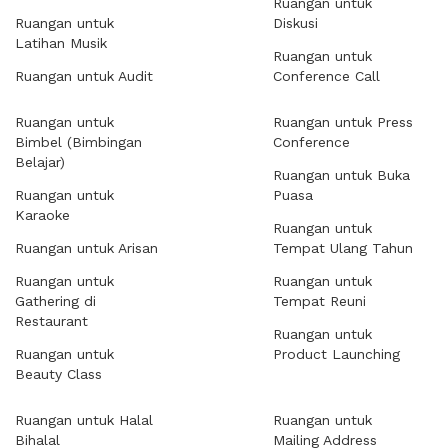
Ruangan untuk
Ruangan untuk
Diskusi
Latihan Musik
Ruangan untuk
Ruangan untuk Audit
Conference Call
Ruangan untuk
Ruangan untuk Press
Bimbel (Bimbingan
Conference
Belajar)
Ruangan untuk Buka
Ruangan untuk
Puasa
Karaoke
Ruangan untuk
Ruangan untuk Arisan
Tempat Ulang Tahun
Ruangan untuk
Ruangan untuk
Gathering di
Tempat Reuni
Restaurant
Ruangan untuk
Ruangan untuk
Product Launching
Beauty Class
Ruangan untuk Halal
Ruangan untuk
Bihalal
Mailing Address