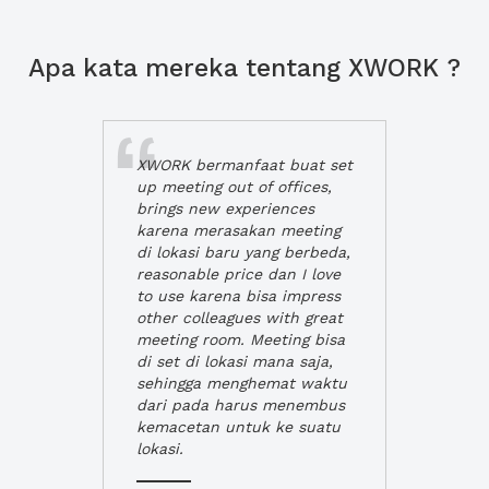
Apa kata mereka tentang XWORK ?
XWORK bermanfaat buat set
up meeting out of offices,
brings new experiences
karena merasakan meeting
di lokasi baru yang berbeda,
reasonable price dan I love
to use karena bisa impress
other colleagues with great
meeting room. Meeting bisa
di set di lokasi mana saja,
sehingga menghemat waktu
dari pada harus menembus
kemacetan untuk ke suatu
lokasi.