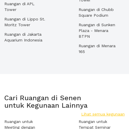
Tower
Ruangan di APL
Tower
Ruangan di Chubb
Square Podium
Ruangan di Lippo St.
Moritz Tower
Ruangan di Sunken
Plaza - Menara
Ruangan di Jakarta
BTPN
Aquarium Indonesia
Ruangan di Menara
165
Cari Ruangan di Senen
untuk Kegunaan Lainnya
Lihat semua kegunaan
Ruangan untuk
Ruangan untuk
Meeting dengan
Tempat Seminar