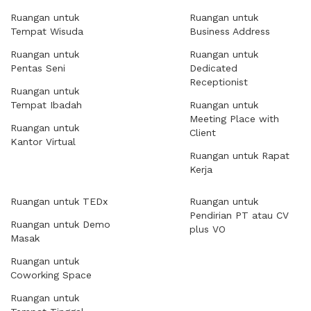
Ruangan untuk
Ruangan untuk
Tempat Wisuda
Business Address
Ruangan untuk
Ruangan untuk
Pentas Seni
Dedicated
Receptionist
Ruangan untuk
Tempat Ibadah
Ruangan untuk
Meeting Place with
Ruangan untuk
Client
Kantor Virtual
Ruangan untuk Rapat
Kerja
Ruangan untuk TEDx
Ruangan untuk
Pendirian PT atau CV
Ruangan untuk Demo
plus VO
Masak
Ruangan untuk
Coworking Space
Ruangan untuk