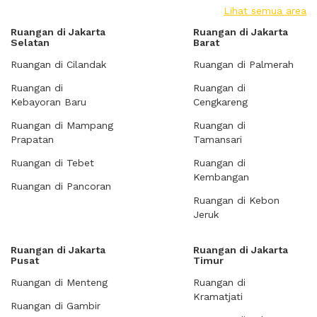
Lihat semua area
Ruangan di Jakarta
Ruangan di Jakarta
Selatan
Barat
Ruangan di Cilandak
Ruangan di Palmerah
Ruangan di
Ruangan di
Kebayoran Baru
Cengkareng
Ruangan di Mampang
Ruangan di
Prapatan
Tamansari
Ruangan di Tebet
Ruangan di
Kembangan
Ruangan di Pancoran
Ruangan di Kebon
Jeruk
Ruangan di Jakarta
Ruangan di Jakarta
Pusat
Timur
Ruangan di Menteng
Ruangan di
Kramatjati
Ruangan di Gambir