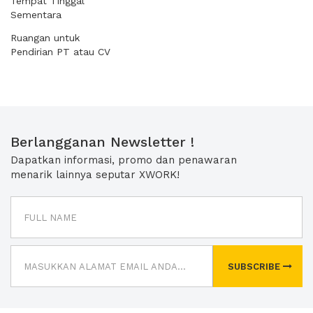
Tempat Tinggal
Sementara
Ruangan untuk
Pendirian PT atau CV
Berlangganan Newsletter !
Dapatkan informasi, promo dan penawaran
menarik lainnya seputar XWORK!
SUBSCRIBE