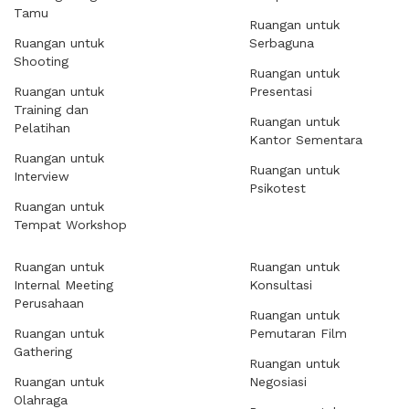
Tamu
Ruangan untuk
Ruangan untuk
Serbaguna
Shooting
Ruangan untuk
Ruangan untuk
Presentasi
Training dan
Ruangan untuk
Pelatihan
Kantor Sementara
Ruangan untuk
Ruangan untuk
Interview
Psikotest
Ruangan untuk
Tempat Workshop
Ruangan untuk
Ruangan untuk
Internal Meeting
Konsultasi
Perusahaan
Ruangan untuk
Ruangan untuk
Pemutaran Film
Gathering
Ruangan untuk
Ruangan untuk
Negosiasi
Olahraga