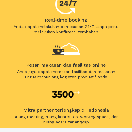
Real-time booking
Anda dapat melakukan pemesanan 24/7 tanpa perlu
melakukan konfirmasi tambahan
Pesan makanan dan fasilitas online
Anda juga dapat memesan fasilitas dan makanan
untuk menunjang kegiatan produktif anda
Mitra partner terlengkap di Indonesia
Ruang meeting, ruang kantor, co-working space, dan
ruang acara terlengkap