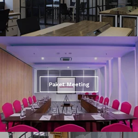
Paket Meeting