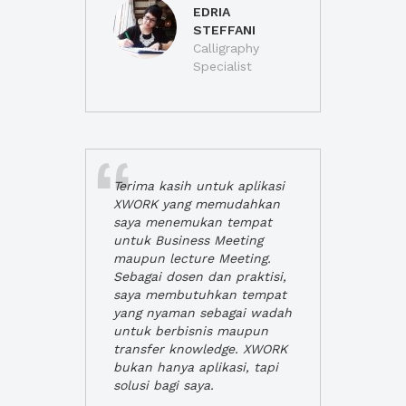
EDRIA
STEFFANI
Calligraphy
Specialist
Terima kasih untuk aplikasi
XWORK yang memudahkan
saya menemukan tempat
untuk Business Meeting
maupun lecture Meeting.
Sebagai dosen dan praktisi,
saya membutuhkan tempat
yang nyaman sebagai wadah
untuk berbisnis maupun
transfer knowledge. XWORK
bukan hanya aplikasi, tapi
solusi bagi saya.