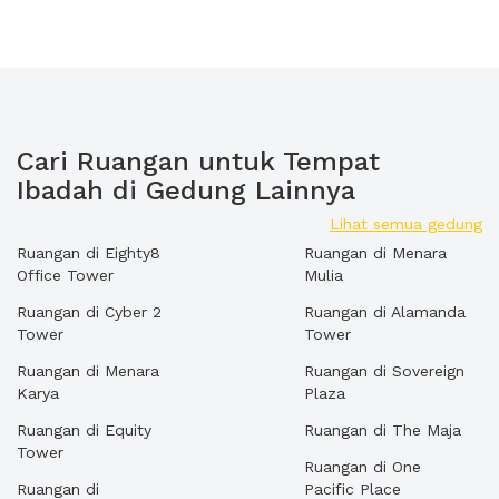
Cari Ruangan untuk Tempat
Ibadah di Gedung Lainnya
Lihat semua gedung
Ruangan di Eighty8
Ruangan di Menara
Office Tower
Mulia
Ruangan di Cyber 2
Ruangan di Alamanda
Tower
Tower
Ruangan di Menara
Ruangan di Sovereign
Karya
Plaza
Ruangan di Equity
Ruangan di The Maja
Tower
Ruangan di One
Ruangan di
Pacific Place