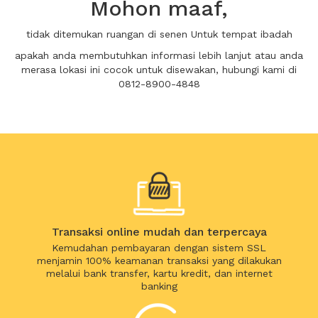
Mohon maaf,
tidak ditemukan ruangan di senen Untuk tempat ibadah
apakah anda membutuhkan informasi lebih lanjut atau anda
merasa lokasi ini cocok untuk disewakan, hubungi kami di
0812-8900-4848
Transaksi online mudah dan terpercaya
Kemudahan pembayaran dengan sistem SSL
menjamin 100% keamanan transaksi yang dilakukan
melalui bank transfer, kartu kredit, dan internet
banking