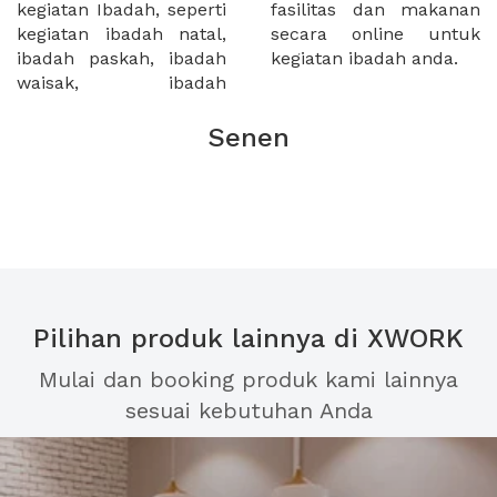
kegiatan Ibadah, seperti
fasilitas dan makanan
kegiatan ibadah natal,
secara online untuk
ibadah paskah, ibadah
kegiatan ibadah anda.
waisak, ibadah
Senen
Pilihan produk lainnya di XWORK
Mulai dan booking produk kami lainnya
sesuai kebutuhan Anda