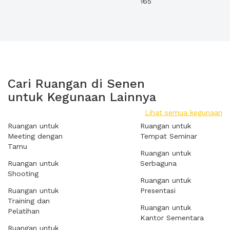
165
Cari Ruangan di Senen
untuk Kegunaan Lainnya
Lihat semua kegunaan
Ruangan untuk
Ruangan untuk
Meeting dengan
Tempat Seminar
Tamu
Ruangan untuk
Ruangan untuk
Serbaguna
Shooting
Ruangan untuk
Ruangan untuk
Presentasi
Training dan
Ruangan untuk
Pelatihan
Kantor Sementara
Ruangan untuk