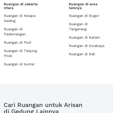
Ruangan di Jakarta
Ruangan di area
Utara
lainnya
Ruangan di Kelapa
Ruangan di Bogor
Gading
Ruangan di
Ruangan di
Tangerang
Pademangan
Ruangan di Batam
Ruangan di Pluit
Ruangan di Surabaya
Ruangan di Tanjung
Ruangan di Bali
Priok
Ruangan di Sunter
Cari Ruangan untuk Arisan
di Gedung Lainnya