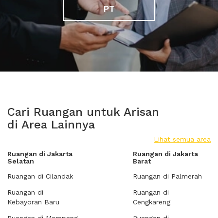
PT
Cari Ruangan untuk Arisan
di Area Lainnya
Lihat semua area
Ruangan di Jakarta
Ruangan di Jakarta
Selatan
Barat
Ruangan di Cilandak
Ruangan di Palmerah
Ruangan di
Ruangan di
Kebayoran Baru
Cengkareng