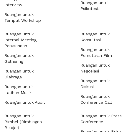
Ruangan untuk
Interview
Psikotest
Ruangan untuk
Tempat Workshop
Ruangan untuk
Ruangan untuk
Internal Meeting
Konsultasi
Perusahaan
Ruangan untuk
Ruangan untuk
Pemutaran Film
Gathering
Ruangan untuk
Ruangan untuk
Negosiasi
Olahraga
Ruangan untuk
Ruangan untuk
Diskusi
Latihan Musik
Ruangan untuk
Ruangan untuk Audit
Conference Call
Ruangan untuk
Ruangan untuk Press
Bimbel (Bimbingan
Conference
Belajar)
Ruangan untuk Buka