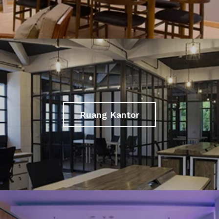
Ruang Kantor