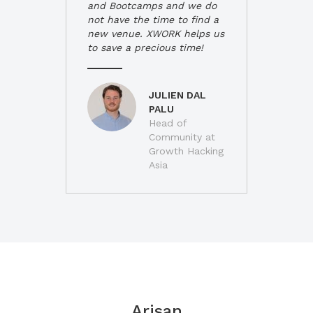
and Bootcamps and we do
not have the time to find a
new venue. XWORK helps us
to save a precious time!
JULIEN DAL
PALU
Head of
Community at
Growth Hacking
Asia
Arisan