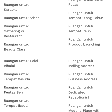
Ruangan untuk
Puasa
Karaoke
Ruangan untuk
Ruangan untuk Arisan
Tempat Ulang Tahun
Ruangan untuk
Ruangan untuk
Gathering di
Tempat Reuni
Restaurant
Ruangan untuk
Ruangan untuk
Product Launching
Beauty Class
Ruangan untuk Halal
Ruangan untuk
Bihalal
Mailing Address
Ruangan untuk
Ruangan untuk
Tempat Wisuda
Business Address
Ruangan untuk
Ruangan untuk
Pentas Seni
Dedicated
Receptionist
Ruangan untuk
Tempat Ibadah
Ruangan untuk
Meeting Place with