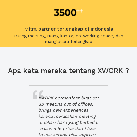
Mitra partner terlengkap di Indonesia
Ruang meeting, ruang kantor, co-working space, dan
ruang acara terlengkap
Apa kata mereka tentang XWORK ?
XWORK bermanfaat buat set
up meeting out of offices,
brings new experiences
karena merasakan meeting
di lokasi baru yang berbeda,
reasonable price dan I love
to use karena bisa impress