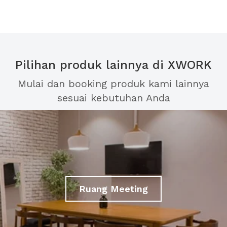
Pilihan produk lainnya di XWORK
Mulai dan booking produk kami lainnya
sesuai kebutuhan Anda
Ruang Meeting