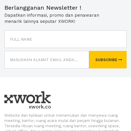
Berlangganan Newsletter !
Dapatkan informasi, promo dan penawaran
menarik lainnya seputar XWORK!
SUBSCRIBE
xwork.co
Website dan Aplikasi untuk menemukan dan menyewa ruang
meeting, kantor, ruang acara mulai dari perjam hingga bulanan.
Tersedia ribuan ruang meeting, ruang kantor, coworking space,