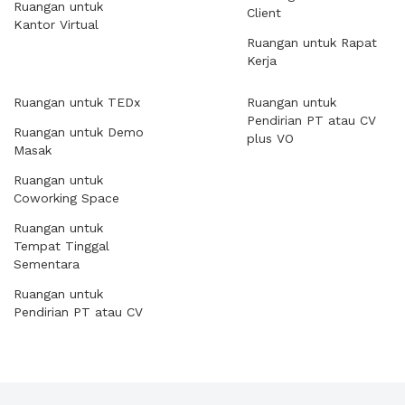
Ruangan untuk
Client
Kantor Virtual
Ruangan untuk Rapat
Kerja
Ruangan untuk TEDx
Ruangan untuk
Pendirian PT atau CV
Ruangan untuk Demo
plus VO
Masak
Ruangan untuk
Coworking Space
Ruangan untuk
Tempat Tinggal
Sementara
Ruangan untuk
Pendirian PT atau CV