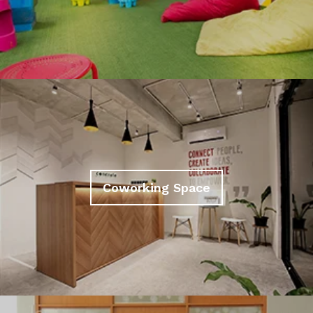
Coworking Space