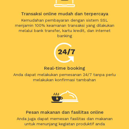
Transaksi online mudah dan terpercaya
Kemudahan pembayaran dengan sistem SSL
menjamin 100% keamanan transaksi yang dilakukan
melalui bank transfer, kartu kredit, dan internet
banking
Real-time booking
Anda dapat melakukan pemesanan 24/7 tanpa perlu
melakukan konfirmasi tambahan
Pesan makanan dan fasilitas online
Anda juga dapat memesan fasilitas dan makanan
untuk menunjang kegiatan produktif anda