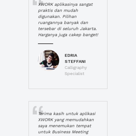
XWORK aplikasinya sangat
praktis dan mudah
digunakan. Pilihan
ruangannya banyak dan
tersebar di seluruh Jakarta.
Harganya juga cakep banget!
EDRIA
STEFFANI
Calligraphy
Specialist
Terima kasih untuk aplikasi
XWORK yang memudahkan
saya menemukan tempat
untuk Business Meeting