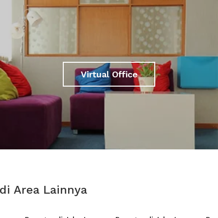
Virtual Office
di Area Lainnya