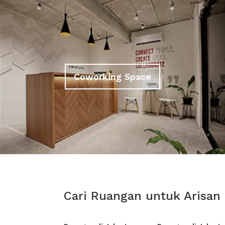
Coworking Space
Cari Ruangan untuk Arisan 