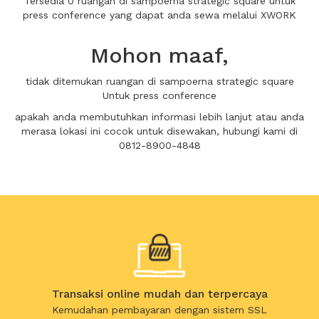
Tersedia 0 ruangan di sampoerna strategic square untuk
press conference yang dapat anda sewa melalui XWORK
Mohon maaf,
tidak ditemukan ruangan di sampoerna strategic square
Untuk press conference
apakah anda membutuhkan informasi lebih lanjut atau anda
merasa lokasi ini cocok untuk disewakan, hubungi kami di
0812-8900-4848
Transaksi online mudah dan terpercaya
Kemudahan pembayaran dengan sistem SSL