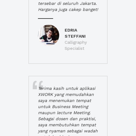
tersebar di seluruh Jakarta.
Harganya juga cakep banget!
EDRIA
STEFFANI
Calligraphy
Specialist
Terima kasih untuk aplikasi
XWORK yang memudahkan
saya menemukan tempat
untuk Business Meeting
maupun lecture Meeting.
Sebagai dosen dan praktisi,
saya membutuhkan tempat
yang nyaman sebagai wadah