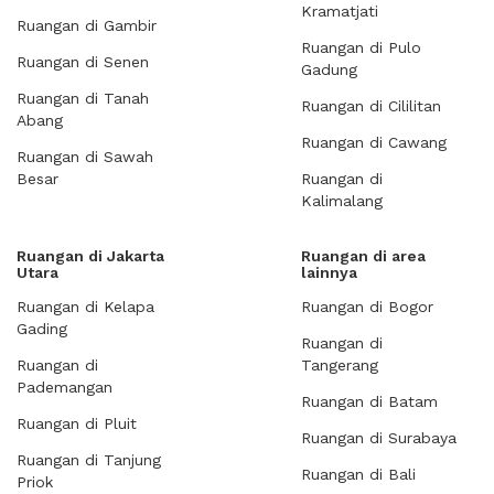
Kramatjati
Ruangan di Gambir
Ruangan di Pulo
Ruangan di Senen
Gadung
Ruangan di Tanah
Ruangan di Cililitan
Abang
Ruangan di Cawang
Ruangan di Sawah
Besar
Ruangan di
Kalimalang
Ruangan di Jakarta
Ruangan di area
Utara
lainnya
Ruangan di Kelapa
Ruangan di Bogor
Gading
Ruangan di
Ruangan di
Tangerang
Pademangan
Ruangan di Batam
Ruangan di Pluit
Ruangan di Surabaya
Ruangan di Tanjung
Ruangan di Bali
Priok