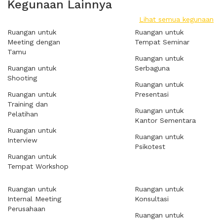
Kegunaan Lainnya
Lihat semua kegunaan
Ruangan untuk
Ruangan untuk
Meeting dengan
Tempat Seminar
Tamu
Ruangan untuk
Ruangan untuk
Serbaguna
Shooting
Ruangan untuk
Ruangan untuk
Presentasi
Training dan
Ruangan untuk
Pelatihan
Kantor Sementara
Ruangan untuk
Ruangan untuk
Interview
Psikotest
Ruangan untuk
Tempat Workshop
Ruangan untuk
Ruangan untuk
Internal Meeting
Konsultasi
Perusahaan
Ruangan untuk