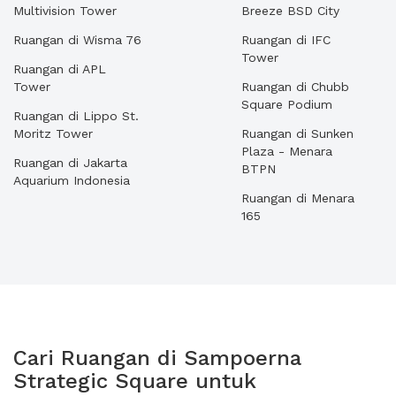
Multivision Tower
Breeze BSD City
Ruangan di Wisma 76
Ruangan di IFC
Tower
Ruangan di APL
Tower
Ruangan di Chubb
Square Podium
Ruangan di Lippo St.
Moritz Tower
Ruangan di Sunken
Plaza - Menara
Ruangan di Jakarta
BTPN
Aquarium Indonesia
Ruangan di Menara
165
Cari Ruangan di Sampoerna
Strategic Square untuk