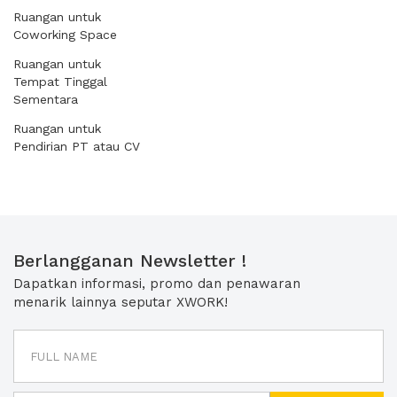
Ruangan untuk
Coworking Space
Ruangan untuk
Tempat Tinggal
Sementara
Ruangan untuk
Pendirian PT atau CV
Berlangganan Newsletter !
Dapatkan informasi, promo dan penawaran
menarik lainnya seputar XWORK!