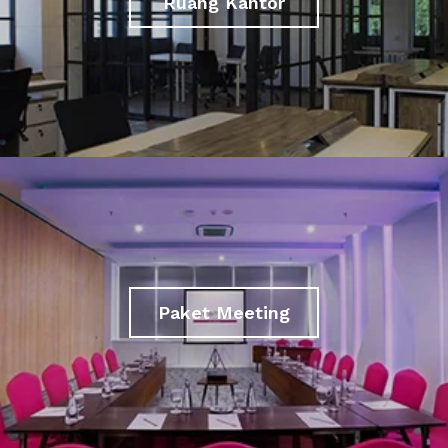
Ruang Kantor
Paket Meeting