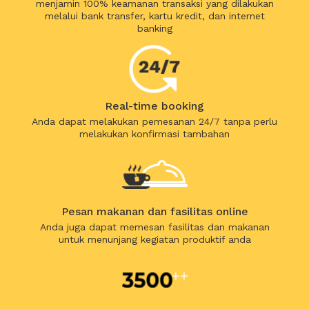
menjamin 100% keamanan transaksi yang dilakukan
melalui bank transfer, kartu kredit, dan internet
banking
Real-time booking
Anda dapat melakukan pemesanan 24/7 tanpa perlu
melakukan konfirmasi tambahan
Pesan makanan dan fasilitas online
Anda juga dapat memesan fasilitas dan makanan
untuk menunjang kegiatan produktif anda