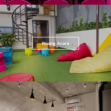
Ruang Acara