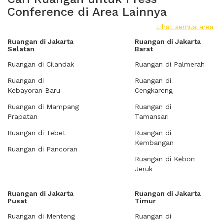
Conference di Area Lainnya
Lihat semua area
Ruangan di Jakarta
Ruangan di Jakarta
Selatan
Barat
Ruangan di Cilandak
Ruangan di Palmerah
Ruangan di
Ruangan di
Kebayoran Baru
Cengkareng
Ruangan di Mampang
Ruangan di
Prapatan
Tamansari
Ruangan di Tebet
Ruangan di
Kembangan
Ruangan di Pancoran
Ruangan di Kebon
Jeruk
Ruangan di Jakarta
Ruangan di Jakarta
Pusat
Timur
Ruangan di Menteng
Ruangan di