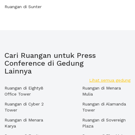
Ruangan di Sunter
Cari Ruangan untuk Press
Conference di Gedung
Lainnya
Lihat semua gedung
Ruangan di Eighty8
Ruangan di Menara
Office Tower
Mulia
Ruangan di Cyber 2
Ruangan di Alamanda
Tower
Tower
Ruangan di Menara
Ruangan di Sovereign
Karya
Plaza