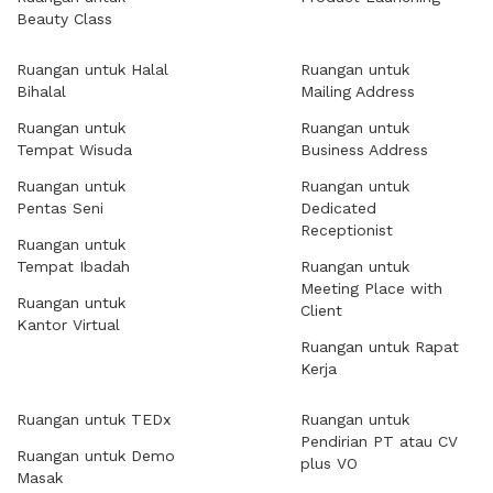
Beauty Class
Ruangan untuk Halal
Ruangan untuk
Bihalal
Mailing Address
Ruangan untuk
Ruangan untuk
Tempat Wisuda
Business Address
Ruangan untuk
Ruangan untuk
Pentas Seni
Dedicated
Receptionist
Ruangan untuk
Tempat Ibadah
Ruangan untuk
Meeting Place with
Ruangan untuk
Client
Kantor Virtual
Ruangan untuk Rapat
Kerja
Ruangan untuk TEDx
Ruangan untuk
Pendirian PT atau CV
Ruangan untuk Demo
plus VO
Masak