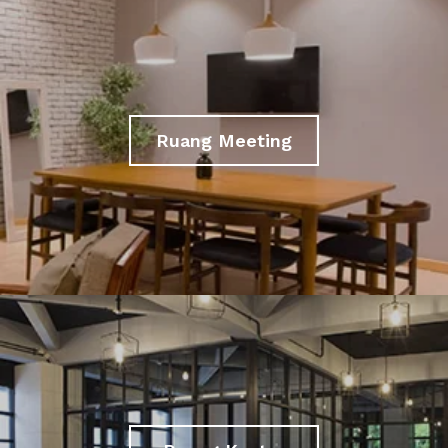
Ruang Meeting