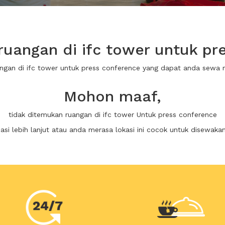
uangan di ifc tower untuk pr
angan di ifc tower untuk press conference yang dapat anda sewa
Mohon maaf,
tidak ditemukan ruangan di ifc tower Untuk press conference
i lebih lanjut atau anda merasa lokasi ini cocok untuk disewaka