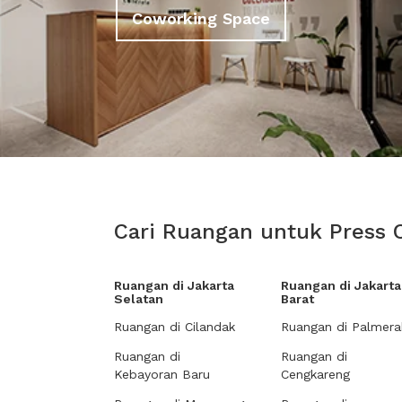
Coworking Space
Cari Ruangan untuk Press 
Ruangan di Jakarta
Ruangan di Jakarta
Selatan
Barat
Ruangan di Cilandak
Ruangan di Palmera
Ruangan di
Ruangan di
Kebayoran Baru
Cengkareng