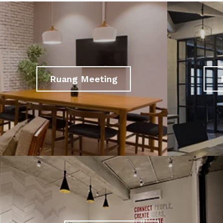
Ruang Meeting