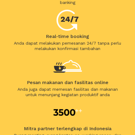
banking
Real-time booking
Anda dapat melakukan pemesanan 24/7 tanpa perlu
melakukan konfirmasi tambahan
Pesan makanan dan fasilitas online
Anda juga dapat memesan fasilitas dan makanan
untuk menunjang kegiatan produktif anda
Mitra partner terlengkap di Indonesia