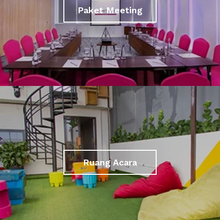
Paket Meeting
Ruang Acara