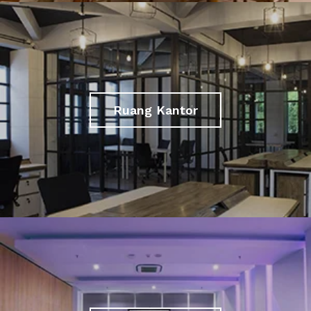
Ruang Kantor