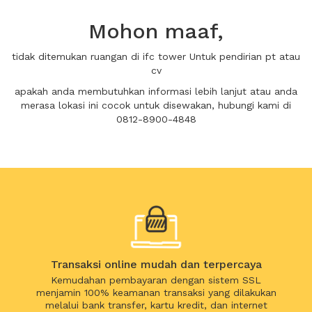
Mohon maaf,
tidak ditemukan ruangan di ifc tower Untuk pendirian pt atau
cv
apakah anda membutuhkan informasi lebih lanjut atau anda
merasa lokasi ini cocok untuk disewakan, hubungi kami di
0812-8900-4848
Transaksi online mudah dan terpercaya
Kemudahan pembayaran dengan sistem SSL
menjamin 100% keamanan transaksi yang dilakukan
melalui bank transfer, kartu kredit, dan internet