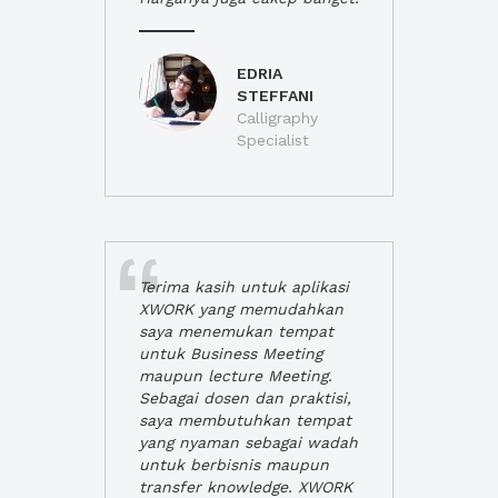
EDRIA
STEFFANI
Calligraphy
Specialist
Terima kasih untuk aplikasi
XWORK yang memudahkan
saya menemukan tempat
untuk Business Meeting
maupun lecture Meeting.
Sebagai dosen dan praktisi,
saya membutuhkan tempat
yang nyaman sebagai wadah
untuk berbisnis maupun
transfer knowledge. XWORK