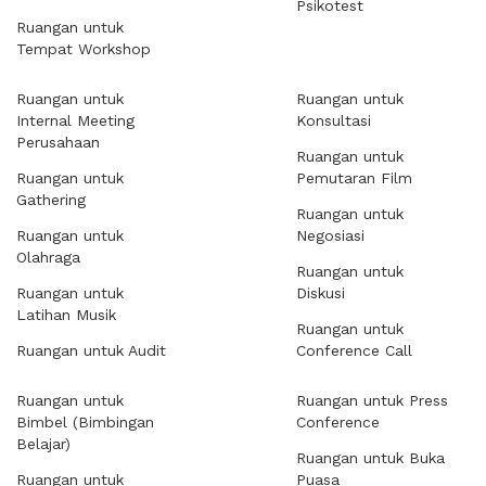
Psikotest
Ruangan untuk
Tempat Workshop
Ruangan untuk
Ruangan untuk
Internal Meeting
Konsultasi
Perusahaan
Ruangan untuk
Ruangan untuk
Pemutaran Film
Gathering
Ruangan untuk
Ruangan untuk
Negosiasi
Olahraga
Ruangan untuk
Ruangan untuk
Diskusi
Latihan Musik
Ruangan untuk
Ruangan untuk Audit
Conference Call
Ruangan untuk
Ruangan untuk Press
Bimbel (Bimbingan
Conference
Belajar)
Ruangan untuk Buka
Ruangan untuk
Puasa