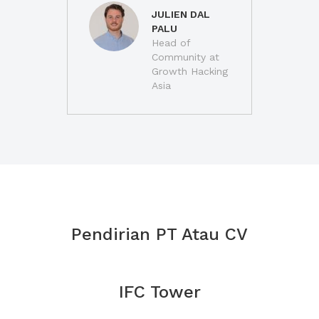
JULIEN DAL
PALU
Head of
Community at
Growth Hacking
Asia
Pendirian PT Atau CV
IFC Tower