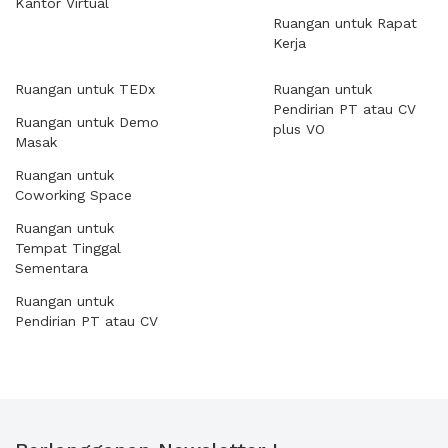
Kantor Virtual
Ruangan untuk Rapat
Kerja
Ruangan untuk TEDx
Ruangan untuk
Pendirian PT atau CV
Ruangan untuk Demo
plus VO
Masak
Ruangan untuk
Coworking Space
Ruangan untuk
Tempat Tinggal
Sementara
Ruangan untuk
Pendirian PT atau CV