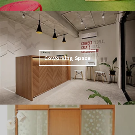
Coworking Space