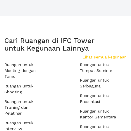
Cari Ruangan di IFC Tower
untuk Kegunaan Lainnya
Lihat semua kegunaan
Ruangan untuk
Ruangan untuk
Meeting dengan
Tempat Seminar
Tamu
Ruangan untuk
Ruangan untuk
Serbaguna
Shooting
Ruangan untuk
Ruangan untuk
Presentasi
Training dan
Ruangan untuk
Pelatihan
Kantor Sementara
Ruangan untuk
Ruangan untuk
Interview