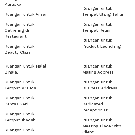
Karaoke
Ruangan untuk
Ruangan untuk Arisan
Tempat Ulang Tahun
Ruangan untuk
Ruangan untuk
Gathering di
Tempat Reuni
Restaurant
Ruangan untuk
Ruangan untuk
Product Launching
Beauty Class
Ruangan untuk Halal
Ruangan untuk
Bihalal
Mailing Address
Ruangan untuk
Ruangan untuk
Tempat Wisuda
Business Address
Ruangan untuk
Ruangan untuk
Pentas Seni
Dedicated
Receptionist
Ruangan untuk
Tempat Ibadah
Ruangan untuk
Meeting Place with
Ruangan untuk
Client