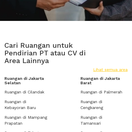
Cari Ruangan untuk
Pendirian PT atau CV di
Area Lainnya
Lihat semua area
Ruangan di Jakarta
Ruangan di Jakarta
Selatan
Barat
Ruangan di Cilandak
Ruangan di Palmerah
Ruangan di
Ruangan di
Kebayoran Baru
Cengkareng
Ruangan di Mampang
Ruangan di
Prapatan
Tamansari