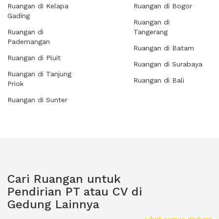
Ruangan di Kelapa
Ruangan di Bogor
Gading
Ruangan di
Ruangan di
Tangerang
Pademangan
Ruangan di Batam
Ruangan di Pluit
Ruangan di Surabaya
Ruangan di Tanjung
Ruangan di Bali
Priok
Ruangan di Sunter
Cari Ruangan untuk
Pendirian PT atau CV di
Gedung Lainnya