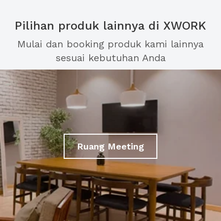
Pilihan produk lainnya di XWORK
Mulai dan booking produk kami lainnya
sesuai kebutuhan Anda
Ruang Meeting