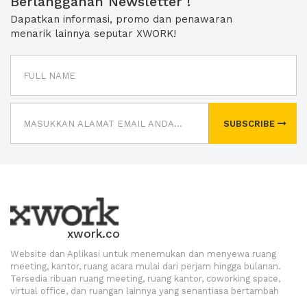
Berlangganan Newsletter !
Dapatkan informasi, promo dan penawaran
menarik lainnya seputar XWORK!
SUBSCRIBE
xwork.co
Website dan Aplikasi untuk menemukan dan menyewa ruang
meeting, kantor, ruang acara mulai dari perjam hingga bulanan.
Tersedia ribuan ruang meeting, ruang kantor, coworking space,
virtual office, dan ruangan lainnya yang senantiasa bertambah