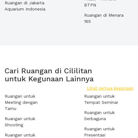
Ruangan di Jakarta
BTPN
Aquarium Indonesia
Ruangan di Menara
165
Cari Ruangan di Cililitan
untuk Kegunaan Lainnya
Lihat semua kegunaan
Ruangan untuk
Ruangan untuk
Meeting dengan
Tempat Seminar
Tamu
Ruangan untuk
Ruangan untuk
Serbaguna
Shooting
Ruangan untuk
Ruangan untuk
Presentasi