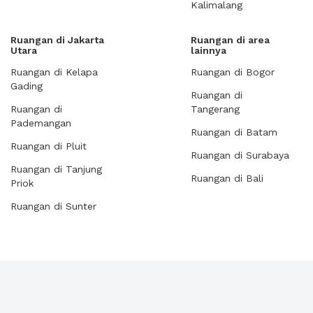
Kalimalang
Ruangan di Jakarta
Ruangan di area
Utara
lainnya
Ruangan di Kelapa
Ruangan di Bogor
Gading
Ruangan di
Ruangan di
Tangerang
Pademangan
Ruangan di Batam
Ruangan di Pluit
Ruangan di Surabaya
Ruangan di Tanjung
Ruangan di Bali
Priok
Ruangan di Sunter