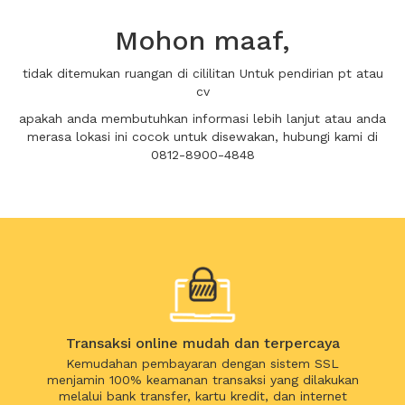
Mohon maaf,
tidak ditemukan ruangan di cililitan Untuk pendirian pt atau
cv
apakah anda membutuhkan informasi lebih lanjut atau anda
merasa lokasi ini cocok untuk disewakan, hubungi kami di
0812-8900-4848
Transaksi online mudah dan terpercaya
Kemudahan pembayaran dengan sistem SSL
menjamin 100% keamanan transaksi yang dilakukan
melalui bank transfer, kartu kredit, dan internet