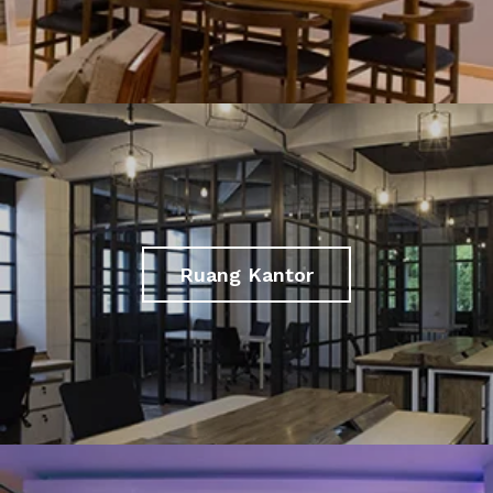
Ruang Kantor