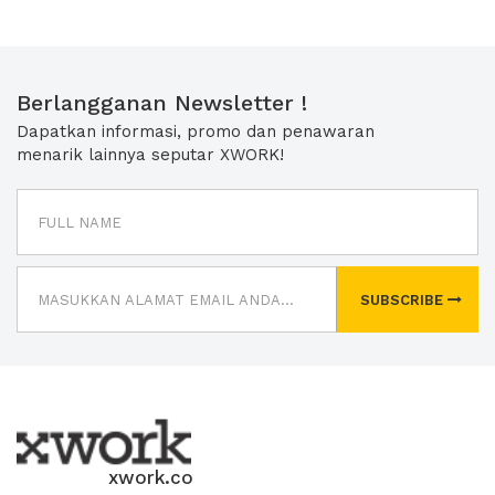
Berlangganan Newsletter !
Dapatkan informasi, promo dan penawaran
menarik lainnya seputar XWORK!
SUBSCRIBE
xwork.co