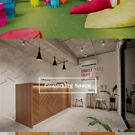
Coworking Space