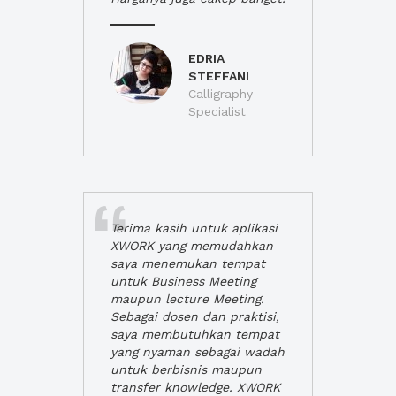
EDRIA
STEFFANI
Calligraphy
Specialist
Terima kasih untuk aplikasi
XWORK yang memudahkan
saya menemukan tempat
untuk Business Meeting
maupun lecture Meeting.
Sebagai dosen dan praktisi,
saya membutuhkan tempat
yang nyaman sebagai wadah
untuk berbisnis maupun
transfer knowledge. XWORK