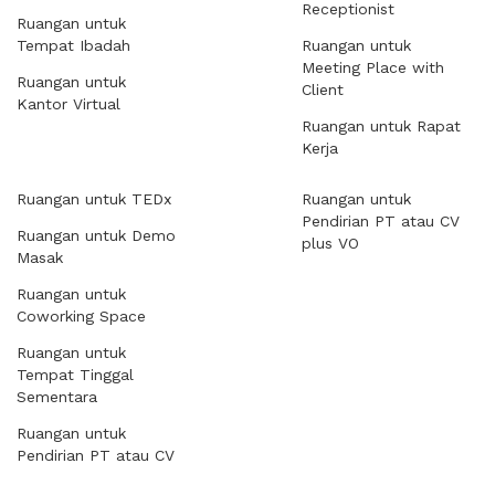
Receptionist
Ruangan untuk
Tempat Ibadah
Ruangan untuk
Meeting Place with
Ruangan untuk
Client
Kantor Virtual
Ruangan untuk Rapat
Kerja
Ruangan untuk TEDx
Ruangan untuk
Pendirian PT atau CV
Ruangan untuk Demo
plus VO
Masak
Ruangan untuk
Coworking Space
Ruangan untuk
Tempat Tinggal
Sementara
Ruangan untuk
Pendirian PT atau CV