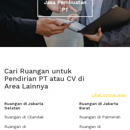
Jasa Pembuatan
PT
Cari Ruangan untuk
Pendirian PT atau CV di
Area Lainnya
Lihat semua area
Ruangan di Jakarta
Ruangan di Jakarta
Selatan
Barat
Ruangan di Cilandak
Ruangan di Palmerah
Ruangan di
Ruangan di