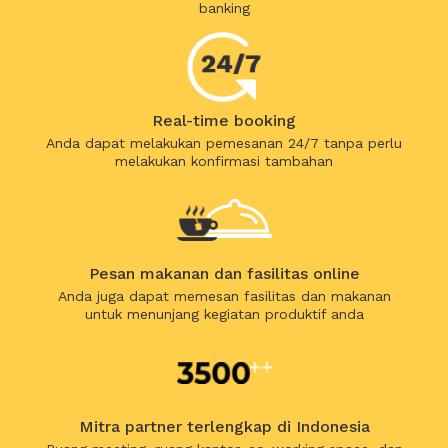
banking
Real-time booking
Anda dapat melakukan pemesanan 24/7 tanpa perlu
melakukan konfirmasi tambahan
Pesan makanan dan fasilitas online
Anda juga dapat memesan fasilitas dan makanan
untuk menunjang kegiatan produktif anda
Mitra partner terlengkap di Indonesia