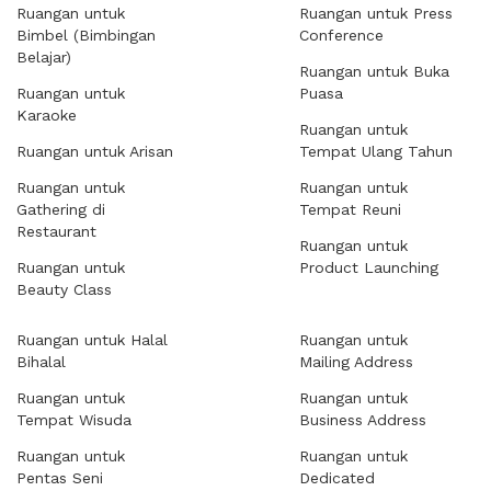
Ruangan untuk
Ruangan untuk Press
Bimbel (Bimbingan
Conference
Belajar)
Ruangan untuk Buka
Ruangan untuk
Puasa
Karaoke
Ruangan untuk
Ruangan untuk Arisan
Tempat Ulang Tahun
Ruangan untuk
Ruangan untuk
Gathering di
Tempat Reuni
Restaurant
Ruangan untuk
Ruangan untuk
Product Launching
Beauty Class
Ruangan untuk Halal
Ruangan untuk
Bihalal
Mailing Address
Ruangan untuk
Ruangan untuk
Tempat Wisuda
Business Address
Ruangan untuk
Ruangan untuk
Pentas Seni
Dedicated