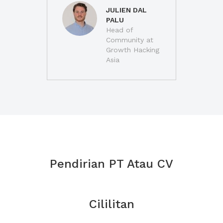
JULIEN DAL
PALU
Head of
Community at
Growth Hacking
Asia
Pendirian PT Atau CV
Cililitan