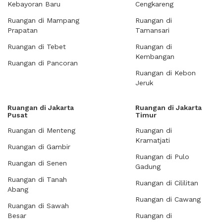
Kebayoran Baru
Cengkareng
Ruangan di Mampang
Ruangan di
Prapatan
Tamansari
Ruangan di Tebet
Ruangan di
Kembangan
Ruangan di Pancoran
Ruangan di Kebon
Jeruk
Ruangan di Jakarta
Ruangan di Jakarta
Pusat
Timur
Ruangan di Menteng
Ruangan di
Kramatjati
Ruangan di Gambir
Ruangan di Pulo
Ruangan di Senen
Gadung
Ruangan di Tanah
Ruangan di Cililitan
Abang
Ruangan di Cawang
Ruangan di Sawah
Besar
Ruangan di