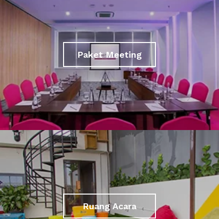
Paket Meeting
Ruang Acara