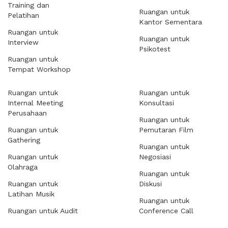
Training dan
Ruangan untuk
Pelatihan
Kantor Sementara
Ruangan untuk
Ruangan untuk
Interview
Psikotest
Ruangan untuk
Tempat Workshop
Ruangan untuk
Ruangan untuk
Internal Meeting
Konsultasi
Perusahaan
Ruangan untuk
Ruangan untuk
Pemutaran Film
Gathering
Ruangan untuk
Ruangan untuk
Negosiasi
Olahraga
Ruangan untuk
Ruangan untuk
Diskusi
Latihan Musik
Ruangan untuk
Ruangan untuk Audit
Conference Call