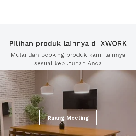
Pilihan produk lainnya di XWORK
Mulai dan booking produk kami lainnya
sesuai kebutuhan Anda
Ruang Meeting