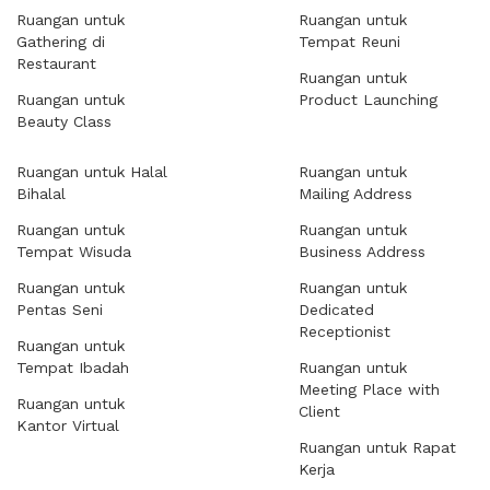
Ruangan untuk
Ruangan untuk
Gathering di
Tempat Reuni
Restaurant
Ruangan untuk
Ruangan untuk
Product Launching
Beauty Class
Ruangan untuk Halal
Ruangan untuk
Bihalal
Mailing Address
Ruangan untuk
Ruangan untuk
Tempat Wisuda
Business Address
Ruangan untuk
Ruangan untuk
Pentas Seni
Dedicated
Receptionist
Ruangan untuk
Tempat Ibadah
Ruangan untuk
Meeting Place with
Ruangan untuk
Client
Kantor Virtual
Ruangan untuk Rapat
Kerja