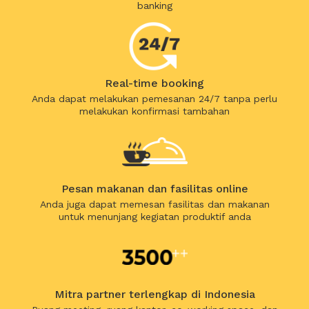
banking
Real-time booking
Anda dapat melakukan pemesanan 24/7 tanpa perlu
melakukan konfirmasi tambahan
Pesan makanan dan fasilitas online
Anda juga dapat memesan fasilitas dan makanan
untuk menunjang kegiatan produktif anda
Mitra partner terlengkap di Indonesia