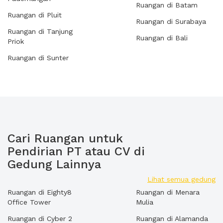
Ruangan di Batam
Ruangan di Pluit
Ruangan di Surabaya
Ruangan di Tanjung
Ruangan di Bali
Priok
Ruangan di Sunter
Cari Ruangan untuk
Pendirian PT atau CV di
Gedung Lainnya
Lihat semua gedung
Ruangan di Eighty8
Ruangan di Menara
Office Tower
Mulia
Ruangan di Cyber 2
Ruangan di Alamanda