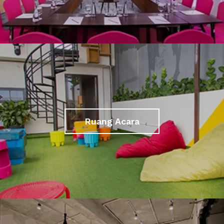
Ruang Acara