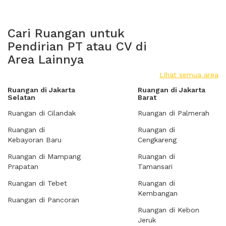
Cari Ruangan untuk
Pendirian PT atau CV di
Area Lainnya
Lihat semua area
Ruangan di Jakarta
Ruangan di Jakarta
Selatan
Barat
Ruangan di Cilandak
Ruangan di Palmerah
Ruangan di
Ruangan di
Kebayoran Baru
Cengkareng
Ruangan di Mampang
Ruangan di
Prapatan
Tamansari
Ruangan di Tebet
Ruangan di
Kembangan
Ruangan di Pancoran
Ruangan di Kebon
Jeruk