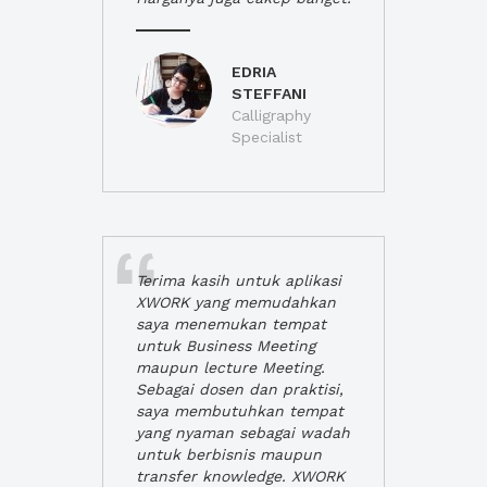
EDRIA
STEFFANI
Calligraphy
Specialist
Terima kasih untuk aplikasi
XWORK yang memudahkan
saya menemukan tempat
untuk Business Meeting
maupun lecture Meeting.
Sebagai dosen dan praktisi,
saya membutuhkan tempat
yang nyaman sebagai wadah
untuk berbisnis maupun
transfer knowledge. XWORK