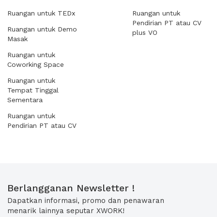
Ruangan untuk TEDx
Ruangan untuk
Pendirian PT atau CV
Ruangan untuk Demo
plus VO
Masak
Ruangan untuk
Coworking Space
Ruangan untuk
Tempat Tinggal
Sementara
Ruangan untuk
Pendirian PT atau CV
Berlangganan Newsletter !
Dapatkan informasi, promo dan penawaran
menarik lainnya seputar XWORK!