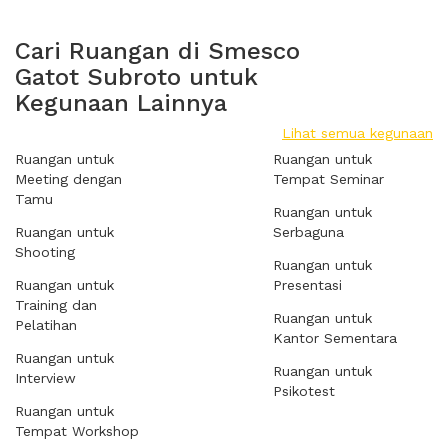
Cari Ruangan di Smesco
Gatot Subroto untuk
Kegunaan Lainnya
Lihat semua kegunaan
Ruangan untuk
Ruangan untuk
Meeting dengan
Tempat Seminar
Tamu
Ruangan untuk
Ruangan untuk
Serbaguna
Shooting
Ruangan untuk
Ruangan untuk
Presentasi
Training dan
Ruangan untuk
Pelatihan
Kantor Sementara
Ruangan untuk
Ruangan untuk
Interview
Psikotest
Ruangan untuk
Tempat Workshop