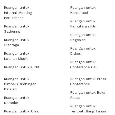
Ruangan untuk
Ruangan untuk
Internal Meeting
Konsultasi
Perusahaan
Ruangan untuk
Ruangan untuk
Pemutaran Film
Gathering
Ruangan untuk
Ruangan untuk
Negosiasi
Olahraga
Ruangan untuk
Ruangan untuk
Diskusi
Latihan Musik
Ruangan untuk
Ruangan untuk Audit
Conference Call
Ruangan untuk
Ruangan untuk Press
Bimbel (Bimbingan
Conference
Belajar)
Ruangan untuk Buka
Ruangan untuk
Puasa
Karaoke
Ruangan untuk
Ruangan untuk Arisan
Tempat Ulang Tahun