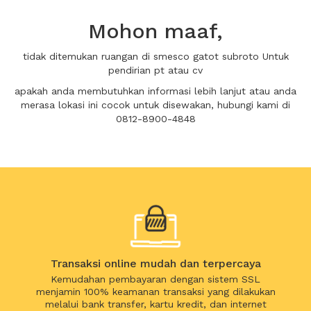
Mohon maaf,
tidak ditemukan ruangan di smesco gatot subroto Untuk
pendirian pt atau cv
apakah anda membutuhkan informasi lebih lanjut atau anda
merasa lokasi ini cocok untuk disewakan, hubungi kami di
0812-8900-4848
Transaksi online mudah dan terpercaya
Kemudahan pembayaran dengan sistem SSL
menjamin 100% keamanan transaksi yang dilakukan
melalui bank transfer, kartu kredit, dan internet