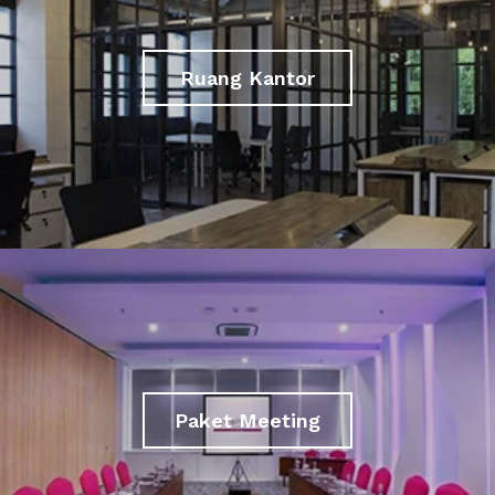
Ruang Kantor
Paket Meeting