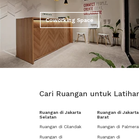
Coworking Space
Cari Ruangan untuk Latihan
Ruangan di Jakarta
Ruangan di Jakarta
Selatan
Barat
Ruangan di Cilandak
Ruangan di Palmera
Ruangan di
Ruangan di