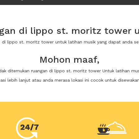
n di lippo st. moritz tower 
n di lippo st. moritz tower untuk latihan musik yang dapat anda 
Mohon maaf,
idak ditemukan ruangan di lippo st. moritz tower Untuk latihan mus
i lebih lanjut atau anda merasa lokasi ini cocok untuk disewaka