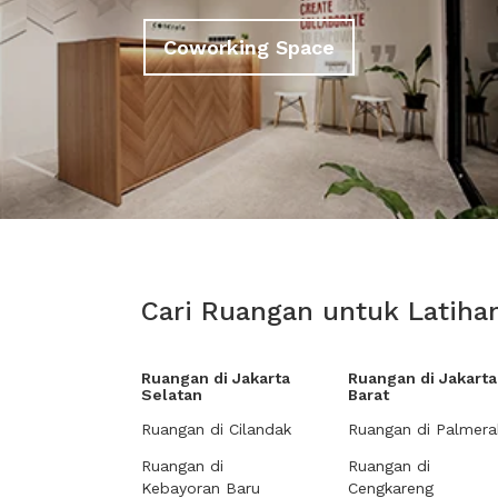
Coworking Space
Cari Ruangan untuk Latihan
Ruangan di Jakarta
Ruangan di Jakarta
Selatan
Barat
Ruangan di Cilandak
Ruangan di Palmera
Ruangan di
Ruangan di
Kebayoran Baru
Cengkareng