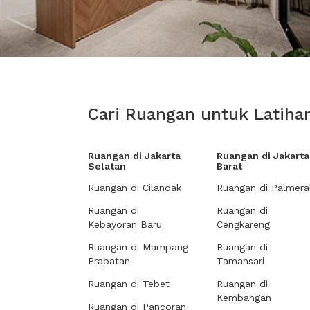
Cari Ruangan untuk Latihan
Ruangan di Jakarta
Ruangan di Jakarta
Selatan
Barat
Ruangan di Cilandak
Ruangan di Palmera
Ruangan di
Ruangan di
Kebayoran Baru
Cengkareng
Ruangan di Mampang
Ruangan di
Prapatan
Tamansari
Ruangan di Tebet
Ruangan di
Kembangan
Ruangan di Pancoran