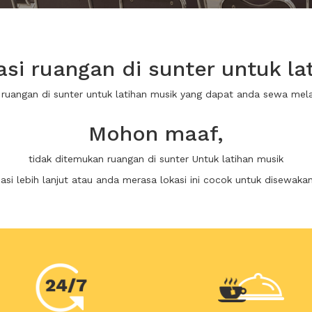
i ruangan di sunter untuk la
 ruangan di sunter untuk latihan musik yang dapat anda sewa me
Mohon maaf,
tidak ditemukan ruangan di sunter Untuk latihan musik
i lebih lanjut atau anda merasa lokasi ini cocok untuk disewaka