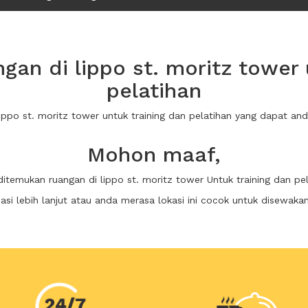
an di lippo st. moritz tower 
pelatihan
lippo st. moritz tower untuk training dan pelatihan yang dapat 
Mohon maaf,
ditemukan ruangan di lippo st. moritz tower Untuk training dan pe
i lebih lanjut atau anda merasa lokasi ini cocok untuk disewaka