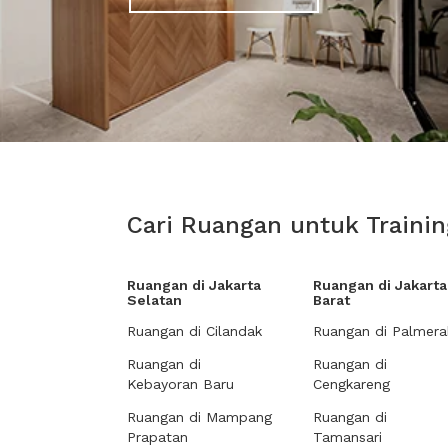
Cari Ruangan untuk Trainin
Ruangan di Jakarta
Ruangan di Jakarta
Selatan
Barat
Ruangan di Cilandak
Ruangan di Palmera
Ruangan di
Ruangan di
Kebayoran Baru
Cengkareng
Ruangan di Mampang
Ruangan di
Prapatan
Tamansari