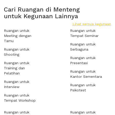
Cari Ruangan di Menteng
untuk Kegunaan Lainnya
Lihat semua kegunaan
Ruangan untuk
Ruangan untuk
Meeting dengan
Tempat Seminar
Tamu
Ruangan untuk
Ruangan untuk
Serbaguna
Shooting
Ruangan untuk
Ruangan untuk
Presentasi
Training dan
Ruangan untuk
Pelatihan
Kantor Sementara
Ruangan untuk
Ruangan untuk
Interview
Psikotest
Ruangan untuk
Tempat Workshop
Ruangan untuk
Ruangan untuk