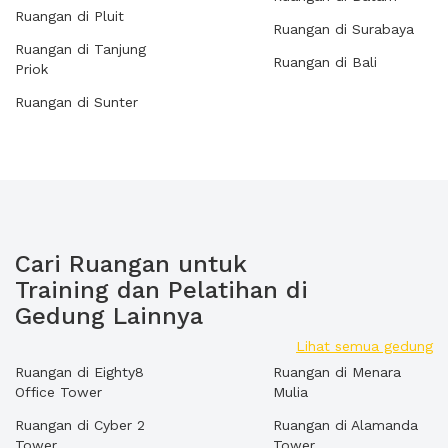
Ruangan di Pluit
Ruangan di Surabaya
Ruangan di Tanjung
Ruangan di Bali
Priok
Ruangan di Sunter
Cari Ruangan untuk
Training dan Pelatihan di
Gedung Lainnya
Lihat semua gedung
Ruangan di Eighty8
Ruangan di Menara
Office Tower
Mulia
Ruangan di Cyber 2
Ruangan di Alamanda
Tower
Tower