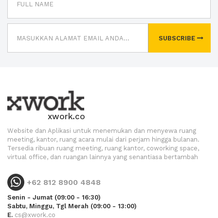
SUBSCRIBE
xwork.co
Website dan Aplikasi untuk menemukan dan menyewa ruang
meeting, kantor, ruang acara mulai dari perjam hingga bulanan.
Tersedia ribuan ruang meeting, ruang kantor, coworking space,
virtual office, dan ruangan lainnya yang senantiasa bertambah
+62 812 8900 4848
Senin - Jumat (09:00 - 16:30)
Sabtu, Minggu, Tgl Merah (09:00 - 13:00)
E.
cs@xwork.co