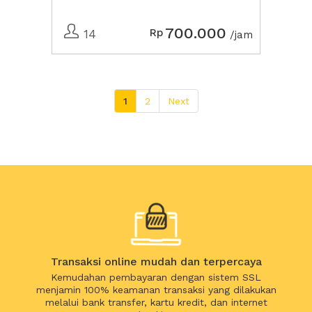
700.000
Rp
14
/jam
1
2
Next
Transaksi online mudah dan terpercaya
Kemudahan pembayaran dengan sistem SSL
menjamin 100% keamanan transaksi yang dilakukan
melalui bank transfer, kartu kredit, dan internet