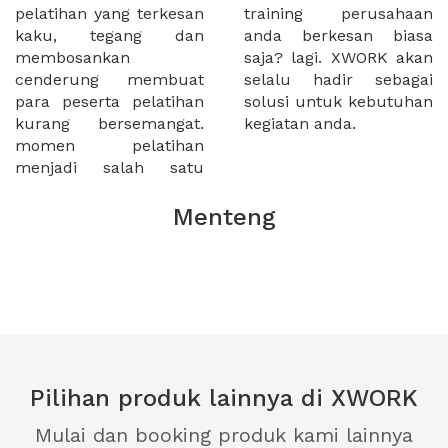
pelatihan yang terkesan
training perusahaan
kaku, tegang dan
anda berkesan biasa
membosankan
saja? lagi. XWORK akan
cenderung membuat
selalu hadir sebagai
para peserta pelatihan
solusi untuk kebutuhan
kurang bersemangat.
kegiatan anda.
momen pelatihan
menjadi salah satu
Menteng
Pilihan produk lainnya di XWORK
Mulai dan booking produk kami lainnya