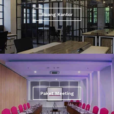
Ruang Kantor
Paket Meeting