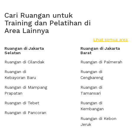
Cari Ruangan untuk
Training dan Pelatihan di
Area Lainnya
Lihat semua area
Ruangan di Jakarta
Ruangan di Jakarta
Selatan
Barat
Ruangan di Cilandak
Ruangan di Palmerah
Ruangan di
Ruangan di
Kebayoran Baru
Cengkareng
Ruangan di Mampang
Ruangan di
Prapatan
Tamansari
Ruangan di Tebet
Ruangan di
Kembangan
Ruangan di Pancoran
Ruangan di Kebon
Jeruk