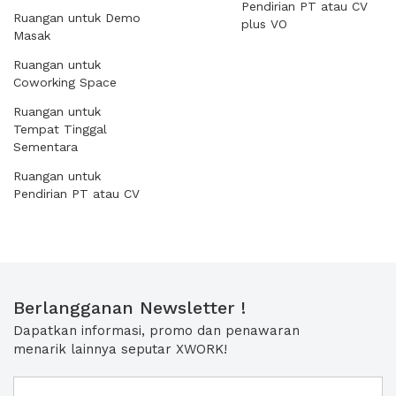
Pendirian PT atau CV
Ruangan untuk Demo
plus VO
Masak
Ruangan untuk
Coworking Space
Ruangan untuk
Tempat Tinggal
Sementara
Ruangan untuk
Pendirian PT atau CV
Berlangganan Newsletter !
Dapatkan informasi, promo dan penawaran
menarik lainnya seputar XWORK!