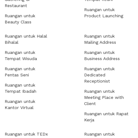
Restaurant
Ruangan untuk
Ruangan untuk
Product Launching
Beauty Class
Ruangan untuk Halal
Ruangan untuk
Bihalal
Mailing Address
Ruangan untuk
Ruangan untuk
Tempat Wisuda
Business Address
Ruangan untuk
Ruangan untuk
Pentas Seni
Dedicated
Receptionist
Ruangan untuk
Tempat Ibadah
Ruangan untuk
Meeting Place with
Ruangan untuk
Client
Kantor Virtual
Ruangan untuk Rapat
Kerja
Ruangan untuk TEDx
Ruangan untuk