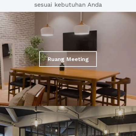
sesuai kebutuhan Anda
Ruang Meeting