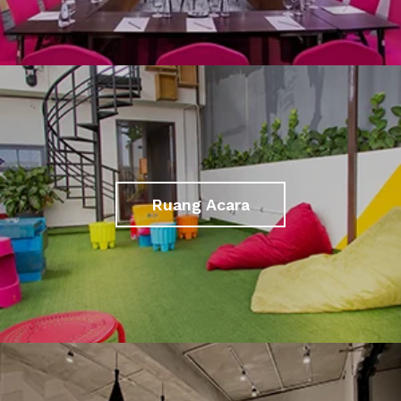
Ruang Acara