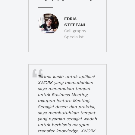
EDRIA
STEFFANI
Calligraphy
Specialist
Terima kasih untuk aplikasi
XWORK yang memudahkan
saya menemukan tempat
untuk Business Meeting
maupun lecture Meeting.
Sebagai dosen dan praktisi,
saya membutuhkan tempat
yang nyaman sebagai wadah
untuk berbisnis maupun
transfer knowledge. XWORK