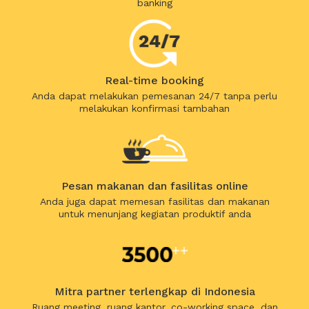
banking
Real-time booking
Anda dapat melakukan pemesanan 24/7 tanpa perlu
melakukan konfirmasi tambahan
Pesan makanan dan fasilitas online
Anda juga dapat memesan fasilitas dan makanan
untuk menunjang kegiatan produktif anda
Mitra partner terlengkap di Indonesia
Ruang meeting, ruang kantor, co-working space, dan