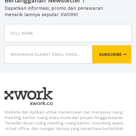
Berlangganan Newsletter !
Dapatkan informasi, promo dan penawaran
menarik lainnya seputar XWORK!
SUBSCRIBE
xwork.co
Website dan Aplikasi untuk menemukan dan menyewa ruang
meeting, kantor, ruang acara mulai dari perjam hingga bulanan.
Tersedia ribuan ruang meeting, ruang kantor, coworking space,
virtual office, dan ruangan lainnya yang senantiasa bertambah