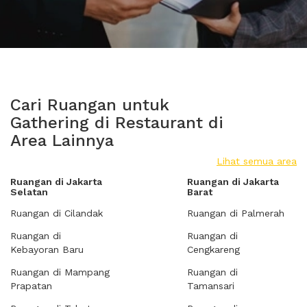
Cari Ruangan untuk
Gathering di Restaurant di
Area Lainnya
Lihat semua area
Ruangan di Jakarta
Ruangan di Jakarta
Selatan
Barat
Ruangan di Cilandak
Ruangan di Palmerah
Ruangan di
Ruangan di
Kebayoran Baru
Cengkareng
Ruangan di Mampang
Ruangan di
Prapatan
Tamansari