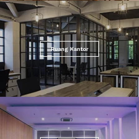
Ruang Kantor