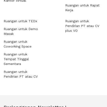
Kantor Virtual
Ruangan untuk Rapat
Kerja
Ruangan untuk TEDx
Ruangan untuk
Pendirian PT atau CV
Ruangan untuk Demo
plus VO
Masak
Ruangan untuk
Coworking Space
Ruangan untuk
Tempat Tinggal
Sementara
Ruangan untuk
Pendirian PT atau CV