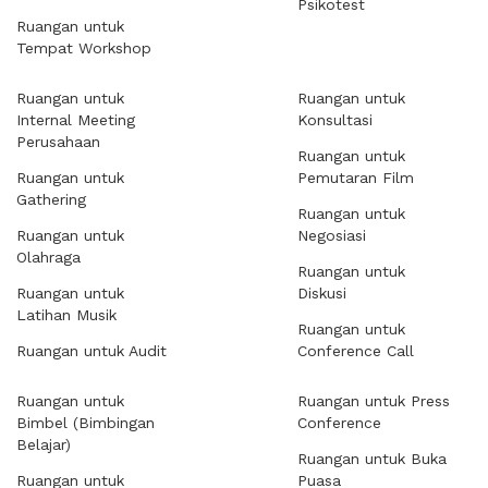
Psikotest
Ruangan untuk
Tempat Workshop
Ruangan untuk
Ruangan untuk
Internal Meeting
Konsultasi
Perusahaan
Ruangan untuk
Ruangan untuk
Pemutaran Film
Gathering
Ruangan untuk
Ruangan untuk
Negosiasi
Olahraga
Ruangan untuk
Ruangan untuk
Diskusi
Latihan Musik
Ruangan untuk
Ruangan untuk Audit
Conference Call
Ruangan untuk
Ruangan untuk Press
Bimbel (Bimbingan
Conference
Belajar)
Ruangan untuk Buka
Ruangan untuk
Puasa