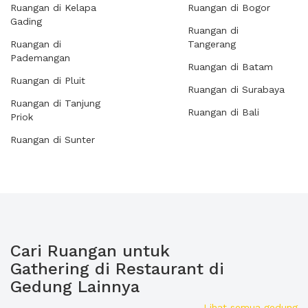
Ruangan di Kelapa
Ruangan di Bogor
Gading
Ruangan di
Ruangan di
Tangerang
Pademangan
Ruangan di Batam
Ruangan di Pluit
Ruangan di Surabaya
Ruangan di Tanjung
Ruangan di Bali
Priok
Ruangan di Sunter
Cari Ruangan untuk
Gathering di Restaurant di
Gedung Lainnya
Lihat semua gedung