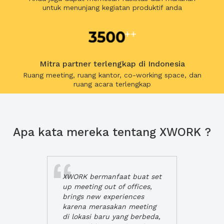
untuk menunjang kegiatan produktif anda
Mitra partner terlengkap di Indonesia
Ruang meeting, ruang kantor, co-working space, dan
ruang acara terlengkap
Apa kata mereka tentang XWORK ?
XWORK bermanfaat buat set
up meeting out of offices,
brings new experiences
karena merasakan meeting
di lokasi baru yang berbeda,