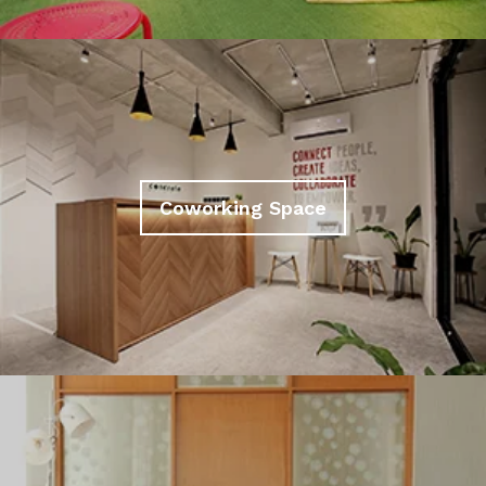
Coworking Space