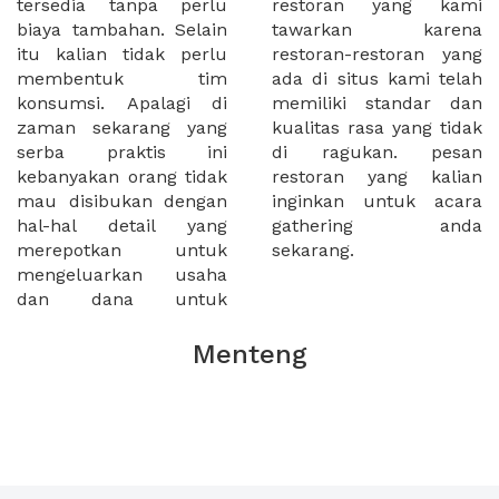
tersedia tanpa perlu
restoran yang kami
biaya tambahan. Selain
tawarkan karena
itu kalian tidak perlu
restoran-restoran yang
membentuk tim
ada di situs kami telah
konsumsi. Apalagi di
memiliki standar dan
zaman sekarang yang
kualitas rasa yang tidak
serba praktis ini
di ragukan. pesan
kebanyakan orang tidak
restoran yang kalian
mau disibukan dengan
inginkan untuk acara
hal-hal detail yang
gathering anda
merepotkan untuk
sekarang.
mengeluarkan usaha
dan dana untuk
Menteng