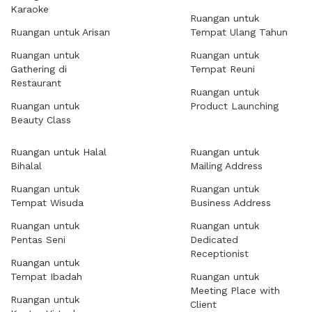
Karaoke
Ruangan untuk
Ruangan untuk Arisan
Tempat Ulang Tahun
Ruangan untuk
Ruangan untuk
Gathering di
Tempat Reuni
Restaurant
Ruangan untuk
Ruangan untuk
Product Launching
Beauty Class
Ruangan untuk Halal
Ruangan untuk
Bihalal
Mailing Address
Ruangan untuk
Ruangan untuk
Tempat Wisuda
Business Address
Ruangan untuk
Ruangan untuk
Pentas Seni
Dedicated
Receptionist
Ruangan untuk
Tempat Ibadah
Ruangan untuk
Meeting Place with
Ruangan untuk
Client