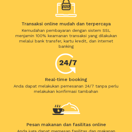
Transaksi online mudah dan terpercaya
Kemudahan pembayaran dengan sistem SSL
menjamin 100% keamanan transaksi yang dilakukan
melalui bank transfer, kartu kredit, dan internet
banking
Real-time booking
Anda dapat melakukan pemesanan 24/7 tanpa perlu
melakukan konfirmasi tambahan
Pesan makanan dan fasilitas online
Anda juga dapat memesan fasilitas dan makanan