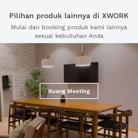
Pilihan produk lainnya di XWORK
Mulai dan booking produk kami lainnya
sesuai kebutuhan Anda
Ruang Meeting