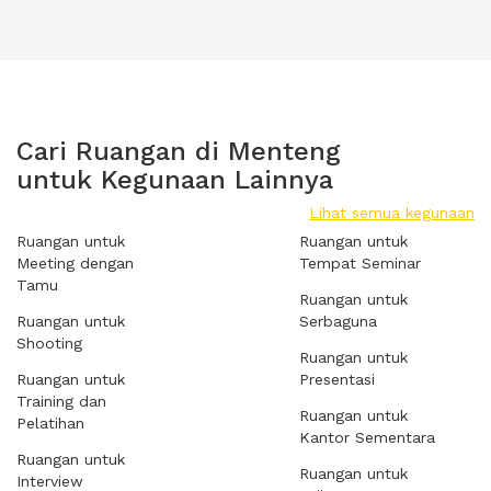
Cari Ruangan di Menteng
untuk Kegunaan Lainnya
Lihat semua kegunaan
Ruangan untuk
Ruangan untuk
Meeting dengan
Tempat Seminar
Tamu
Ruangan untuk
Ruangan untuk
Serbaguna
Shooting
Ruangan untuk
Ruangan untuk
Presentasi
Training dan
Ruangan untuk
Pelatihan
Kantor Sementara
Ruangan untuk
Ruangan untuk
Interview